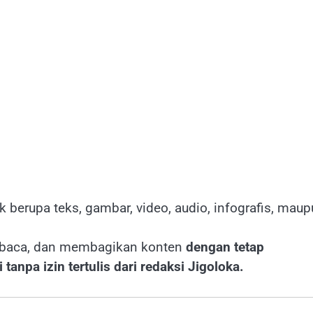
 berupa teks, gambar, video, audio, infografis, mau
baca, dan membagikan konten
dengan tetap
npa izin tertulis dari redaksi Jigoloka.