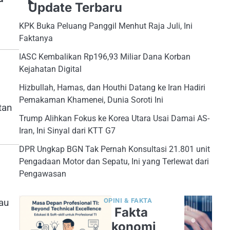
Update Terbaru
KPK Buka Peluang Panggil Menhut Raja Juli, Ini
Faktanya
IASC Kembalikan Rp196,93 Miliar Dana Korban
Kejahatan Digital
Hizbullah, Hamas, dan Houthi Datang ke Iran Hadiri
Pemakaman Khamenei, Dunia Soroti Ini
tan
Trump Alihkan Fokus ke Korea Utara Usai Damai AS-
Iran, Ini Sinyal dari KTT G7
DPR Ungkap BGN Tak Pernah Konsultasi 21.801 unit
Pengadaan Motor dan Sepatu, Ini yang Terlewat dari
Pengawasan
n
au
OPINI & FAKTA
5 Fakta
Ekonomi