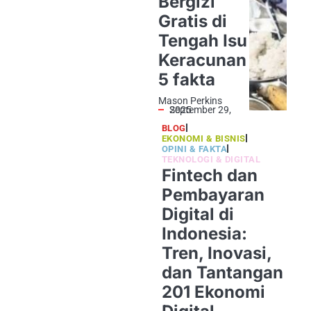
Bergizi
Gratis di
Tengah Isu
Keracunan
5 fakta
Mason Perkins
September 29, 2025
BLOG
EKONOMI & BISNIS
OPINI & FAKTA
TEKNOLOGI & DIGITAL
Fintech dan
Pembayaran
Digital di
Indonesia:
Tren, Inovasi,
dan Tantangan
201 Ekonomi