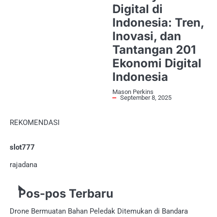
Digital di
Indonesia: Tren,
Inovasi, dan
Tantangan 201
Ekonomi Digital
Indonesia
Mason Perkins
September 8, 2025
REKOMENDASI
slot777
rajadana
Pos-pos Terbaru
Drone Bermuatan Bahan Peledak Ditemukan di Bandara