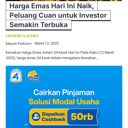
Harga Emas Hari Ini Naik,
Peluang Cuan untuk Investor
Semakin Terbuka
EKONOMI & BISNIS
Maret 12, 2025
Mason Perkins
Kenaikan Harga Emas Antam 24 Karat Hari Ini Pada Rabu (12 Maret
2025), harga emas 24 karat Antam mengalami kenaikan…