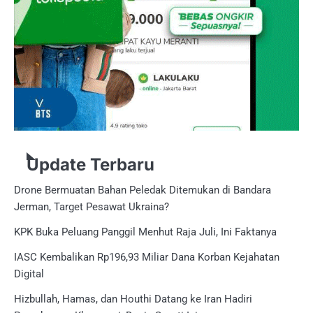
Update Terbaru
Drone Bermuatan Bahan Peledak Ditemukan di Bandara
Jerman, Target Pesawat Ukraina?
KPK Buka Peluang Panggil Menhut Raja Juli, Ini Faktanya
IASC Kembalikan Rp196,93 Miliar Dana Korban Kejahatan
Digital
Hizbullah, Hamas, dan Houthi Datang ke Iran Hadiri