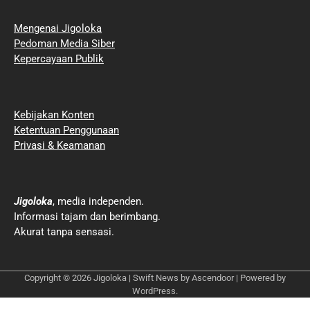
Mengenai Jigoloka
Pedoman Media Siber
Kepercayaan Publik
Kebijakan Konten
Ketentuan Penggunaan
Privasi & Keamanan
Jigoloka
, media independen.
Informasi tajam dan berimbang.
Akurat tanpa sensasi.
Copyright © 2026
Jigoloka
| Swift News by
Ascendoor
| Powered by
WordPress
.