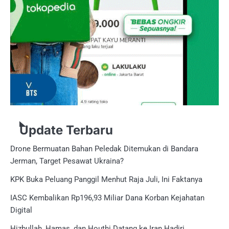
Update Terbaru
Drone Bermuatan Bahan Peledak Ditemukan di Bandara
Jerman, Target Pesawat Ukraina?
KPK Buka Peluang Panggil Menhut Raja Juli, Ini Faktanya
IASC Kembalikan Rp196,93 Miliar Dana Korban Kejahatan
Digital
Hizbullah, Hamas, dan Houthi Datang ke Iran Hadiri