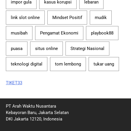
impor gula
kasus korupsi
lebaran
link slot online
Mindset Positif
mudik
musibah
Pengamat Ekonomi
playbook88
puasa
situs online
Strategi Nasional
teknologi digital
tom lembong
tukar uang
TIKET33
PT Arah Waktu Nusantara
Kebayoran Baru, Jakarta Selatan
DKI Jakarta 12120, Indonesia