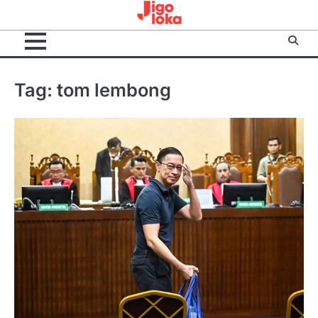
Skip
to
content
Tag:
tom lembong