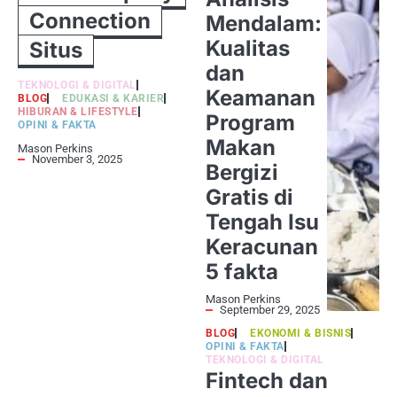
Connection
Mendalam:
Kualitas
Situs
dan
TEKNOLOGI & DIGITAL
Keamanan
BLOG
EDUKASI & KARIER
HIBURAN & LIFESTYLE
Program
OPINI & FAKTA
Makan
Mason Perkins
November 3, 2025
Bergizi
Gratis di
Tengah Isu
Keracunan
5 fakta
Mason Perkins
September 29, 2025
BLOG
EKONOMI & BISNIS
OPINI & FAKTA
TEKNOLOGI & DIGITAL
Fintech dan