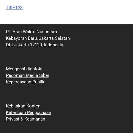
TIKET33
PT Arah Waktu Nusantara
Kebayoran Baru, Jakarta Selatan
DKI Jakarta 12120, Indonesia
Mengenai Jigoloka
Pedoman Media Siber
Kepercayaan Publik
Kebijakan Konten
Ketentuan Penggunaan
Privasi & Keamanan