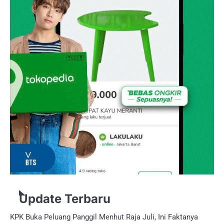
Update Terbaru
KPK Buka Peluang Panggil Menhut Raja Juli, Ini Faktanya