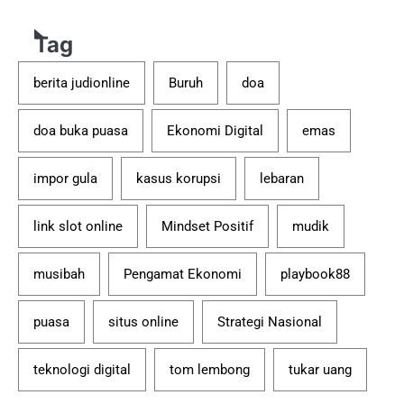
Tag
berita judionline
Buruh
doa
doa buka puasa
Ekonomi Digital
emas
impor gula
kasus korupsi
lebaran
link slot online
Mindset Positif
mudik
musibah
Pengamat Ekonomi
playbook88
puasa
situs online
Strategi Nasional
teknologi digital
tom lembong
tukar uang