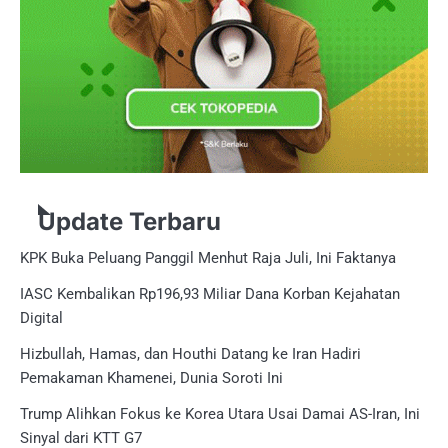
Update Terbaru
KPK Buka Peluang Panggil Menhut Raja Juli, Ini Faktanya
IASC Kembalikan Rp196,93 Miliar Dana Korban Kejahatan
Digital
Hizbullah, Hamas, dan Houthi Datang ke Iran Hadiri
Pemakaman Khamenei, Dunia Soroti Ini
Trump Alihkan Fokus ke Korea Utara Usai Damai AS-Iran, Ini
Sinyal dari KTT G7