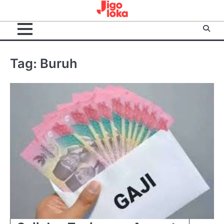
Skip
to
content
Tag:
Buruh