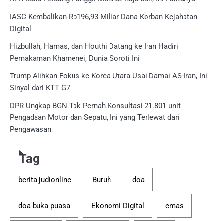
IASC Kembalikan Rp196,93 Miliar Dana Korban Kejahatan
Digital
Hizbullah, Hamas, dan Houthi Datang ke Iran Hadiri
Pemakaman Khamenei, Dunia Soroti Ini
Trump Alihkan Fokus ke Korea Utara Usai Damai AS-Iran, Ini
Sinyal dari KTT G7
DPR Ungkap BGN Tak Pernah Konsultasi 21.801 unit
Pengadaan Motor dan Sepatu, Ini yang Terlewat dari
Pengawasan
Tag
berita judionline
Buruh
doa
doa buka puasa
Ekonomi Digital
emas