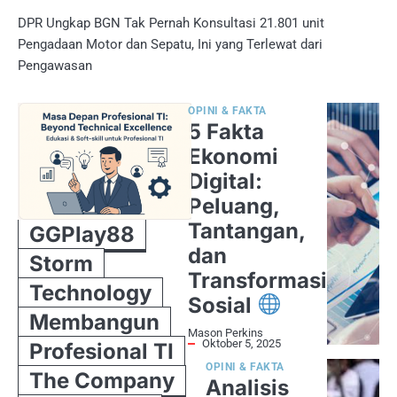
DPR Ungkap BGN Tak Pernah Konsultasi 21.801 unit
Pengadaan Motor dan Sepatu, Ini yang Terlewat dari
Pengawasan
OPINI & FAKTA
5 Fakta
Ekonomi
Digital:
Peluang,
Tantangan,
GGPlay88
dan
Storm
Transformasi
Technology
Sosial
Membangun
Mason Perkins
Oktober 5, 2025
Profesional TI
OPINI & FAKTA
The Company
Analisis