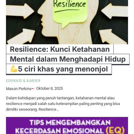
Resilience: Kunci Ketahanan
Mental dalam Menghadapi Hidup
5 ciri khas yang menonjol
EDUKASI & KARIER
Oktober 8, 2025
Mason Perkins
Dalam kehidupan yang penuh tantangan, ketahanan mental atau
resilience menjadi salah satu keterampilan paling penting yang bisa
dimiliki seseorang. Resilience…