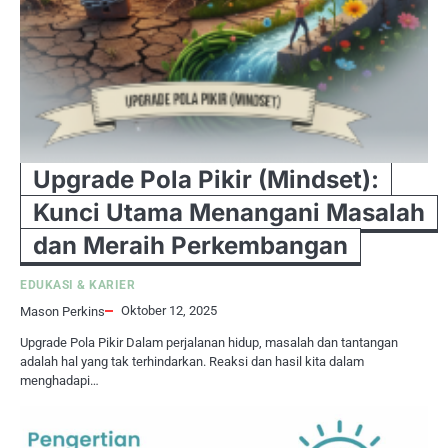
Upgrade Pola Pikir (Mindset):
Kunci Utama Menangani Masalah
dan Meraih Perkembangan
EDUKASI & KARIER
Oktober 12, 2025
Mason Perkins
Upgrade Pola Pikir Dalam perjalanan hidup, masalah dan tantangan
adalah hal yang tak terhindarkan. Reaksi dan hasil kita dalam
menghadapi…