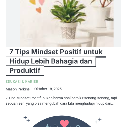
7 Tips Mindset Positif untuk
Hidup Lebih Bahagia dan
Produktif
EDUKASI & KARIER
Oktober 18, 2025
Mason Perkins
7 Tips Mindset Positif bukan hanya soal berpikir senang-senang, tapi
sebuah seni yang bisa mengubah cara kita menghadapi hidup dan…