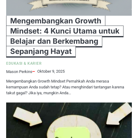
Mengembangkan Growth
Mindset: 4 Kunci Utama untuk
Belajar dan Berkembang
Sepanjang Hayat
EDUKASI & KARIER
Oktober 9, 2025
Mason Perkins
Mengembangkan Growth Mindset Pernahkah Anda merasa
kemampuan Anda sudah tetap? Atau menghindari tantangan karena
takut gagal? Jika iya, mungkin Anda…