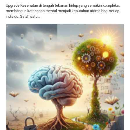
Upgrade Kesehatan di tengah tekanan hidup yang semakin kompleks,
membangun ketahanan mental menjadi kebutuhan utama bagi setiap
individu. Salah satu…