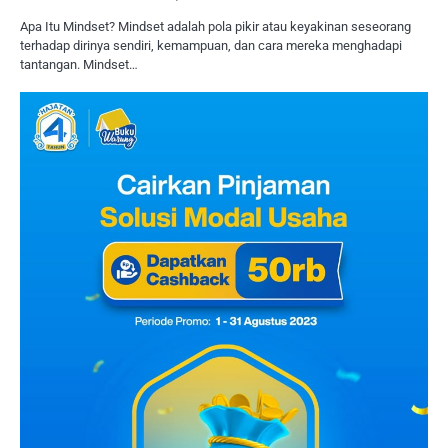
Apa Itu Mindset? Mindset adalah pola pikir atau keyakinan seseorang
terhadap dirinya sendiri, kemampuan, dan cara mereka menghadapi
tantangan. Mindset…