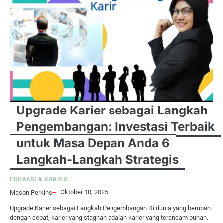
Upgrade Karier sebagai Langkah
Pengembangan: Investasi Terbaik
untuk Masa Depan Anda 6
Langkah-Langkah Strategis
EDUKASI & KARIER
Oktober 10, 2025
Mason Perkins
Upgrade Karier sebagai Langkah Pengembangan Di dunia yang berubah
dengan cepat, karier yang stagnan adalah karier yang terancam punah.