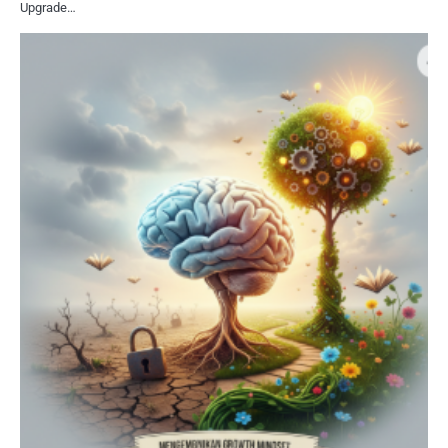
Upgrade…