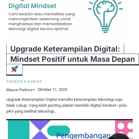
Upgrade Keterampilan Digital:
Mindset Positif untuk Masa Depan
EDUKASI & KARIER
Oktober 11, 2025
Mason Perkins
Upgrade Keterampilan Digital memiliki keterampilan teknologi saja
tidak cukup. Yang lebih penting adalah memiliki digital mindset—pola
pikir yang melihat teknologi…