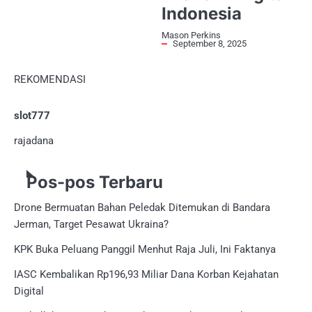
Indonesia
Mason Perkins
September 8, 2025
REKOMENDASI
slot777
rajadana
Pos-pos Terbaru
Drone Bermuatan Bahan Peledak Ditemukan di Bandara
Jerman, Target Pesawat Ukraina?
KPK Buka Peluang Panggil Menhut Raja Juli, Ini Faktanya
IASC Kembalikan Rp196,93 Miliar Dana Korban Kejahatan
Digital