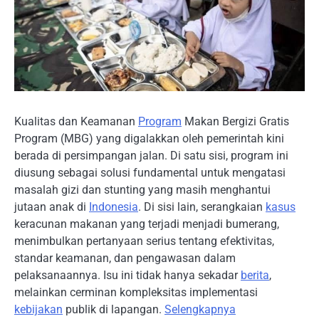
Kualitas dan Keamanan
Program
Makan Bergizi Gratis
Program (MBG) yang digalakkan oleh pemerintah kini
berada di persimpangan jalan. Di satu sisi, program ini
diusung sebagai solusi fundamental untuk mengatasi
masalah gizi dan stunting yang masih menghantui
jutaan anak di
Indonesia
. Di sisi lain, serangkaian
kasus
keracunan makanan yang terjadi menjadi bumerang,
menimbulkan pertanyaan serius tentang efektivitas,
standar keamanan, dan pengawasan dalam
pelaksanaannya. Isu ini tidak hanya sekadar
berita
,
melainkan cerminan kompleksitas implementasi
kebijakan
publik di lapangan.
Selengkapnya