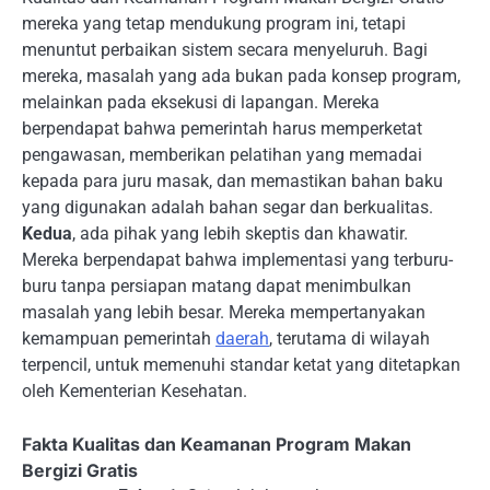
mereka yang tetap mendukung program ini, tetapi
menuntut perbaikan sistem secara menyeluruh. Bagi
mereka, masalah yang ada bukan pada konsep program,
melainkan pada eksekusi di lapangan. Mereka
berpendapat bahwa pemerintah harus memperketat
pengawasan, memberikan pelatihan yang memadai
kepada para juru masak, dan memastikan bahan baku
yang digunakan adalah bahan segar dan berkualitas.
Kedua
, ada pihak yang lebih skeptis dan khawatir.
Mereka berpendapat bahwa implementasi yang terburu-
buru tanpa persiapan matang dapat menimbulkan
masalah yang lebih besar. Mereka mempertanyakan
kemampuan pemerintah
daerah
, terutama di wilayah
terpencil, untuk memenuhi standar ketat yang ditetapkan
oleh Kementerian Kesehatan.
Fakta Kualitas dan Keamanan Program Makan
Bergizi Gratis