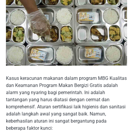
Kasus keracunan makanan dalam program MBG Kualitas
dan Keamanan Program Makan Bergizi Gratis adalah
alarm yang nyaring bagi pemerintah. Ini adalah
tantangan yang harus diatasi dengan cermat dan
komprehensif. Aturan sertifikasi laik higienis dan sanitasi
adalah langkah awal yang sangat baik. Namun,
keberhasilan aturan ini sangat bergantung pada
beberapa faktor kunci: