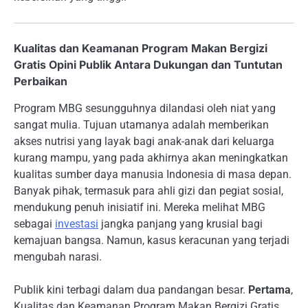
Kualitas dan Keamanan Program Makan Bergizi
Gratis Opini Publik Antara Dukungan dan Tuntutan
Perbaikan
Program MBG sesungguhnya dilandasi oleh niat yang
sangat mulia.
Tujuan utamanya adalah memberikan
akses nutrisi yang layak bagi anak-anak dari keluarga
kurang mampu, yang pada akhirnya akan meningkatkan
kualitas sumber daya manusia Indonesia di masa depan.
Banyak pihak, termasuk para ahli gizi dan pegiat sosial,
mendukung penuh inisiatif ini. Mereka melihat MBG
sebagai
investasi
jangka panjang yang krusial bagi
kemajuan bangsa. Namun, kasus keracunan yang terjadi
mengubah narasi.
Publik kini terbagi dalam dua pandangan besar.
Pertama
,
Kualitas dan Keamanan Program Makan Bergizi Gratis