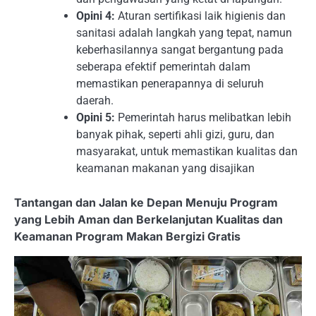
Opini 4:
Aturan sertifikasi laik higienis dan
sanitasi adalah langkah yang tepat, namun
keberhasilannya sangat bergantung pada
seberapa efektif pemerintah dalam
memastikan penerapannya di seluruh
daerah.
Opini 5:
Pemerintah harus melibatkan lebih
banyak pihak, seperti ahli gizi, guru, dan
masyarakat, untuk memastikan kualitas dan
keamanan makanan yang disajikan
Tantangan dan Jalan ke Depan Menuju Program
yang Lebih Aman dan Berkelanjutan Kualitas dan
Keamanan Program Makan Bergizi Gratis