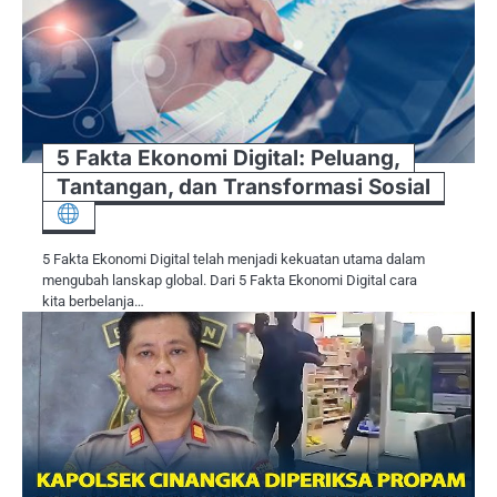
5 Fakta Ekonomi Digital: Peluang,
Tantangan, dan Transformasi Sosial
5 Fakta Ekonomi Digital telah menjadi kekuatan utama dalam
mengubah lanskap global. Dari 5 Fakta Ekonomi Digital cara
kita berbelanja…