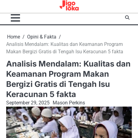
Skip
to
content
Home
Opini & Fakta
Analisis Mendalam: Kualitas dan Keamanan Program
Makan Bergizi Gratis di Tengah Isu Keracunan 5 fakta
Analisis Mendalam: Kualitas dan
Keamanan Program Makan
Bergizi Gratis di Tengah Isu
Keracunan 5 fakta
September 29, 2025
Mason Perkins