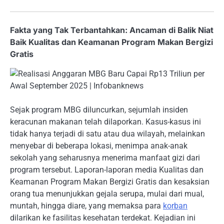
Fakta yang Tak Terbantahkan: Ancaman di Balik Niat
Baik Kualitas dan Keamanan Program Makan Bergizi
Gratis
Sejak program MBG diluncurkan, sejumlah insiden
keracunan makanan telah dilaporkan. Kasus-kasus ini
tidak hanya terjadi di satu atau dua wilayah, melainkan
menyebar di beberapa lokasi, menimpa anak-anak
sekolah yang seharusnya menerima manfaat gizi dari
program tersebut. Laporan-laporan media Kualitas dan
Keamanan Program Makan Bergizi Gratis dan kesaksian
orang tua menunjukkan gejala serupa, mulai dari mual,
muntah, hingga diare, yang memaksa para
korban
dilarikan ke fasilitas kesehatan terdekat.
Kejadian ini