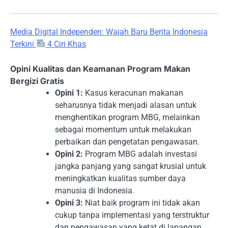
Media Digital Independen: Wajah Baru Berita Indonesia
Terkini
4 Ciri Khas
Opini Kualitas dan Keamanan Program Makan
Bergizi Gratis
Opini 1:
Kasus keracunan makanan
seharusnya tidak menjadi alasan untuk
menghentikan program MBG, melainkan
sebagai momentum untuk melakukan
perbaikan dan pengetatan pengawasan.
Opini 2:
Program MBG adalah investasi
jangka panjang yang sangat krusial untuk
meningkatkan kualitas sumber daya
manusia di Indonesia.
Opini 3:
Niat baik program ini tidak akan
cukup tanpa implementasi yang terstruktur
dan pengawasan yang ketat di lapangan.