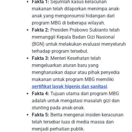
Fakta 1:
Sejumlah kasus keracunan
makanan telah dilaporkan menimpa anak-
anak yang mengonsumsi hidangan dari
program MBG di beberapa wilayah.
Fakta 2:
Presiden Prabowo Subianto telah
memanggil Kepala Badan Gizi Nasional
(BGN) untuk melakukan evaluasi menyeluruh
terhadap program tersebut.
Fakta 3:
Menteri Kesehatan telah
mengeluarkan aturan baru yang
mengharuskan dapur atau pihak penyedia
makanan untuk program MBG memiliki
sertifikat layak higenis dan sanitasi
.
Fakta 4:
Tujuan utama dari program MBG
adalah untuk mengatasi masalah gizi dan
stunting pada anak-anak.
Fakta 5:
Berita mengenai insiden keracunan
telah tersebar luas di media massa dan
menjadi perhatian publik.