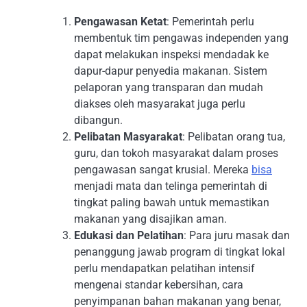
Pengawasan Ketat
: Pemerintah perlu
membentuk tim pengawas independen yang
dapat melakukan inspeksi mendadak ke
dapur-dapur penyedia makanan. Sistem
pelaporan yang transparan dan mudah
diakses oleh masyarakat juga perlu
dibangun.
Pelibatan Masyarakat
: Pelibatan orang tua,
guru, dan tokoh masyarakat dalam proses
pengawasan sangat krusial. Mereka
bisa
menjadi mata dan telinga pemerintah di
tingkat paling bawah untuk memastikan
makanan yang disajikan aman.
Edukasi dan Pelatihan
: Para juru masak dan
penanggung jawab program di tingkat lokal
perlu mendapatkan pelatihan intensif
mengenai standar kebersihan, cara
penyimpanan bahan makanan yang benar,