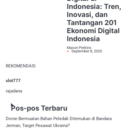
Indonesia: Tren,
Inovasi, dan
Tantangan 201
Ekonomi Digital
Indonesia
Mason Perkins
September 8, 2025
REKOMENDASI
slot777
rajadana
Pos-pos Terbaru
Drone Bermuatan Bahan Peledak Ditemukan di Bandara
Jerman, Target Pesawat Ukraina?