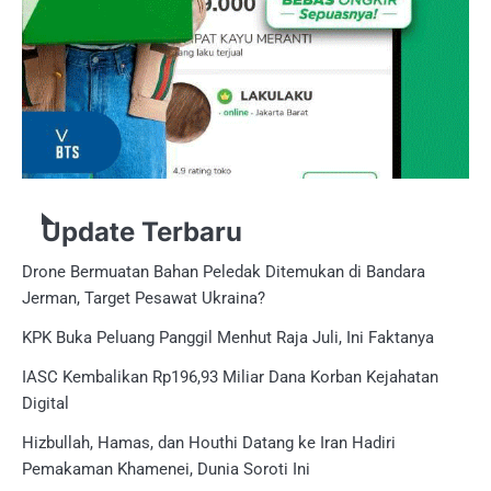
Update Terbaru
Drone Bermuatan Bahan Peledak Ditemukan di Bandara
Jerman, Target Pesawat Ukraina?
KPK Buka Peluang Panggil Menhut Raja Juli, Ini Faktanya
IASC Kembalikan Rp196,93 Miliar Dana Korban Kejahatan
Digital
Hizbullah, Hamas, dan Houthi Datang ke Iran Hadiri
Pemakaman Khamenei, Dunia Soroti Ini