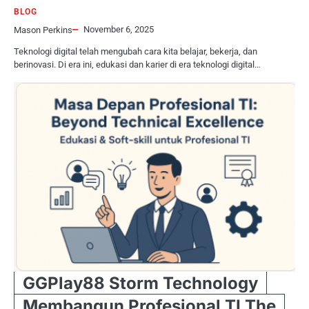
BLOG
November 6, 2025
Mason Perkins
Teknologi digital telah mengubah cara kita belajar, bekerja, dan
berinovasi. Di era ini, edukasi dan karier di era teknologi digital…
GGPlay88 Storm Technology
Membangun Profesional TI The