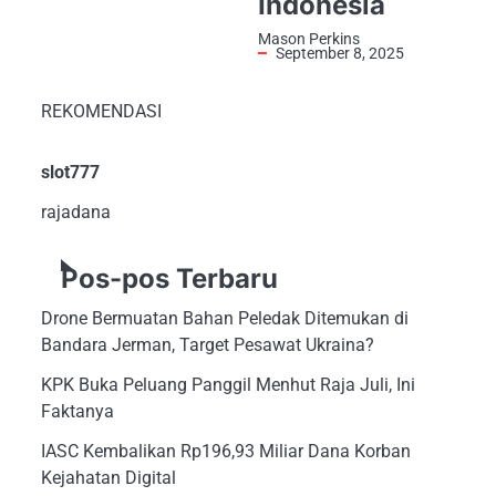
Indonesia
Mason Perkins
September 8, 2025
REKOMENDASI
slot777
rajadana
Pos-pos Terbaru
Drone Bermuatan Bahan Peledak Ditemukan di
Bandara Jerman, Target Pesawat Ukraina?
KPK Buka Peluang Panggil Menhut Raja Juli, Ini
Faktanya
IASC Kembalikan Rp196,93 Miliar Dana Korban
Kejahatan Digital