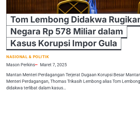
Tom Lembong Didakwa Rugika
Negara Rp 578 Miliar dalam
Kasus Korupsi Impor Gula
NASIONAL & POLITIK
Mason Perkins
Maret 7, 2025
Mantan Menteri Perdagangan Terjerat Dugaan Korupsi Besar Manta
Menteri Perdagangan, Thomas Trikasih Lembong alias Tom Lembong
didakwa terlibat dalam kasus…