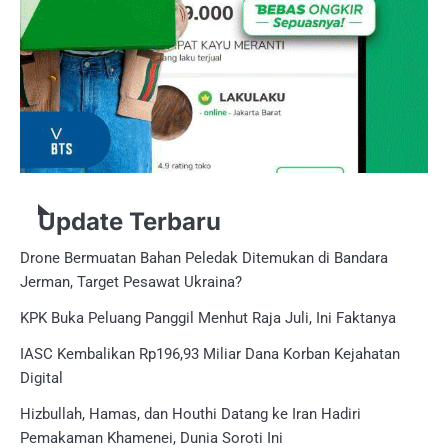
Update Terbaru
Drone Bermuatan Bahan Peledak Ditemukan di Bandara
Jerman, Target Pesawat Ukraina?
KPK Buka Peluang Panggil Menhut Raja Juli, Ini Faktanya
IASC Kembalikan Rp196,93 Miliar Dana Korban Kejahatan
Digital
Hizbullah, Hamas, dan Houthi Datang ke Iran Hadiri
Pemakaman Khamenei, Dunia Soroti Ini