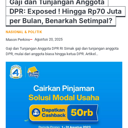
Gaji dan Tunjangan Anggota
DPR: Exposed ! Hingga Rp70 Juta
per Bulan, Benarkah Setimpal?
NASIONAL & POLITIK
Agustus 20, 2025
Mason Perkins
Gaji dan Tunjangan Anggota DPR RI Simak gaji dan tunjangan anggota
DPR, mulai dari anggota biasa hingga ketua DPR. Artikel…