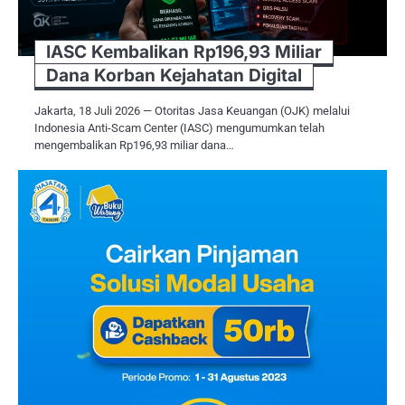
IASC Kembalikan Rp196,93 Miliar
Dana Korban Kejahatan Digital
Jakarta, 18 Juli 2026 — Otoritas Jasa Keuangan (OJK) melalui
Indonesia Anti-Scam Center (IASC) mengumumkan telah
mengembalikan Rp196,93 miliar dana…