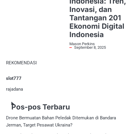
Indonesia: Tren,
Inovasi, dan
Tantangan 201
Ekonomi Digital
Indonesia
Mason Perkins
September 8, 2025
REKOMENDASI
slot777
rajadana
Pos-pos Terbaru
Drone Bermuatan Bahan Peledak Ditemukan di Bandara
Jerman, Target Pesawat Ukraina?