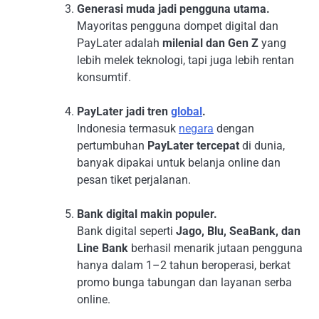
Generasi muda jadi pengguna utama.
Mayoritas pengguna dompet digital dan
PayLater adalah
milenial dan Gen Z
yang
lebih melek teknologi, tapi juga lebih rentan
konsumtif.
PayLater jadi tren
global
.
Indonesia termasuk
negara
dengan
pertumbuhan
PayLater tercepat
di dunia,
banyak dipakai untuk belanja online dan
pesan tiket perjalanan.
Bank digital makin populer.
Bank digital seperti
Jago, Blu, SeaBank, dan
Line Bank
berhasil menarik jutaan pengguna
hanya dalam 1–2 tahun beroperasi, berkat
promo bunga tabungan dan layanan serba
online.