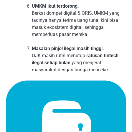
UMKM ikut terdorong.
Berkat dompet digital & QRIS, UMKM yang
tadinya hanya terima uang tunai kini bisa
masuk ekosistem digital, sehingga
memperluas pasar mereka.
Masalah pinjol ilegal masih tinggi.
OJK masih rutin menutup
ratusan fintech
ilegal setiap bulan
yang menjerat
masyarakat dengan bunga mencekik.