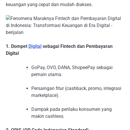
keuangan yang cepat dan mudah diakses.
1. Dompet
Digital
sebagai Fintech dan Pembayaran
Digital
GoPay, OVO, DANA, ShopeePay sebagai
pemain utama.
Persaingan fitur (cashback, promo, integrasi
marketplace).
Dampak pada perilaku konsumen yang
makin cashless.