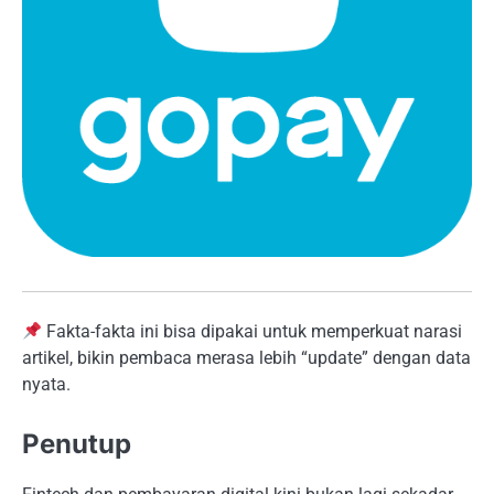
Fakta-fakta ini bisa dipakai untuk memperkuat narasi
artikel, bikin pembaca merasa lebih “update” dengan data
nyata.
Penutup