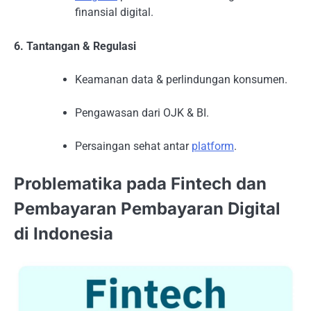
finansial digital.
6. Tantangan & Regulasi
Keamanan data & perlindungan konsumen.
Pengawasan dari OJK & BI.
Persaingan sehat antar
platform
.
Problematika pada Fintech dan
Pembayaran Pembayaran Digital
di Indonesia