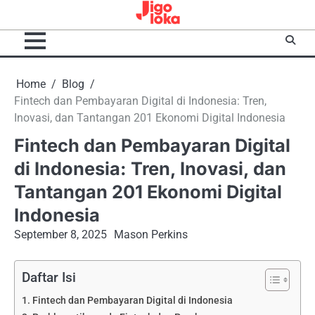
Skip
to
content
Home
Blog
Fintech dan Pembayaran Digital di Indonesia: Tren,
Inovasi, dan Tantangan 201 Ekonomi Digital Indonesia
Fintech dan Pembayaran Digital
di Indonesia: Tren, Inovasi, dan
Tantangan 201 Ekonomi Digital
Indonesia
September 8, 2025
Mason Perkins
Daftar Isi
Fintech dan Pembayaran Digital di Indonesia