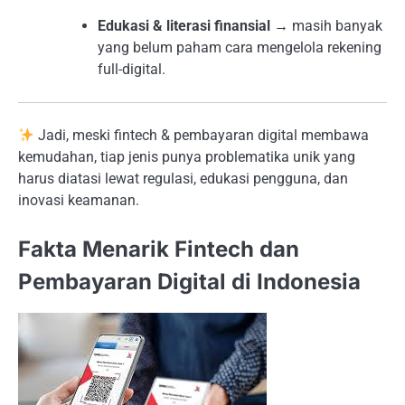
Edukasi & literasi finansial
→ masih banyak
yang belum paham cara mengelola rekening
full-digital.
Jadi, meski fintech & pembayaran digital membawa
kemudahan, tiap jenis punya problematika unik yang
harus diatasi lewat regulasi, edukasi pengguna, dan
inovasi keamanan.
Fakta Menarik Fintech dan
Pembayaran Digital di Indonesia