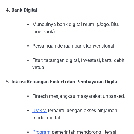
4. Bank Digital
Munculnya bank digital murni (Jago, Blu,
Line Bank).
Persaingan dengan bank konvensional.
Fitur: tabungan digital, investasi, kartu debit
virtual.
5. Inklusi Keuangan Fintech dan Pembayaran Digital
Fintech menjangkau masyarakat unbanked.
UMKM
terbantu dengan akses pinjaman
modal digital.
Program
pemerintah mendorong literasi