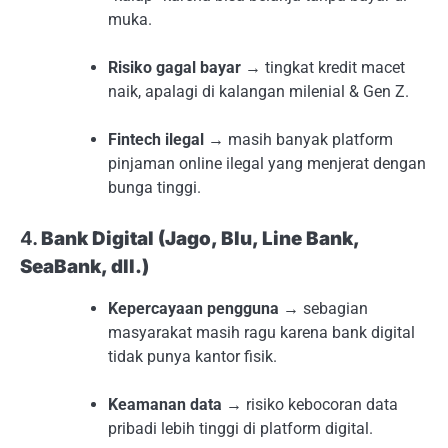
muka.
Risiko gagal bayar
→ tingkat kredit macet
naik, apalagi di kalangan milenial & Gen Z.
Fintech ilegal
→ masih banyak platform
pinjaman online ilegal yang menjerat dengan
bunga tinggi.
4.
Bank Digital (Jago, Blu, Line Bank,
SeaBank, dll.)
Kepercayaan pengguna
→ sebagian
masyarakat masih ragu karena bank digital
tidak punya kantor fisik.
Keamanan data
→ risiko kebocoran data
pribadi lebih tinggi di platform digital.