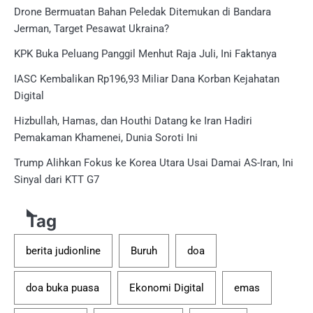
Drone Bermuatan Bahan Peledak Ditemukan di Bandara
Jerman, Target Pesawat Ukraina?
KPK Buka Peluang Panggil Menhut Raja Juli, Ini Faktanya
IASC Kembalikan Rp196,93 Miliar Dana Korban Kejahatan
Digital
Hizbullah, Hamas, dan Houthi Datang ke Iran Hadiri
Pemakaman Khamenei, Dunia Soroti Ini
Trump Alihkan Fokus ke Korea Utara Usai Damai AS-Iran, Ini
Sinyal dari KTT G7
Tag
berita judionline
Buruh
doa
doa buka puasa
Ekonomi Digital
emas