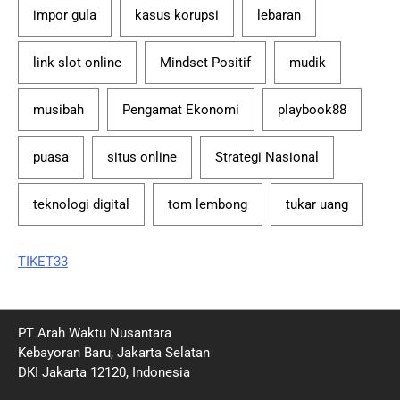
impor gula
kasus korupsi
lebaran
link slot online
Mindset Positif
mudik
musibah
Pengamat Ekonomi
playbook88
puasa
situs online
Strategi Nasional
teknologi digital
tom lembong
tukar uang
TIKET33
PT Arah Waktu Nusantara
Kebayoran Baru, Jakarta Selatan
DKI Jakarta 12120, Indonesia