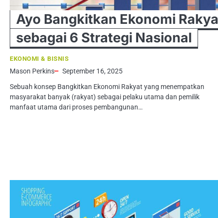
Ayo Bangkitkan Ekonomi Rakya
sebagai 6 Strategi Nasional
EKONOMI & BISNIS
Mason Perkins
September 16, 2025
Sebuah konsep Bangkitkan Ekonomi Rakyat yang menempatkan
masyarakat banyak (rakyat) sebagai pelaku utama dan pemilik
manfaat utama dari proses pembangunan…