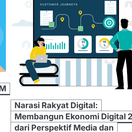
KM
Narasi Rakyat Digital:
Membangun Ekonomi Digital 
dari Perspektif Media dan