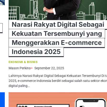
Narasi Rakyat Digital Sebagai
Kekuatan Tersembunyi yang
Menggerakkan E-commerce
Indonesia 2025
EKONOMI & BISNIS
Mason Perkins
September 22, 2025
Lahirnya Narasi Rakyat Digital Sebagai Kekuatan Tersembunyi Di 
2025, e-commerce Indonesia berdiri sebagai salah satu sektor ek
digital paling…