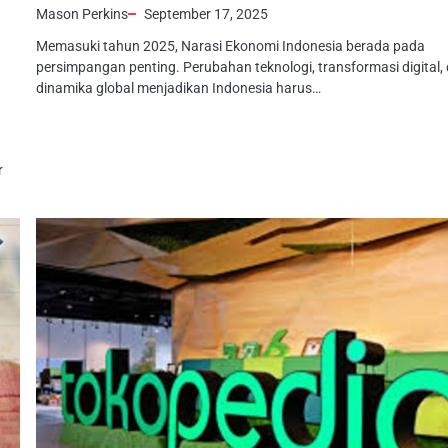
Mason Perkins
September 17, 2025
Memasuki tahun 2025, Narasi Ekonomi Indonesia berada pada
persimpangan penting. Perubahan teknologi, transformasi digital,
dinamika global menjadikan Indonesia harus…
r