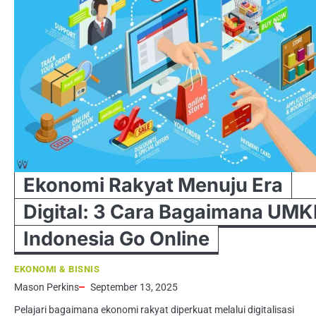
Ekonomi Rakyat Menuju Era
Digital: 3 Cara Bagaimana UM
Indonesia Go Online
EKONOMI & BISNIS
Mason Perkins
September 13, 2025
Pelajari bagaimana ekonomi rakyat diperkuat melalui digitalisasi