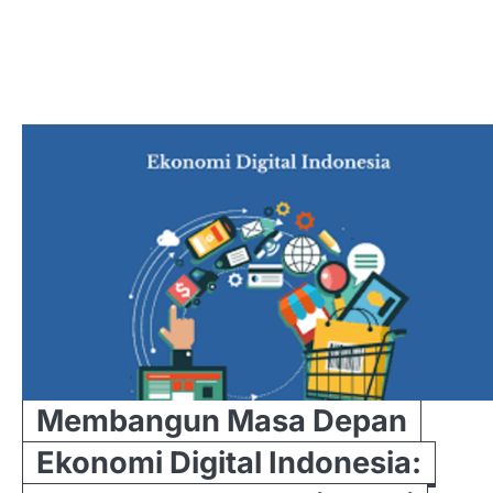
Membangun Masa Depan
Ekonomi Digital Indonesia: