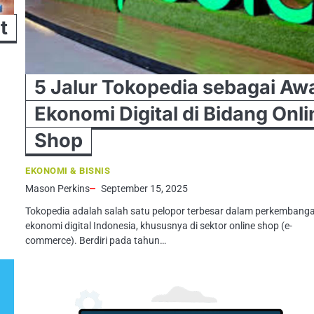
t
5 Jalur Tokopedia sebagai Aw
Ekonomi Digital di Bidang Onli
Shop
EKONOMI & BISNIS
Mason Perkins
September 15, 2025
Tokopedia adalah salah satu pelopor terbesar dalam perkembang
ekonomi digital Indonesia, khususnya di sektor online shop (e-
commerce). Berdiri pada tahun…