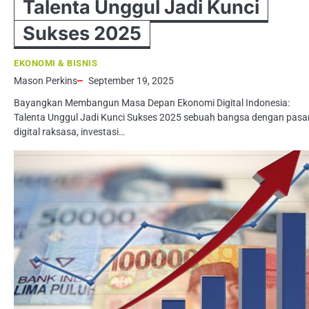
Talenta Unggul Jadi Kunci
Sukses 2025
EKONOMI & BISNIS
Mason Perkins
September 19, 2025
Bayangkan Membangun Masa Depan Ekonomi Digital Indonesia:
Talenta Unggul Jadi Kunci Sukses 2025 sebuah bangsa dengan pasa
digital raksasa, investasi…