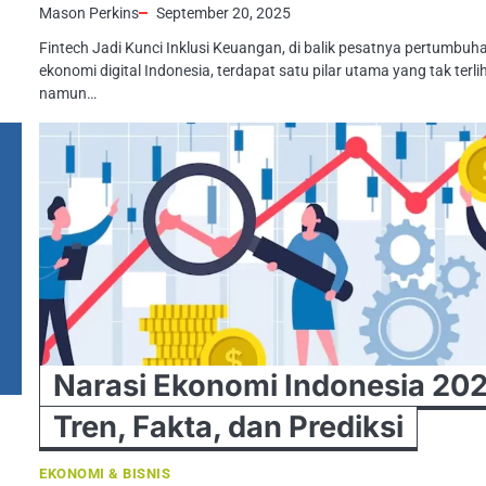
Mason Perkins
September 20, 2025
Fintech Jadi Kunci Inklusi Keuangan, di balik pesatnya pertumbuh
ekonomi digital Indonesia, terdapat satu pilar utama yang tak terli
namun…
Narasi Ekonomi Indonesia 202
Tren, Fakta, dan Prediksi
EKONOMI & BISNIS