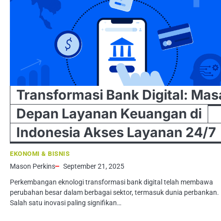
Transformasi Bank Digital: Mas
Depan Layanan Keuangan di
Indonesia Akses Layanan 24/7
EKONOMI & BISNIS
Mason Perkins
September 21, 2025
Perkembangan eknologi transformasi bank digital telah membawa
perubahan besar dalam berbagai sektor, termasuk dunia perbankan.
Salah satu inovasi paling signifikan…