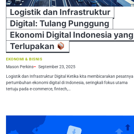
Logistik dan Infrastruktur
Digital: Tulang Punggung
Ekonomi Digital Indonesia yang
Terlupakan
EKONOMI & BISNIS
Mason Perkins
September 23, 2025
Logistik dan Infrastruktur Digital Ketika kita membicarakan pesatnya
pertumbuhan ekonomi digital di Indonesia, seringkali fokus utama
tertuju pada e-commerce, fintech,…