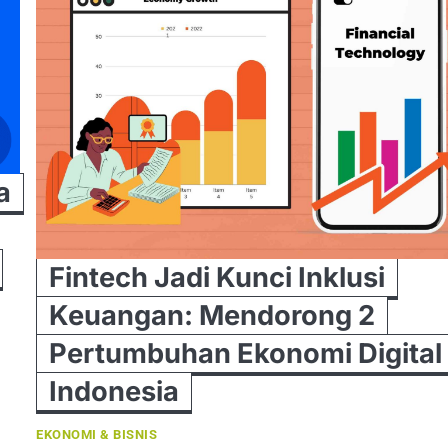
a
Fintech Jadi Kunci Inklusi
Keuangan: Mendorong 2
Pertumbuhan Ekonomi Digital 
Indonesia
EKONOMI & BISNIS