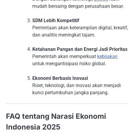
mudah bersaing dengan perusahaan besar.
SDM Lebih Kompetitif
Permintaan akan keterampilan digital, kreatif,
dan analitis meningkat tajam.
Ketahanan Pangan dan Energi Jadi Prioritas
Pemerintah akan memperkuat
kebijakan
untuk mengantisipasi risiko global.
Ekonomi Berbasis Inovasi
Riset, teknologi, dan inovasi akan menjadi
kunci pertumbuhan jangka panjang.
FAQ tentang Narasi Ekonomi
Indonesia 2025