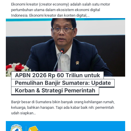
Ekonomi kreator (creator economy) adalah salah satu motor
pertumbuhan utama dalam ekosistem ekonomi digital
Indonesia. Ekonomi kreator dan konten digital,…
APBN 2026 Rp 60 Triliun untuk
Pemulihan Banjir Sumatera: Update
Korban & Strategi Pemerintah
Banjir besar di Sumatera bikin banyak orang kehilangan rumah,
keluarga, bahkan harapan. Tapi ada kabar baik nih: pemerintah
udah siapkan…