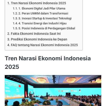
Tren Narasi Ekonomi Indonesia 2025
1. Ekonomi Digital Jadi Pilar Utama
2. Peran UMKM dalam Transformasi
3. Inovasi Startup & Investasi Teknologi
4. Transisi Energi dan Industri Hijau
5. Posisi Indonesia di Perdagangan Global
Fakta Ekonomi Indonesia Saat Ini
Prediksi Ekonomi Indonesia ke Depan
FAQ tentang Narasi Ekonomi Indonesia 2025
Tren Narasi Ekonomi Indonesia
2025