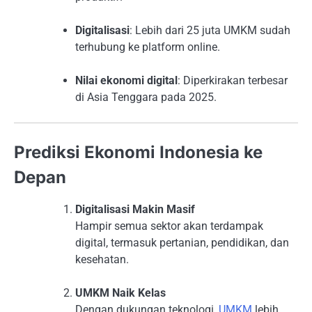
Digitalisasi
: Lebih dari 25 juta UMKM sudah
terhubung ke platform online.
Nilai ekonomi digital
: Diperkirakan terbesar
di Asia Tenggara pada 2025.
Prediksi Ekonomi Indonesia ke
Depan
Digitalisasi Makin Masif
Hampir semua sektor akan terdampak
digital, termasuk pertanian, pendidikan, dan
kesehatan.
UMKM Naik Kelas
Dengan dukungan teknologi,
UMKM
lebih