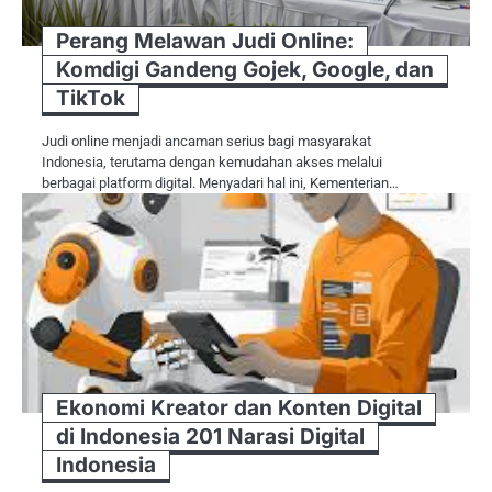
Perang Melawan Judi Online:
Komdigi Gandeng Gojek, Google, dan
TikTok
Judi online menjadi ancaman serius bagi masyarakat
Indonesia, terutama dengan kemudahan akses melalui
berbagai platform digital. Menyadari hal ini, Kementerian…
Ekonomi Kreator dan Konten Digital
di Indonesia 201 Narasi Digital
Indonesia