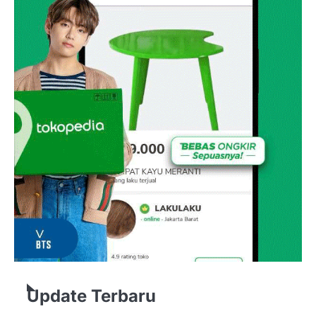
Update Terbaru