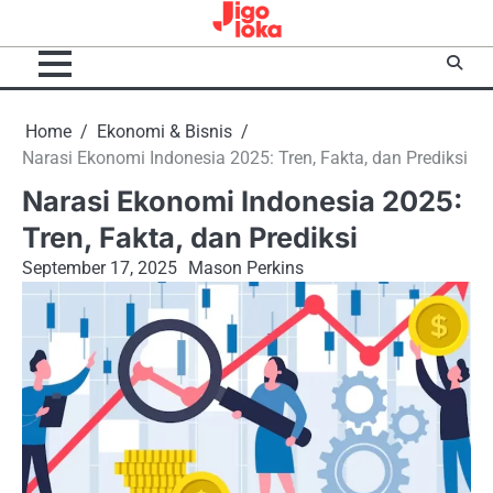
Skip
to
content
Home
Ekonomi & Bisnis
Narasi Ekonomi Indonesia 2025: Tren, Fakta, dan Prediksi
Narasi Ekonomi Indonesia 2025:
Tren, Fakta, dan Prediksi
September 17, 2025
Mason Perkins