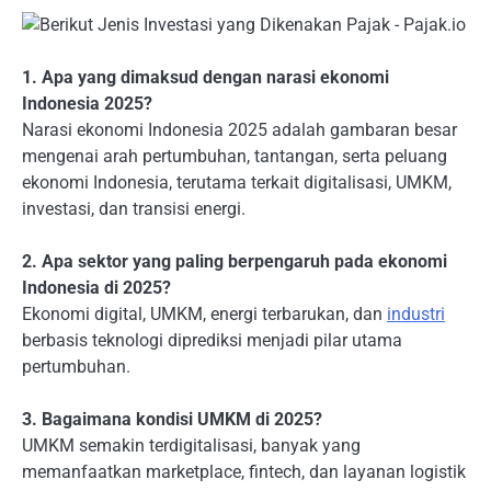
1. Apa yang dimaksud dengan narasi ekonomi
Indonesia 2025?
Narasi ekonomi Indonesia 2025 adalah gambaran besar
mengenai arah pertumbuhan, tantangan, serta peluang
ekonomi Indonesia, terutama terkait digitalisasi, UMKM,
investasi, dan transisi energi.
2. Apa sektor yang paling berpengaruh pada ekonomi
Indonesia di 2025?
Ekonomi digital, UMKM, energi terbarukan, dan
industri
berbasis teknologi diprediksi menjadi pilar utama
pertumbuhan.
3. Bagaimana kondisi UMKM di 2025?
UMKM semakin terdigitalisasi, banyak yang
memanfaatkan marketplace, fintech, dan layanan logistik