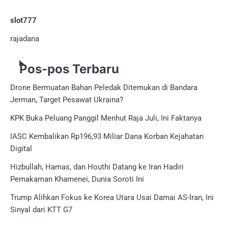
slot777
rajadana
Pos-pos Terbaru
Drone Bermuatan Bahan Peledak Ditemukan di Bandara
Jerman, Target Pesawat Ukraina?
KPK Buka Peluang Panggil Menhut Raja Juli, Ini Faktanya
IASC Kembalikan Rp196,93 Miliar Dana Korban Kejahatan
Digital
Hizbullah, Hamas, dan Houthi Datang ke Iran Hadiri
Pemakaman Khamenei, Dunia Soroti Ini
Trump Alihkan Fokus ke Korea Utara Usai Damai AS-Iran, Ini
Sinyal dari KTT G7