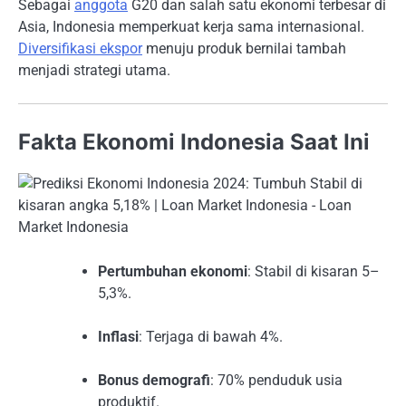
Sebagai
anggota
G20 dan salah satu ekonomi terbesar di
Asia, Indonesia memperkuat kerja sama internasional.
Diversifikasi ekspor
menuju produk bernilai tambah
menjadi strategi utama.
Fakta Ekonomi Indonesia Saat Ini
Pertumbuhan ekonomi
: Stabil di kisaran 5–
5,3%.
Inflasi
: Terjaga di bawah 4%.
Bonus demografi
: 70% penduduk usia
produktif.