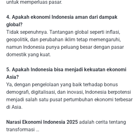
untuk memperluas pasar.
4. Apakah ekonomi Indonesia aman dari dampak
global?
Tidak sepenuhnya. Tantangan global seperti inflasi,
geopolitik, dan perubahan iklim tetap memengaruhi,
namun Indonesia punya peluang besar dengan pasar
domestik yang kuat.
5. Apakah Indonesia bisa menjadi kekuatan ekonomi
Asia?
Ya, dengan pengelolaan yang baik terhadap bonus
demografi, digitalisasi, dan inovasi, Indonesia berpotensi
menjadi salah satu pusat pertumbuhan ekonomi terbesar
di Asia.
Narasi Ekonomi Indonesia 2025
adalah cerita tentang
transformasi …