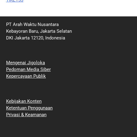
PT Arah Waktu Nusantara
Kebayoran Baru, Jakarta Selatan
DKI Jakarta 12120, Indonesia
Mengenai Jigoloka
Pedoman Media Siber
Kepercayaan Publik
Kebijakan Konten
Ketentuan Penggunaan
Privasi & Keamanan