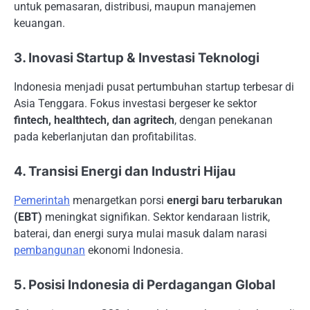
untuk pemasaran, distribusi, maupun manajemen
keuangan.
3. Inovasi Startup & Investasi Teknologi
Indonesia menjadi pusat pertumbuhan startup terbesar di
Asia Tenggara. Fokus investasi bergeser ke sektor
fintech, healthtech, dan agritech
, dengan penekanan
pada keberlanjutan dan profitabilitas.
4. Transisi Energi dan Industri Hijau
Pemerintah
menargetkan porsi
energi baru terbarukan
(EBT)
meningkat signifikan. Sektor kendaraan listrik,
baterai, dan energi surya mulai masuk dalam narasi
pembangunan
ekonomi Indonesia.
5. Posisi Indonesia di Perdagangan Global