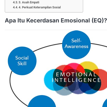
3. Asah Empati
4. Perkuat Keterampilan Sosial
Apa Itu Kecerdasan Emosional (EQ)?