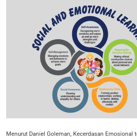
Menurut Daniel Goleman, Kecerdasan Emosional ter