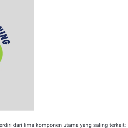
diri dari lima komponen utama yang saling terkait: