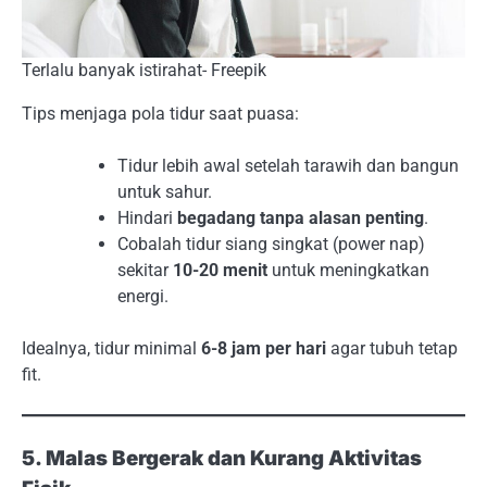
Terlalu banyak istirahat- Freepik
Tips menjaga pola tidur saat puasa:
Tidur lebih awal setelah tarawih dan bangun
untuk sahur.
Hindari
begadang tanpa alasan penting
.
Cobalah tidur siang singkat (power nap)
sekitar
10-20 menit
untuk meningkatkan
energi.
Idealnya, tidur minimal
6-8 jam per hari
agar tubuh tetap
fit.
5. Malas Bergerak dan Kurang Aktivitas