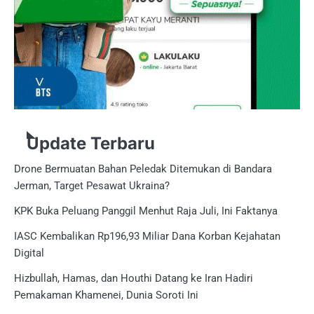
Update Terbaru
Drone Bermuatan Bahan Peledak Ditemukan di Bandara
Jerman, Target Pesawat Ukraina?
KPK Buka Peluang Panggil Menhut Raja Juli, Ini Faktanya
IASC Kembalikan Rp196,93 Miliar Dana Korban Kejahatan
Digital
Hizbullah, Hamas, dan Houthi Datang ke Iran Hadiri
Pemakaman Khamenei, Dunia Soroti Ini