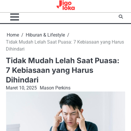
Skip
to
content
Home
Hiburan & Lifestyle
Tidak Mudah Lelah Saat Puasa: 7 Kebiasaan yang Harus
Dihindari
Tidak Mudah Lelah Saat Puasa:
7 Kebiasaan yang Harus
Dihindari
Maret 10, 2025
Mason Perkins