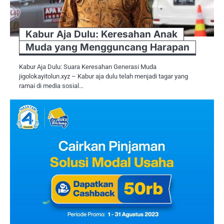
Kabur Aja Dulu: Keresahan Anak
Muda yang Mengguncang Harapan
Kabur Aja Dulu: Suara Keresahan Generasi Muda
jigolokayitolun.xyz – Kabur aja dulu telah menjadi tagar yang
ramai di media sosial…