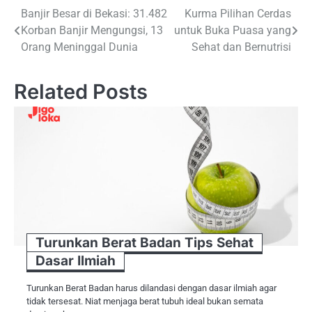
Navigasi
Banjir Besar di Bekasi: 31.482
Kurma Pilihan Cerdas
Korban Banjir Mengungsi, 13
untuk Buka Puasa yang
pos
Orang Meninggal Dunia
Sehat dan Bernutrisi
Related Posts
Turunkan Berat Badan Tips Sehat
Dasar Ilmiah
Turunkan Berat Badan harus dilandasi dengan dasar ilmiah agar
tidak tersesat. Niat menjaga berat tubuh ideal bukan semata