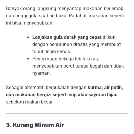
Banyak orang langsung menyantap makanan berlemak
dan tinggi gula saat berbuka. Padahal, makanan seperti
ini bisa menyebabkan:
Lonjakan gula darah yang cepat
diikuti
dengan penurunan drastis yang membuat
tubuh lebih lemas.
Pencernaan bekerja lebih keras,
menyebabkan perut terasa begah dan tidak
nyaman.
Sebagai alternatif, berbukalah dengan
kurma, air putih,
dan makanan bergizi seperti sup atau sayuran hijau
sebelum makan besar.
3. Kurang Minum Air