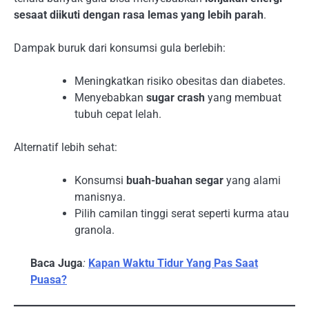
sesaat diikuti dengan rasa lemas yang lebih parah
.
Dampak buruk dari konsumsi gula berlebih:
Meningkatkan risiko obesitas dan diabetes.
Menyebabkan
sugar crash
yang membuat
tubuh cepat lelah.
Alternatif lebih sehat:
Konsumsi
buah-buahan segar
yang alami
manisnya.
Pilih camilan tinggi serat seperti kurma atau
granola.
Baca Juga
:
Kapan Waktu Tidur Yang Pas Saat
Puasa?