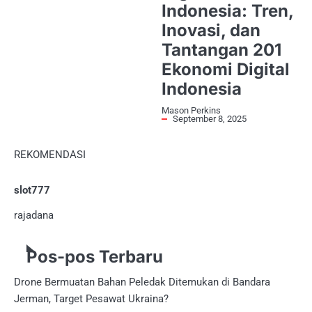
Indonesia: Tren,
Inovasi, dan
Tantangan 201
Ekonomi Digital
Indonesia
Mason Perkins
September 8, 2025
REKOMENDASI
slot777
rajadana
Pos-pos Terbaru
Drone Bermuatan Bahan Peledak Ditemukan di Bandara
Jerman, Target Pesawat Ukraina?