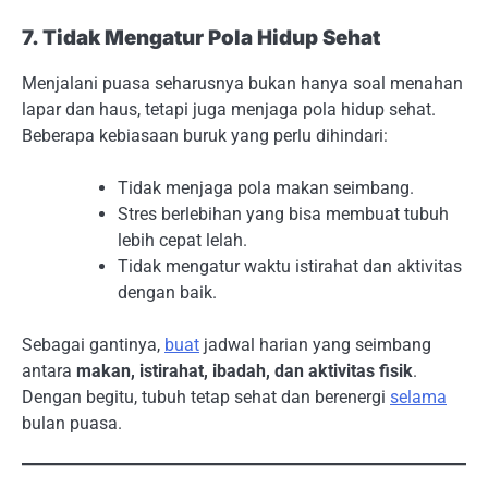
7. Tidak Mengatur Pola Hidup Sehat
Menjalani puasa seharusnya bukan hanya soal menahan
lapar dan haus, tetapi juga menjaga pola hidup sehat.
Beberapa kebiasaan buruk yang perlu dihindari:
Tidak menjaga pola makan seimbang.
Stres berlebihan yang bisa membuat tubuh
lebih cepat lelah.
Tidak mengatur waktu istirahat dan aktivitas
dengan baik.
Sebagai gantinya,
buat
jadwal harian yang seimbang
antara
makan, istirahat, ibadah, dan aktivitas fisik
.
Dengan begitu, tubuh tetap sehat dan berenergi
selama
bulan puasa.