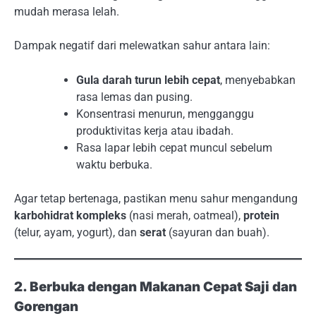
mudah merasa lelah.
Dampak negatif dari melewatkan sahur antara lain:
Gula darah turun lebih cepat
, menyebabkan
rasa lemas dan pusing.
Konsentrasi menurun, mengganggu
produktivitas kerja atau ibadah.
Rasa lapar lebih cepat muncul sebelum
waktu berbuka.
Agar tetap bertenaga, pastikan menu sahur mengandung
karbohidrat kompleks
(nasi merah, oatmeal),
protein
(telur, ayam, yogurt), dan
serat
(sayuran dan buah).
2. Berbuka dengan Makanan Cepat Saji dan
Gorengan