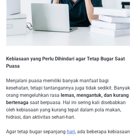
Kebiasaan yang Perlu Dihindari agar Tetap Bugar Saat
Puasa
Menjalani puasa memiliki banyak manfaat bagi
kesehatan, tetapi tantangannya juga tidak sedikit. Banyak
orang mengeluhkan rasa
lemas, mengantuk, dan kurang
bertenaga
saat berpuasa. Hal ini sering kali disebabkan
oleh kebiasaan yang kurang tepat dalam pola makan,
hidrasi, dan aktivitas sehari-hari.
Agar tetap bugar sepanjang
hari
, ada beberapa kebiasaan