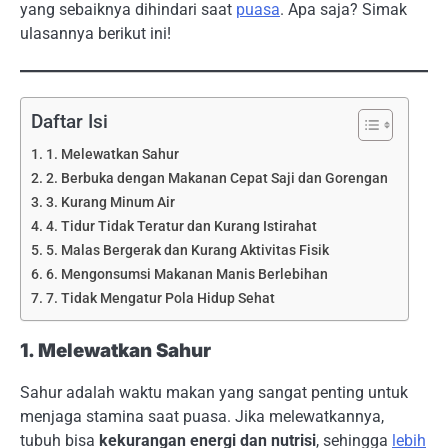
yang sebaiknya dihindari saat
puasa
. Apa saja? Simak
ulasannya berikut ini!
Daftar Isi
1. Melewatkan Sahur
2. Berbuka dengan Makanan Cepat Saji dan Gorengan
3. Kurang Minum Air
4. Tidur Tidak Teratur dan Kurang Istirahat
5. Malas Bergerak dan Kurang Aktivitas Fisik
6. Mengonsumsi Makanan Manis Berlebihan
7. Tidak Mengatur Pola Hidup Sehat
1. Melewatkan Sahur
Sahur adalah waktu makan yang sangat penting untuk
menjaga stamina saat puasa. Jika melewatkannya,
tubuh bisa
kekurangan energi dan nutrisi
, sehingga
lebih