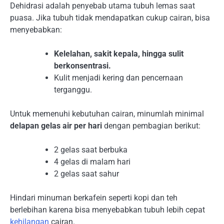
Dehidrasi adalah penyebab utama tubuh lemas saat
puasa. Jika tubuh tidak mendapatkan cukup cairan, bisa
menyebabkan:
Kelelahan, sakit kepala, hingga sulit
berkonsentrasi.
Kulit menjadi kering dan pencernaan
terganggu.
Untuk memenuhi kebutuhan cairan, minumlah minimal
delapan gelas air per hari
dengan pembagian berikut:
2 gelas saat berbuka
4 gelas di malam hari
2 gelas saat sahur
Hindari minuman berkafein seperti kopi dan teh
berlebihan karena bisa menyebabkan tubuh lebih cepat
kehilangan
cairan.