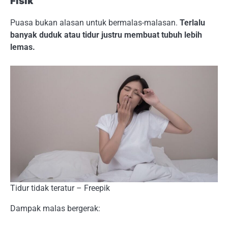
Fisik
Puasa bukan alasan untuk bermalas-malasan.
Terlalu
banyak duduk atau tidur justru membuat tubuh lebih
lemas.
Tidur tidak teratur – Freepik
Dampak malas bergerak: