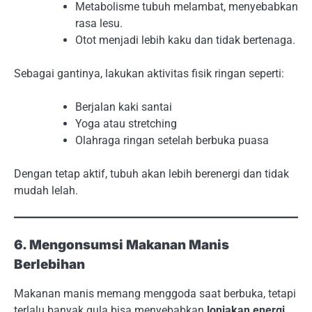
Metabolisme tubuh melambat, menyebabkan
rasa lesu.
Otot menjadi lebih kaku dan tidak bertenaga.
Sebagai gantinya, lakukan aktivitas fisik ringan seperti:
Berjalan kaki santai
Yoga atau stretching
Olahraga ringan setelah berbuka puasa
Dengan tetap aktif, tubuh akan lebih berenergi dan tidak
mudah lelah.
6. Mengonsumsi Makanan Manis
Berlebihan
Makanan manis memang menggoda saat berbuka, tetapi
terlalu banyak gula bisa menyebabkan
lonjakan energi