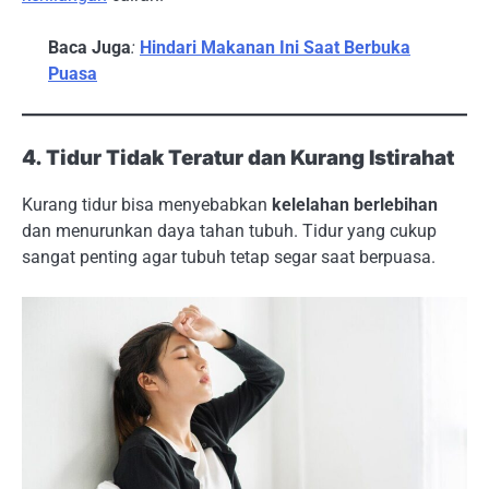
Baca Juga
:
Hindari Makanan Ini Saat Berbuka
Puasa
4. Tidur Tidak Teratur dan Kurang Istirahat
Kurang tidur bisa menyebabkan
kelelahan berlebihan
dan menurunkan daya tahan tubuh. Tidur yang cukup
sangat penting agar tubuh tetap segar saat berpuasa.