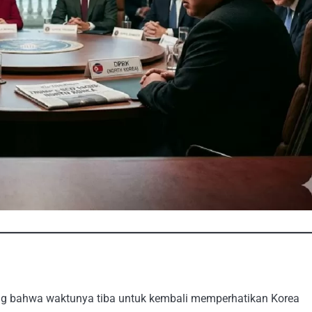
g bahwa waktunya tiba untuk kembali memperhatikan Korea