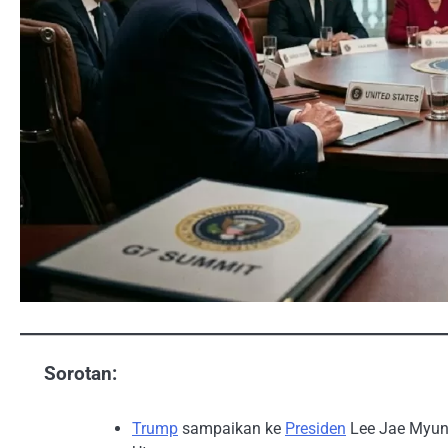
Sorotan:
Trump
sampaikan ke
Presiden
Lee Jae Myun