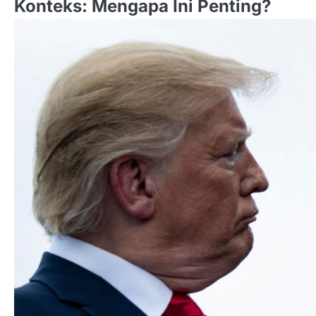
Konteks: Mengapa Ini Penting?