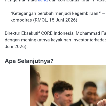
“Ketegangan berubah menjadi kegembiraan.” 
komoditas (RMOL, 15 Juni 2026)
Direktur Eksekutif CORE Indonesia, Mohammad Fa
dengan meningkatnya keyakinan investor terhad
Juni 2026).
Apa Selanjutnya?