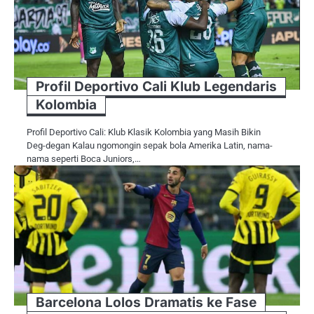
Profil Deportivo Cali Klub Legendaris
Kolombia
Profil Deportivo Cali: Klub Klasik Kolombia yang Masih Bikin
Deg-degan Kalau ngomongin sepak bola Amerika Latin, nama-
nama seperti Boca Juniors,…
Barcelona Lolos Dramatis ke Fase