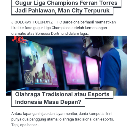
Gugur Liga Champions Ferran Torres
Jadi Pahlawan, Man City Terpuruk
JIGOLOKAYITOLUN.XYZ – FC Barcelona berhasil memastikan
tiket ke fase gugur Liga Champions setelah kemenangan
dramatis atas Borussia Dortmund dalam laga…
Olahraga Tradisional atau Esports
Indonesia Masa Depan?
Antara lapangan hijau dan layar monitor, dunia kompetisi kini
punya dua panggung utama: olahraga tradisional dan esports.
Tapi, apa benar…