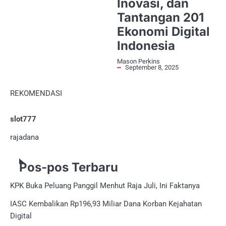
Inovasi, dan
Tantangan 201
Ekonomi Digital
Indonesia
Mason Perkins
September 8, 2025
REKOMENDASI
slot777
rajadana
Pos-pos Terbaru
KPK Buka Peluang Panggil Menhut Raja Juli, Ini Faktanya
IASC Kembalikan Rp196,93 Miliar Dana Korban Kejahatan
Digital