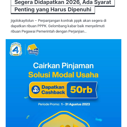
Segera Didapatkan 2026, Ada Syarat
Penting yang Harus Dipenuhi
jigolokayitolun – Perpanjangan kontrak pppk akan segera di
dapatkan ribuan PPPK. Gelombang kabar baik menyelimuti
ribuan Pegawai Pemerintah dengan Perjanjian…