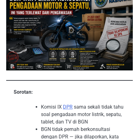
Sorotan:
Komisi IX
DPR
sama sekali tidak tahu
soal pengadaan motor listrik, sepatu,
tablet, dan TV di BGN
BGN tidak pernah berkonsultasi
dengan DPR — jika dilaporkan, kata