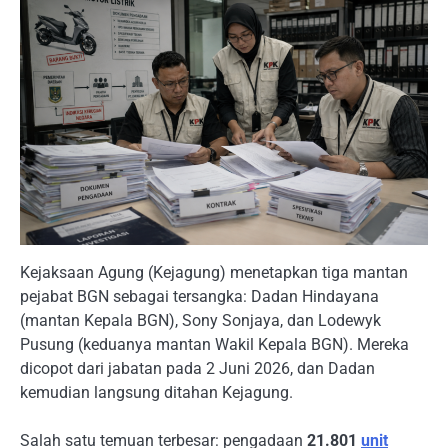
Kejaksaan Agung (Kejagung) menetapkan tiga mantan
pejabat BGN sebagai tersangka: Dadan Hindayana
(mantan Kepala BGN), Sony Sonjaya, dan Lodewyk
Pusung (keduanya mantan Wakil Kepala BGN). Mereka
dicopot dari jabatan pada 2 Juni 2026, dan Dadan
kemudian langsung ditahan Kejagung.
Salah satu temuan terbesar: pengadaan
21.801
unit