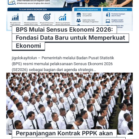
BPS Mulai Sensus Ekonomi 2026:
Fondasi Data Baru untuk Memperkuat
Ekonomi
jigolokayitolun – Pemerintah melalui Badan Pusat Statistik
(BPS) resmi memulai pelaksanaan Sensus Ekonomi 2026
(SE2026) sebagai bagian dari agenda strategis…
Perpanjangan Kontrak PPPK akan