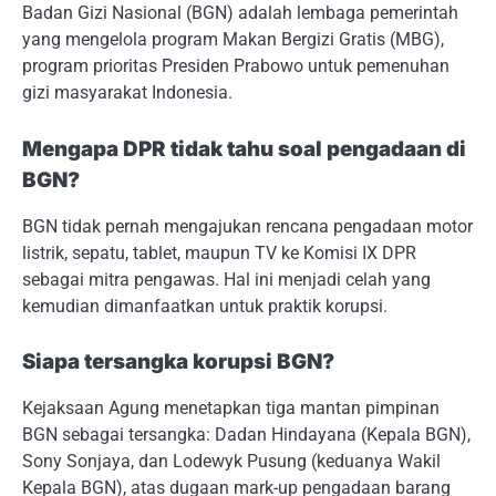
Badan Gizi Nasional (BGN) adalah lembaga pemerintah
yang mengelola program Makan Bergizi Gratis (MBG),
program prioritas Presiden Prabowo untuk pemenuhan
gizi masyarakat Indonesia.
Mengapa DPR tidak tahu soal pengadaan di
BGN?
BGN tidak pernah mengajukan rencana pengadaan motor
listrik, sepatu, tablet, maupun TV ke Komisi IX DPR
sebagai mitra pengawas. Hal ini menjadi celah yang
kemudian dimanfaatkan untuk praktik korupsi.
Siapa tersangka korupsi BGN?
Kejaksaan Agung menetapkan tiga mantan pimpinan
BGN sebagai tersangka: Dadan Hindayana (Kepala BGN),
Sony Sonjaya, dan Lodewyk Pusung (keduanya Wakil
Kepala BGN), atas dugaan mark-up pengadaan barang