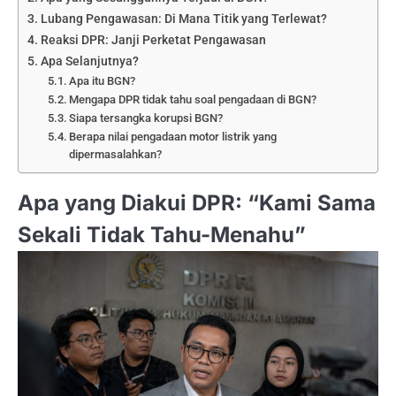
Lubang Pengawasan: Di Mana Titik yang Terlewat?
Reaksi DPR: Janji Perketat Pengawasan
Apa Selanjutnya?
Apa itu BGN?
Mengapa DPR tidak tahu soal pengadaan di BGN?
Siapa tersangka korupsi BGN?
Berapa nilai pengadaan motor listrik yang
dipermasalahkan?
Apa yang Diakui DPR: “Kami Sama
Sekali Tidak Tahu-Menahu”