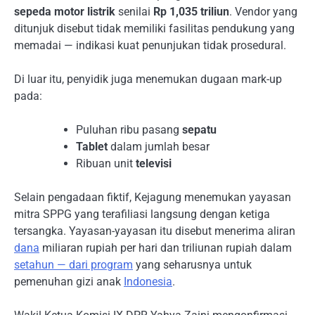
sepeda motor listrik
senilai
Rp 1,035 triliun
. Vendor yang
ditunjuk disebut tidak memiliki fasilitas pendukung yang
memadai — indikasi kuat penunjukan tidak prosedural.
Di luar itu, penyidik juga menemukan dugaan mark-up
pada:
Puluhan ribu pasang
sepatu
Tablet
dalam jumlah besar
Ribuan unit
televisi
Selain pengadaan fiktif, Kejagung menemukan yayasan
mitra SPPG yang terafiliasi langsung dengan ketiga
tersangka. Yayasan-yayasan itu disebut menerima aliran
dana
miliaran rupiah per hari dan triliunan rupiah dalam
setahun — dari program
yang seharusnya untuk
pemenuhan gizi anak
Indonesia
.