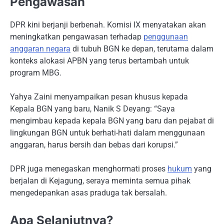
Pengawasan
DPR kini berjanji berbenah. Komisi IX menyatakan akan
meningkatkan pengawasan terhadap
penggunaan
anggaran negara
di tubuh BGN ke depan, terutama dalam
konteks alokasi APBN yang terus bertambah untuk
program MBG.
Yahya Zaini menyampaikan pesan khusus kepada
Kepala BGN yang baru, Nanik S Deyang: “Saya
mengimbau kepada kepala BGN yang baru dan pejabat di
lingkungan BGN untuk berhati-hati dalam menggunaan
anggaran, harus bersih dan bebas dari korupsi.”
DPR juga menegaskan menghormati proses
hukum
yang
berjalan di Kejagung, seraya meminta semua pihak
mengedepankan asas praduga tak bersalah.
Apa Selanjutnya?