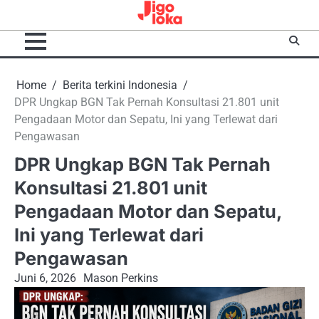
Skip
to
content
Home
Berita terkini Indonesia
DPR Ungkap BGN Tak Pernah Konsultasi 21.801 unit
Pengadaan Motor dan Sepatu, Ini yang Terlewat dari
Pengawasan
DPR Ungkap BGN Tak Pernah
Konsultasi 21.801 unit
Pengadaan Motor dan Sepatu,
Ini yang Terlewat dari
Pengawasan
Juni 6, 2026
Mason Perkins