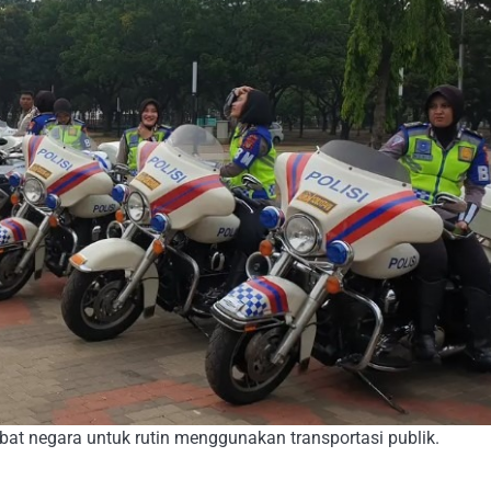
at negara untuk rutin menggunakan transportasi publik.