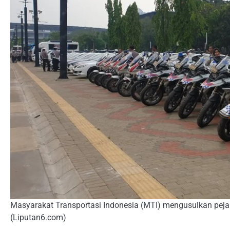
Masyarakat Transportasi Indonesia (MTI) mengusulkan pejab
(Liputan6.com)