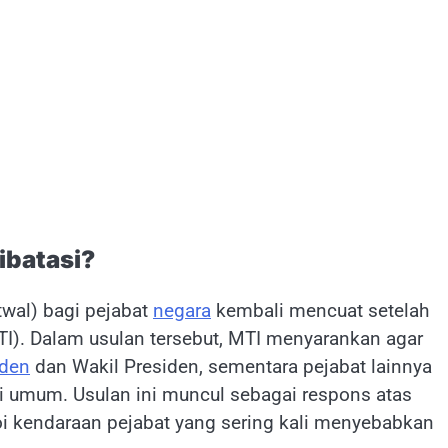
ibatasi?
wal) bagi pejabat
negara
kembali mencuat setelah
I). Dalam usulan tersebut, MTI menyarankan agar
iden
dan Wakil Presiden, sementara pejabat lainnya
i umum. Usulan ini muncul sebagai respons atas
i kendaraan pejabat yang sering kali menyebabkan