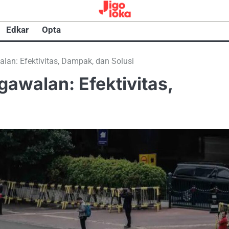
Edkar
Opta
lan: Efektivitas, Dampak, dan Solusi
gawalan: Efektivitas,