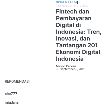
OPINI & FAKTA
TEKNOLOGI & DIGITAL
Fintech dan
Pembayaran
Digital di
Indonesia: Tren,
Inovasi, dan
Tantangan 201
Ekonomi Digital
Indonesia
Mason Perkins
September 8, 2025
REKOMENDASI
slot777
rajadana