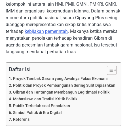
kelompok ini antara lain HMI, PMII, GMNI, PMKRI, GMKI,
IMM dan organisasi kepemudaan lainnya. Dalam banyak
momentum politik nasional, suara Cipayung Plus sering
dianggap merepresentasikan sikap kritis mahasiswa
terhadap
kebijakan
pemerintah
. Makanya ketika mereka
menyatakan penolakan terhadap kehadiran Gibran di
agenda peresmian tambak garam nasional, isu tersebut
langsung mendapat perhatian luas.
Daftar Isi
Proyek Tambak Garam yang Awalnya Fokus Ekonomi
Politik dan Proyek Pembangunan Sering Sulit Dipisahkan
Gibran dan Tantangan Membangun Legitimasi Politik
Mahasiswa dan Tradisi Kritik Politik
Publik Terbelah soal Penolakan
Simbol Politik di Era Digital
Referensi