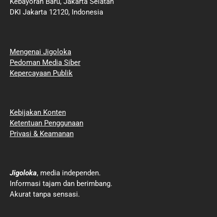
Kebayoran Baru, Jakarta Selatan
DKI Jakarta 12120, Indonesia
Mengenai Jigoloka
Pedoman Media Siber
Kepercayaan Publik
Kebijakan Konten
Ketentuan Penggunaan
Privasi & Keamanan
Jigoloka
, media independen.
Informasi tajam dan berimbang.
Akurat tanpa sensasi.