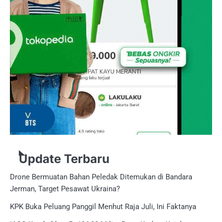
Update Terbaru
Drone Bermuatan Bahan Peledak Ditemukan di Bandara
Jerman, Target Pesawat Ukraina?
KPK Buka Peluang Panggil Menhut Raja Juli, Ini Faktanya