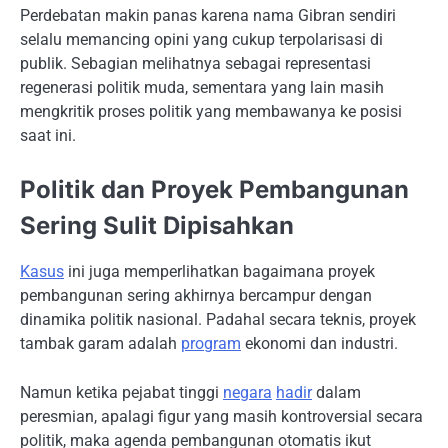
Perdebatan makin panas karena nama Gibran sendiri
selalu memancing opini yang cukup terpolarisasi di
publik. Sebagian melihatnya sebagai representasi
regenerasi politik muda, sementara yang lain masih
mengkritik proses politik yang membawanya ke posisi
saat ini.
Politik dan Proyek Pembangunan
Sering Sulit Dipisahkan
Kasus
ini juga memperlihatkan bagaimana proyek
pembangunan sering akhirnya bercampur dengan
dinamika politik nasional. Padahal secara teknis, proyek
tambak garam adalah
program
ekonomi dan industri.
Namun ketika pejabat tinggi
negara
hadir
dalam
peresmian, apalagi figur yang masih kontroversial secara
politik, maka agenda pembangunan otomatis ikut