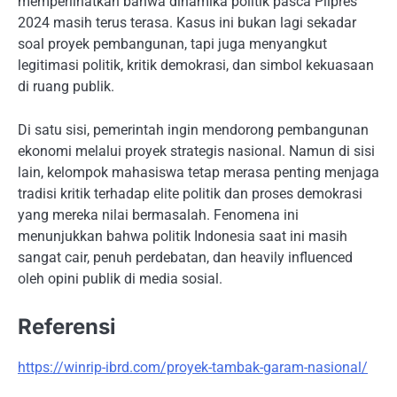
memperlihatkan bahwa dinamika politik pasca Pilpres
2024 masih terus terasa. Kasus ini bukan lagi sekadar
soal proyek pembangunan, tapi juga menyangkut
legitimasi politik, kritik demokrasi, dan simbol kekuasaan
di ruang publik.
Di satu sisi, pemerintah ingin mendorong pembangunan
ekonomi melalui proyek strategis nasional. Namun di sisi
lain, kelompok mahasiswa tetap merasa penting menjaga
tradisi kritik terhadap elite politik dan proses demokrasi
yang mereka nilai bermasalah. Fenomena ini
menunjukkan bahwa politik Indonesia saat ini masih
sangat cair, penuh perdebatan, dan heavily influenced
oleh opini publik di media sosial.
Referensi
https://winrip-ibrd.com/proyek-tambak-garam-nasional/