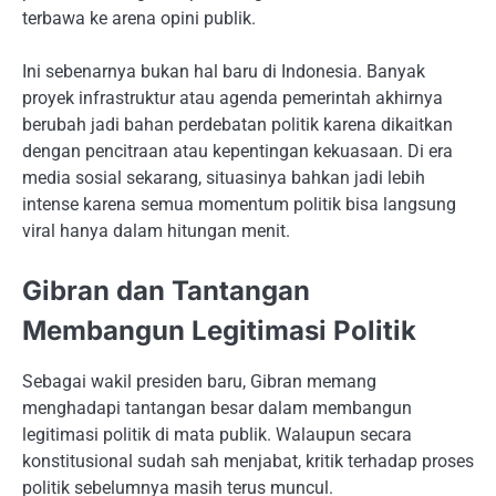
terbawa ke arena opini publik.
Ini sebenarnya bukan hal baru di Indonesia. Banyak
proyek infrastruktur atau agenda pemerintah akhirnya
berubah jadi bahan perdebatan politik karena dikaitkan
dengan pencitraan atau kepentingan kekuasaan. Di era
media sosial sekarang, situasinya bahkan jadi lebih
intense karena semua momentum politik bisa langsung
viral hanya dalam hitungan menit.
Gibran dan Tantangan
Membangun Legitimasi Politik
Sebagai wakil presiden baru, Gibran memang
menghadapi tantangan besar dalam membangun
legitimasi politik di mata publik. Walaupun secara
konstitusional sudah sah menjabat, kritik terhadap proses
politik sebelumnya masih terus muncul.