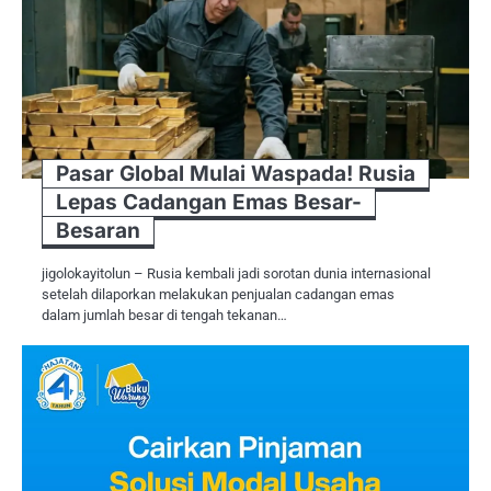
Pasar Global Mulai Waspada! Rusia
Lepas Cadangan Emas Besar-
Besaran
jigolokayitolun – Rusia kembali jadi sorotan dunia internasional
setelah dilaporkan melakukan penjualan cadangan emas
dalam jumlah besar di tengah tekanan…