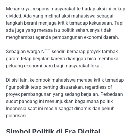
Menariknya, respons masyarakat terhadap aksi ini cukup
divided. Ada yang melihat aksi mahasiswa sebagai
langkah berani menjaga kritik terhadap kekuasaan. Tapi
ada juga yang merasa isu politik seharusnya tidak
menghambat agenda pembangunan ekonomi daerah.
Sebagian warga NTT sendiri berharap proyek tambak
garam tetap berjalan karena dianggap bisa membuka
peluang ekonomi baru bagi masyarakat lokal.
Di sisi lain, kelompok mahasiswa merasa kritik terhadap
figur politik tetap penting disuarakan, regardless of
proyek pembangunan yang sedang berjalan. Perbedaan
sudut pandang ini menunjukkan bagaimana politik
Indonesia saat ini masih sangat dinamis dan penuh
polarisasi.
Simbol Politik di Era Digital