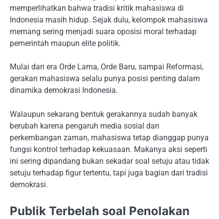
memperlihatkan bahwa tradisi kritik mahasiswa di
Indonesia masih hidup. Sejak dulu, kelompok mahasiswa
memang sering menjadi suara oposisi moral terhadap
pemerintah maupun elite politik.
Mulai dari era Orde Lama, Orde Baru, sampai Reformasi,
gerakan mahasiswa selalu punya posisi penting dalam
dinamika demokrasi Indonesia.
Walaupun sekarang bentuk gerakannya sudah banyak
berubah karena pengaruh media sosial dan
perkembangan zaman, mahasiswa tetap dianggap punya
fungsi kontrol terhadap kekuasaan. Makanya aksi seperti
ini sering dipandang bukan sekadar soal setuju atau tidak
setuju terhadap figur tertentu, tapi juga bagian dari tradisi
demokrasi.
Publik Terbelah soal Penolakan