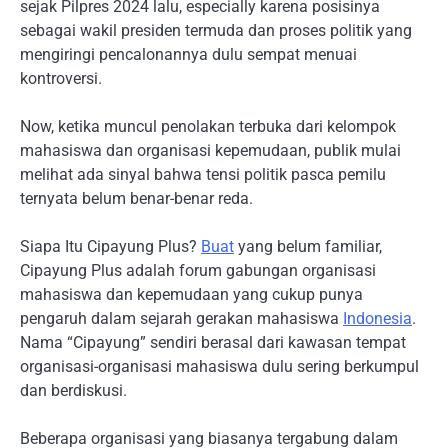
sejak Pilpres 2024 lalu, especially karena posisinya
sebagai wakil presiden termuda dan proses politik yang
mengiringi pencalonannya dulu sempat menuai
kontroversi.
Now, ketika muncul penolakan terbuka dari kelompok
mahasiswa dan organisasi kepemudaan, publik mulai
melihat ada sinyal bahwa tensi politik pasca pemilu
ternyata belum benar-benar reda.
Siapa Itu Cipayung Plus?
Buat
yang belum familiar,
Cipayung Plus adalah forum gabungan organisasi
mahasiswa dan kepemudaan yang cukup punya
pengaruh dalam sejarah gerakan mahasiswa
Indonesia
.
Nama “Cipayung” sendiri berasal dari kawasan tempat
organisasi-organisasi mahasiswa dulu sering berkumpul
dan berdiskusi.
Beberapa organisasi yang biasanya tergabung dalam