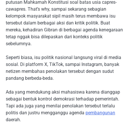
putusan Mahkamah Konstitusi soal batas usia capres-
cawapres. That’s why, sampai sekarang sebagian
kelompok masyarakat sipil masih terus membawa isu
tersebut dalam berbagai aksi dan kritik politik. Buat
mereka, kehadiran Gibran di berbagai agenda kenegaraan
tetap nggak bisa dilepaskan dari konteks politik
sebelumnya.
Seperti biasa, isu politik nasional langsung viral di media
sosial. Di platform X, TikTok, sampai Instagram, banyak
netizen membahas penolakan tersebut dengan sudut
pandang berbeda-beda.
Ada yang mendukung aksi mahasiswa karena dianggap
sebagai bentuk kontrol demokrasi terhadap pemerintah.
Tapi ada juga yang menilai penolakan tersebut terlalu
politis dan justru mengganggu agenda
pembangunan
daerah.