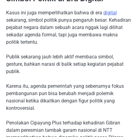
Kasus ini juga memperlihatkan bahwa di era
digital
sekarang, simbol politik punya pengaruh besar. Kehadiran
pejabat negara dalam sebuah acara nggak lagi dilihat
sekadar agenda formal, tapi juga membawa makna
politik tertentu.
Publik sekarang jauh lebih aktif membaca simbol,
gesture, bahkan narasi di balik setiap kegiatan pejabat
publik.
Karena itu, agenda pemerintah yang sebenarnya fokus
pembangunan pun bisa berubah menjadi polemik
nasional ketika dikaitkan dengan figur politik yang
kontroversial.
Penolakan Cipayung Plus terhadap kehadiran Gibran
dalam peresmian tambak garam nasional di NTT