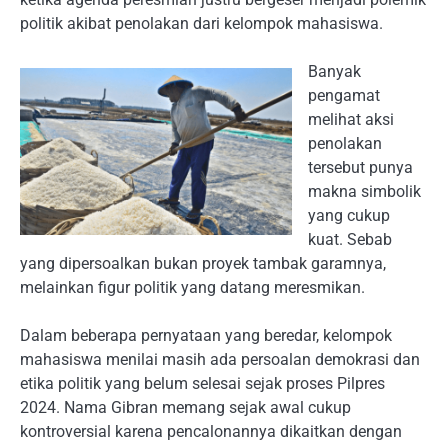
politik akibat penolakan dari kelompok mahasiswa.
Banyak
pengamat
melihat aksi
penolakan
tersebut punya
makna simbolik
yang cukup
kuat. Sebab
yang dipersoalkan bukan proyek tambak garamnya,
melainkan figur politik yang datang meresmikan.
Dalam beberapa pernyataan yang beredar, kelompok
mahasiswa menilai masih ada persoalan demokrasi dan
etika politik yang belum selesai sejak proses Pilpres
2024. Nama Gibran memang sejak awal cukup
kontroversial karena pencalonannya dikaitkan dengan