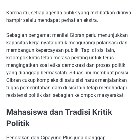
Karena itu, setiap agenda publik yang melibatkan dirinya
hampir selalu mendapat perhatian ekstra.
Sebagian pengamat menilai Gibran perlu menunjukkan
kapasitas kerja nyata untuk mengurangi polarisasi dan
membangun kepercayaan publik. Tapi di sisi lain,
kelompok kritis tetap merasa penting untuk terus
mengingatkan soal etika demokrasi dan proses politik
yang dianggap bermasalah. Situasi ini membuat posisi
Gibran cukup kompleks di satu sisi harus menjalankan
tugas pemerintahan dam di sisi lain tetap menghadapi
resistensi politik dari sebagian kelompok masyarakat.
Mahasiswa dan Tradisi Kritik
Politik
Penolakan dari Cipayung Plus juga dianggap