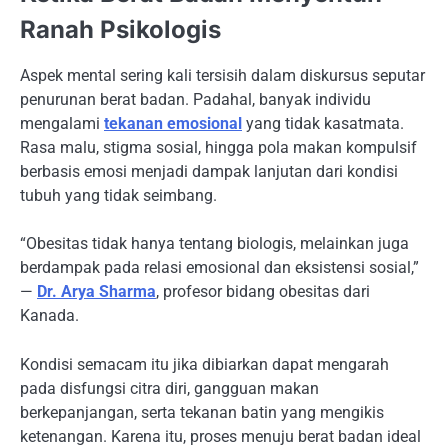
Ranah Psikologis
Aspek mental sering kali tersisih dalam diskursus seputar
penurunan berat badan. Padahal, banyak individu
mengalami
tekanan emosional
yang tidak kasatmata.
Rasa malu, stigma sosial, hingga pola makan kompulsif
berbasis emosi menjadi dampak lanjutan dari kondisi
tubuh yang tidak seimbang.
“Obesitas tidak hanya tentang biologis, melainkan juga
berdampak pada relasi emosional dan eksistensi sosial,”
—
Dr. Arya Sharma
, profesor bidang obesitas dari
Kanada.
Kondisi semacam itu jika dibiarkan dapat mengarah
pada disfungsi citra diri, gangguan makan
berkepanjangan, serta tekanan batin yang mengikis
ketenangan. Karena itu, proses menuju berat badan ideal