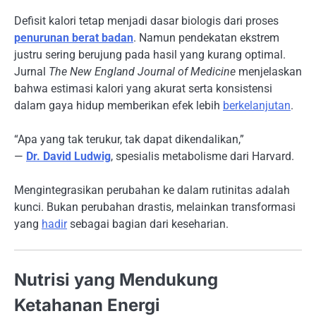
Defisit kalori tetap menjadi dasar biologis dari proses
penurunan berat badan
. Namun pendekatan ekstrem
justru sering berujung pada hasil yang kurang optimal.
Jurnal
The New England Journal of Medicine
menjelaskan
bahwa estimasi kalori yang akurat serta konsistensi
dalam gaya hidup memberikan efek lebih
berkelanjutan
.
“Apa yang tak terukur, tak dapat dikendalikan,”
—
Dr. David Ludwig
, spesialis metabolisme dari Harvard.
Mengintegrasikan perubahan ke dalam rutinitas adalah
kunci. Bukan perubahan drastis, melainkan transformasi
yang
hadir
sebagai bagian dari keseharian.
Nutrisi yang Mendukung
Ketahanan Energi