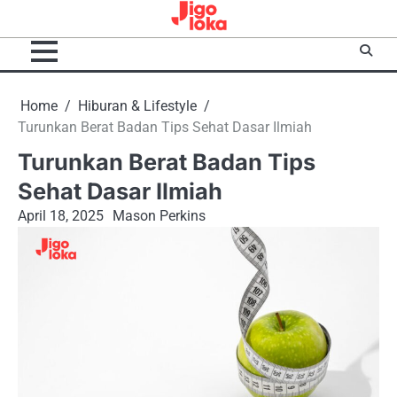
Skip
to
content
Home
Hiburan & Lifestyle
Turunkan Berat Badan Tips Sehat Dasar Ilmiah
Turunkan Berat Badan Tips
Sehat Dasar Ilmiah
April 18, 2025
Mason Perkins