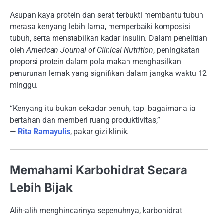
Asupan kaya protein dan serat terbukti membantu tubuh
merasa kenyang lebih lama, memperbaiki komposisi
tubuh, serta menstabilkan kadar insulin. Dalam penelitian
oleh
American Journal of Clinical Nutrition
, peningkatan
proporsi protein dalam pola makan menghasilkan
penurunan lemak yang signifikan dalam jangka waktu 12
minggu.
“Kenyang itu bukan sekadar penuh, tapi bagaimana ia
bertahan dan memberi ruang produktivitas,”
—
Rita Ramayulis
, pakar gizi klinik.
Memahami Karbohidrat Secara
Lebih Bijak
Alih-alih menghindarinya sepenuhnya, karbohidrat