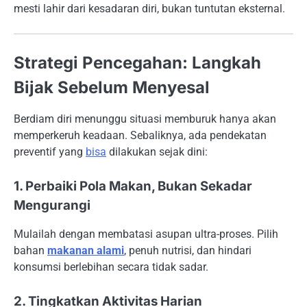
mesti lahir dari kesadaran diri, bukan tuntutan eksternal.
Strategi Pencegahan: Langkah
Bijak Sebelum Menyesal
Berdiam diri menunggu situasi memburuk hanya akan
memperkeruh keadaan. Sebaliknya, ada pendekatan
preventif yang
bisa
dilakukan sejak dini:
1. Perbaiki Pola Makan, Bukan Sekadar
Mengurangi
Mulailah dengan membatasi asupan ultra-proses. Pilih
bahan
makanan alami
, penuh nutrisi, dan hindari
konsumsi berlebihan secara tidak sadar.
2. Tingkatkan Aktivitas Harian