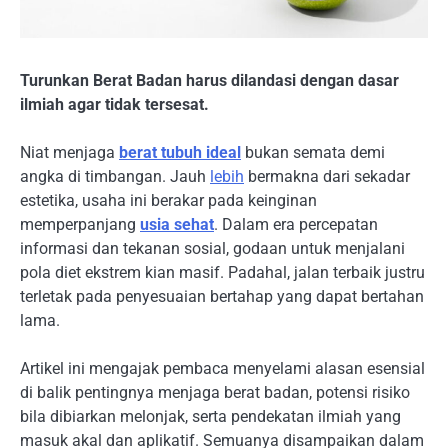
Turunkan Berat Badan harus dilandasi dengan dasar
ilmiah agar tidak tersesat.
Niat menjaga
berat tubuh ideal
bukan semata demi
angka di timbangan. Jauh
lebih
bermakna dari sekadar
estetika, usaha ini berakar pada keinginan
memperpanjang
usia sehat
. Dalam era percepatan
informasi dan tekanan sosial, godaan untuk menjalani
pola diet ekstrem kian masif. Padahal, jalan terbaik justru
terletak pada penyesuaian bertahap yang dapat bertahan
lama.
Artikel ini mengajak pembaca menyelami alasan esensial
di balik pentingnya menjaga berat badan, potensi risiko
bila dibiarkan melonjak, serta pendekatan ilmiah yang
masuk akal dan aplikatif. Semuanya disampaikan dalam