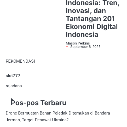
Indonesia: Tren,
Inovasi, dan
Tantangan 201
Ekonomi Digital
Indonesia
Mason Perkins
September 8, 2025
REKOMENDASI
slot777
rajadana
Pos-pos Terbaru
Drone Bermuatan Bahan Peledak Ditemukan di Bandara
Jerman, Target Pesawat Ukraina?