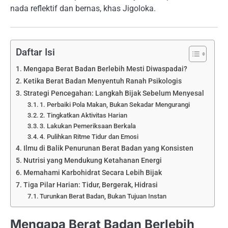
nada reflektif dan bernas, khas Jigoloka.
Daftar Isi
Mengapa Berat Badan Berlebih Mesti Diwaspadai?
Ketika Berat Badan Menyentuh Ranah Psikologis
Strategi Pencegahan: Langkah Bijak Sebelum Menyesal
1. Perbaiki Pola Makan, Bukan Sekadar Mengurangi
2. Tingkatkan Aktivitas Harian
3. Lakukan Pemeriksaan Berkala
4. Pulihkan Ritme Tidur dan Emosi
Ilmu di Balik Penurunan Berat Badan yang Konsisten
Nutrisi yang Mendukung Ketahanan Energi
Memahami Karbohidrat Secara Lebih Bijak
Tiga Pilar Harian: Tidur, Bergerak, Hidrasi
Turunkan Berat Badan, Bukan Tujuan Instan
Mengapa Berat Badan Berlebih