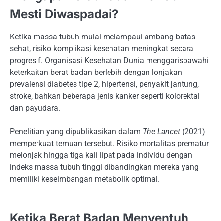
Mesti Diwaspadai?
Ketika massa tubuh mulai melampaui ambang batas
sehat, risiko komplikasi kesehatan meningkat secara
progresif. Organisasi Kesehatan Dunia menggarisbawahi
keterkaitan berat badan berlebih dengan lonjakan
prevalensi diabetes tipe 2, hipertensi, penyakit jantung,
stroke, bahkan beberapa jenis kanker seperti kolorektal
dan payudara.
Penelitian yang dipublikasikan dalam
The Lancet
(2021)
memperkuat temuan tersebut. Risiko mortalitas prematur
melonjak hingga tiga kali lipat pada individu dengan
indeks massa tubuh tinggi dibandingkan mereka yang
memiliki keseimbangan metabolik optimal.
Ketika Berat Badan Menyentuh