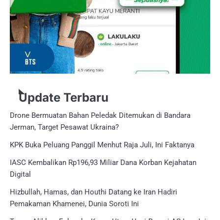
Update Terbaru
Drone Bermuatan Bahan Peledak Ditemukan di Bandara
Jerman, Target Pesawat Ukraina?
KPK Buka Peluang Panggil Menhut Raja Juli, Ini Faktanya
IASC Kembalikan Rp196,93 Miliar Dana Korban Kejahatan
Digital
Hizbullah, Hamas, dan Houthi Datang ke Iran Hadiri
Pemakaman Khamenei, Dunia Soroti Ini