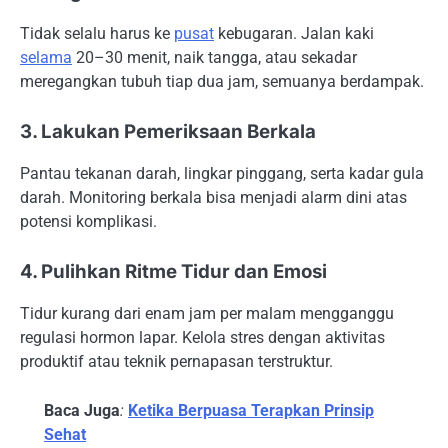
Tidak selalu harus ke
pusat
kebugaran. Jalan kaki
selama
20–30 menit, naik tangga, atau sekadar
meregangkan tubuh tiap dua jam, semuanya berdampak.
3. Lakukan Pemeriksaan Berkala
Pantau tekanan darah, lingkar pinggang, serta kadar gula
darah. Monitoring berkala bisa menjadi alarm dini atas
potensi komplikasi.
4. Pulihkan Ritme Tidur dan Emosi
Tidur kurang dari enam jam per malam mengganggu
regulasi hormon lapar. Kelola stres dengan aktivitas
produktif atau teknik pernapasan terstruktur.
Baca Juga
:
Ketika Berpuasa Terapkan Prinsip
Sehat