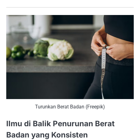
Turunkan Berat Badan (Freepik)
Ilmu di Balik Penurunan Berat
Badan yang Konsisten