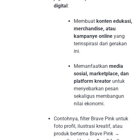
digital
:
Membuat
konten edukasi,
merchandise, atau
kampanye online
yang
terinspirasi dari gerakan
ini.
Memanfaatkan
media
sosial, marketplace, dan
platform kreator
untuk
menyebarkan pesan
sekaligus membangun
nilai ekonomi.
Contohnya, filter Brave Pink untuk
foto profil, ilustrasi kreatif, atau
produk bertema Brave Pink →