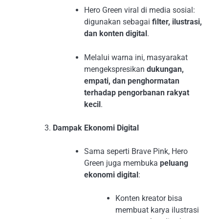
Hero Green viral di media sosial:
digunakan sebagai
filter, ilustrasi,
dan konten digital
.
Melalui warna ini, masyarakat
mengekspresikan
dukungan,
empati, dan penghormatan
terhadap pengorbanan rakyat
kecil
.
Dampak Ekonomi Digital
Sama seperti Brave Pink, Hero
Green juga membuka
peluang
ekonomi digital
:
Konten kreator bisa
membuat karya ilustrasi