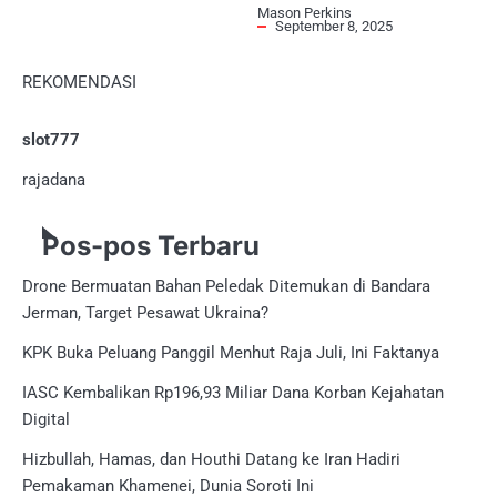
Mason Perkins
September 8, 2025
REKOMENDASI
slot777
rajadana
Pos-pos Terbaru
Drone Bermuatan Bahan Peledak Ditemukan di Bandara
Jerman, Target Pesawat Ukraina?
KPK Buka Peluang Panggil Menhut Raja Juli, Ini Faktanya
IASC Kembalikan Rp196,93 Miliar Dana Korban Kejahatan
Digital
Hizbullah, Hamas, dan Houthi Datang ke Iran Hadiri
Pemakaman Khamenei, Dunia Soroti Ini