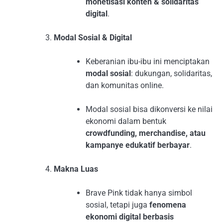
monetisasi konten & solidaritas
digital
.
Modal Sosial & Digital
Keberanian ibu-ibu ini menciptakan
modal sosial
: dukungan, solidaritas,
dan komunitas online.
Modal sosial bisa dikonversi ke nilai
ekonomi dalam bentuk
crowdfunding, merchandise, atau
kampanye edukatif berbayar
.
Makna Luas
Brave Pink tidak hanya simbol
sosial, tetapi juga
fenomena
ekonomi digital berbasis