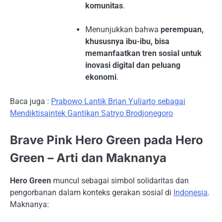
komunitas
.
Menunjukkan bahwa
perempuan,
khususnya ibu-ibu, bisa
memanfaatkan tren sosial untuk
inovasi digital dan peluang
ekonomi
.
Baca juga :
Prabowo Lantik Brian Yuliarto sebagai
Mendiktisaintek Gantikan Satryo Brodjonegoro
Brave Pink Hero Green pada Hero
Green – Arti dan Maknanya
Hero Green
muncul sebagai simbol solidaritas dan
pengorbanan dalam konteks gerakan sosial di
Indonesia
.
Maknanya: