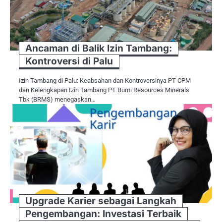
Ancaman di Balik Izin Tambang:
Kontroversi di Palu
Izin Tambang di Palu: Keabsahan dan Kontroversinya PT CPM
dan Kelengkapan Izin Tambang PT Bumi Resources Minerals
Tbk (BRMS) menegaskan…
Upgrade Karier sebagai Langkah
Pengembangan: Investasi Terbaik