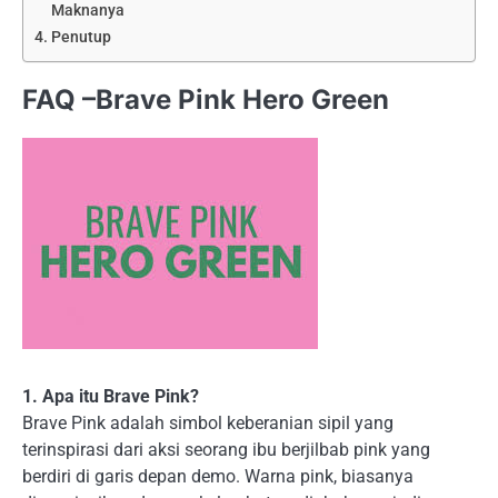
Maknanya
Penutup
FAQ –Brave Pink Hero Green
1. Apa itu Brave Pink?
Brave Pink adalah simbol keberanian sipil yang
terinspirasi dari aksi seorang ibu berjilbab pink yang
berdiri di garis depan demo. Warna pink, biasanya