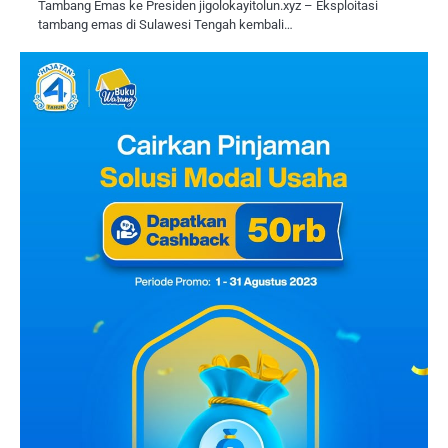
Tambang Emas ke Presiden jigolokayitolun.xyz – Eksploitasi
tambang emas di Sulawesi Tengah kembali…