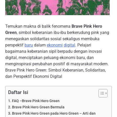
Temukan makna di balik fenomena
Brave Pink Hero
Green
, simbol keberanian ibu-ibu berkerudung pink yang
menegaskan solidaritas sosial sekaligus membuka
perspektif
baru
dalam
ekonomi
digital
. Pelajari
bagaimana keberanian sipil berpadu dengan inovasi
digital, menciptakan peluang ekonomi baru, dan
menginspirasi perubahan positif di masyarakat modern.
Brave Pink Hero Green: Simbol Keberanian, Solidaritas,
dan Perspektif Ekonomi Digital
Daftar Isi
FAQ –Brave Pink Hero Green
Brave Pink Hero Green Bermula
Brave Pink Hero Green pada Hero Green – Arti dan