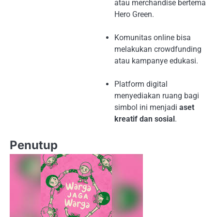
atau merchandise bertema
Hero Green.
Komunitas online bisa
melakukan crowdfunding
atau kampanye edukasi.
Platform digital
menyediakan ruang bagi
simbol ini menjadi
aset
kreatif dan sosial
.
Penutup