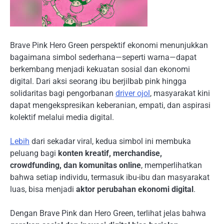
Brave Pink Hero Green perspektif ekonomi menunjukkan
bagaimana simbol sederhana—seperti warna—dapat
berkembang menjadi kekuatan sosial dan ekonomi
digital. Dari aksi seorang ibu berjilbab pink hingga
solidaritas bagi pengorbanan
driver ojol
, masyarakat kini
dapat mengekspresikan keberanian, empati, dan aspirasi
kolektif melalui media digital.
Lebih
dari sekadar viral, kedua simbol ini membuka
peluang bagi
konten kreatif, merchandise,
crowdfunding, dan komunitas online
, memperlihatkan
bahwa setiap individu, termasuk ibu-ibu dan masyarakat
luas, bisa menjadi
aktor perubahan ekonomi digital
.
Dengan Brave Pink dan Hero Green, terlihat jelas bahwa