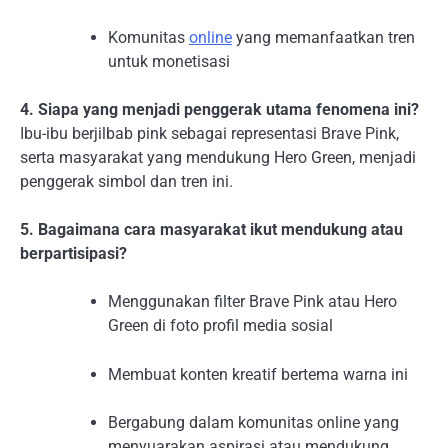
Komunitas
online
yang memanfaatkan tren
untuk monetisasi
4. Siapa yang menjadi penggerak utama fenomena ini?
Ibu-ibu berjilbab pink sebagai representasi Brave Pink,
serta masyarakat yang mendukung Hero Green, menjadi
penggerak simbol dan tren ini.
5. Bagaimana cara masyarakat ikut mendukung atau
berpartisipasi?
Menggunakan filter Brave Pink atau Hero
Green di foto profil media sosial
Membuat konten kreatif bertema warna ini
Bergabung dalam komunitas online yang
menyuarakan aspirasi atau mendukung