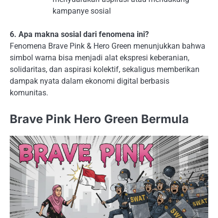
kampanye sosial
6. Apa makna sosial dari fenomena ini?
Fenomena Brave Pink & Hero Green menunjukkan bahwa
simbol warna bisa menjadi alat ekspresi keberanian,
solidaritas, dan aspirasi kolektif, sekaligus memberikan
dampak nyata dalam ekonomi digital berbasis
komunitas.
Brave Pink Hero Green Bermula