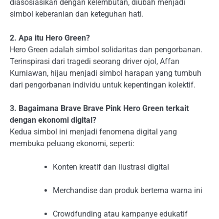
diasosiasikan dengan kelembutan, diubah menjadi
simbol keberanian dan keteguhan hati.
2. Apa itu Hero Green?
Hero Green adalah simbol solidaritas dan pengorbanan.
Terinspirasi dari tragedi seorang driver ojol, Affan
Kurniawan, hijau menjadi simbol harapan yang tumbuh
dari pengorbanan individu untuk kepentingan kolektif.
3. Bagaimana Brave Brave Pink Hero Green terkait
dengan ekonomi digital?
Kedua simbol ini menjadi fenomena digital yang
membuka peluang ekonomi, seperti:
Konten kreatif dan ilustrasi digital
Merchandise dan produk bertema warna ini
Crowdfunding atau kampanye edukatif