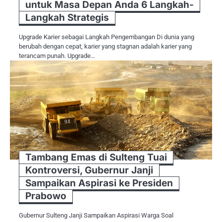
untuk Masa Depan Anda 6 Langkah-
Langkah Strategis
Upgrade Karier sebagai Langkah Pengembangan Di dunia yang
berubah dengan cepat, karier yang stagnan adalah karier yang
terancam punah. Upgrade…
Tambang Emas di Sulteng Tuai
Kontroversi, Gubernur Janji
Sampaikan Aspirasi ke Presiden
Prabowo
Gubernur Sulteng Janji Sampaikan Aspirasi Warga Soal