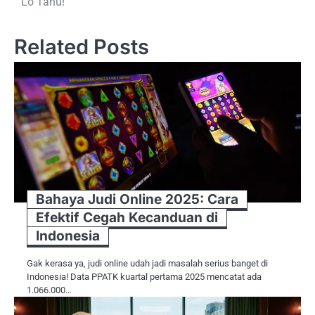
Lo Tahu!
Related Posts
Bahaya Judi Online 2025: Cara
Efektif Cegah Kecanduan di
Indonesia
Gak kerasa ya, judi online udah jadi masalah serius banget di
Indonesia! Data PPATK kuartal pertama 2025 mencatat ada
1.066.000…