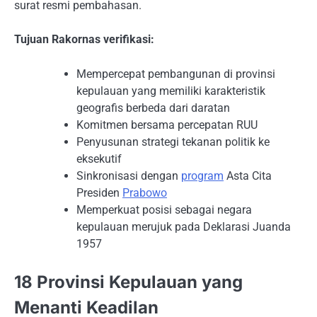
surat resmi pembahasan.
Tujuan Rakornas verifikasi:
Mempercepat pembangunan di provinsi
kepulauan yang memiliki karakteristik
geografis berbeda dari daratan
Komitmen bersama percepatan RUU
Penyusunan strategi tekanan politik ke
eksekutif
Sinkronisasi dengan
program
Asta Cita
Presiden
Prabowo
Memperkuat posisi sebagai negara
kepulauan merujuk pada Deklarasi Juanda
1957
18 Provinsi Kepulauan yang
Menanti Keadilan