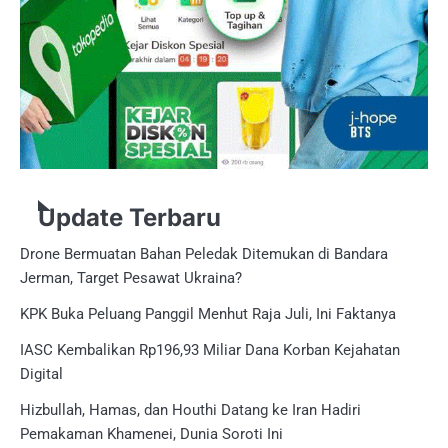
Update Terbaru
Drone Bermuatan Bahan Peledak Ditemukan di Bandara
Jerman, Target Pesawat Ukraina?
KPK Buka Peluang Panggil Menhut Raja Juli, Ini Faktanya
IASC Kembalikan Rp196,93 Miliar Dana Korban Kejahatan
Digital
Hizbullah, Hamas, dan Houthi Datang ke Iran Hadiri
Pemakaman Khamenei, Dunia Soroti Ini