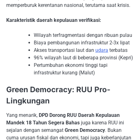
memperburuk kerentanan nasional, terutama saat krisis.
Karakteristik daerah kepulauan verifikasi:
Wilayah terfragmentasi dengan ribuan pulau
Biaya pembangunan infrastruktur 2-3x lipat
Akses transportasi laut dan
udara
terbatas
96% wilayah laut di beberapa provinsi (Kepri)
Pertumbuhan ekonomi tinggi tapi
infrastruktur kurang (Malut)
Green Democracy: RUU Pro-
Lingkungan
Yang menarik,
DPD Dorong RUU Daerah Kepulauan
Mandek 18 Tahun Segera Bahas
juga karena RUU ini
sejalan dengan semangat
Green Democracy
. Bukan
cuma urusan fiskal dan ekonomi, tapi juga keberlanjutan