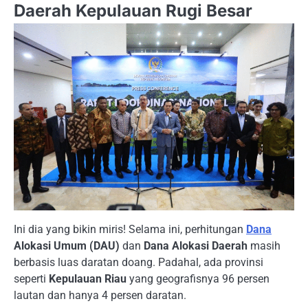
Daerah Kepulauan Rugi Besar
Ini dia yang bikin miris! Selama ini, perhitungan
Dana
Alokasi Umum (DAU)
dan
Dana Alokasi Daerah
masih
berbasis luas daratan doang. Padahal, ada provinsi
seperti
Kepulauan Riau
yang geografisnya 96 persen
lautan dan hanya 4 persen daratan.