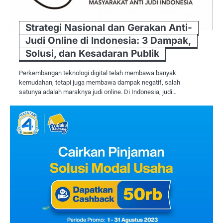
Strategi Nasional dan Gerakan Anti-
Judi Online di Indonesia: 3 Dampak,
Solusi, dan Kesadaran Publik
Perkembangan teknologi digital telah membawa banyak
kemudahan, tetapi juga membawa dampak negatif, salah
satunya adalah maraknya judi online. Di Indonesia, judi…