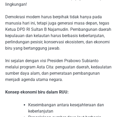
lingkungan!
Demokrasi modern harus berpihak tidak hanya pada
manusia hari ini, tetapi juga generasi masa depan, tegas
Ketua DPD RI Sultan B Najamudin. Pembangunan daerah
kepulauan dan kelautan harus berbasis keberlanjutan,
perlindungan pesisir, konservasi ekosistem, dan ekonomi
biru yang bertanggung jawab.
Ini sejalan dengan visi Presiden Prabowo Subianto
melalui program Asta Cita: penguatan daerah, kedaulatan
sumber daya alam, dan pemerataan pembangunan
menjadi agenda utama negara.
Konsep ekonomi biru dalam RUU:
Keseimbangan antara kesejahteraan dan
keberlanjutan