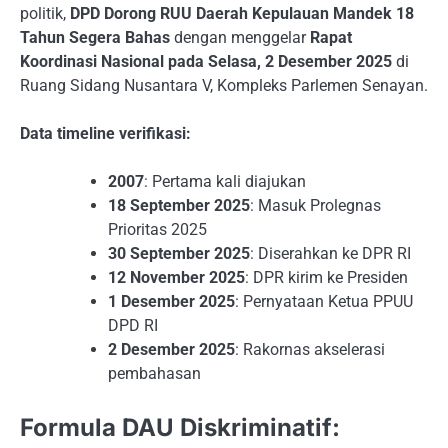
politik,
DPD Dorong RUU Daerah Kepulauan Mandek 18
Tahun Segera Bahas
dengan menggelar
Rapat
Koordinasi Nasional pada Selasa, 2 Desember 2025
di
Ruang Sidang Nusantara V, Kompleks Parlemen Senayan.
Data timeline verifikasi:
2007
: Pertama kali diajukan
18 September 2025
: Masuk Prolegnas
Prioritas 2025
30 September 2025
: Diserahkan ke DPR RI
12 November 2025
: DPR kirim ke Presiden
1 Desember 2025
: Pernyataan Ketua PPUU
DPD RI
2 Desember 2025
: Rakornas akselerasi
pembahasan
Formula DAU Diskriminatif: