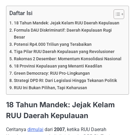
Daftar Isi
18 Tahun Mandek: Jejak Kelam RUU Daerah Kepulauan
Formula DAU Diskriminatif: Daerah Kepulauan Rugi
Besar
Potensi Rp4.000 Triliun yang Terabaikan
Tiga Pilar RUU Daerah Kepulauan yang Revolusioner
Rakornas 2 Desember: Momentum Konsolidasi Nasional
18 Provinsi Kepulauan yang Menanti Keadilan
Green Democracy: RUU Pro-Lingkungan
Strategi DPD RI: Dari Legislasi Hingga Tekanan Politik
RUU Ini Bukan Pilihan, Tapi Keharusan
18 Tahun Mandek: Jejak Kelam
RUU Daerah Kepulauan
Ceritanya
dimulai
dari
2007
, ketika RUU Daerah