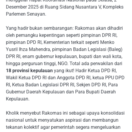
Desember 2025 di Ruang Sidang Nusantara V, Kompleks
Parlemen Senayan.
Yang hadir bukan sembarangan: Rakornas akan dihadiri
oleh pemangku kepentingan seperti pimpinan DPR RI,
pimpinan DPD RI, Kementerian terkait seperti Menko
Yusril Ihza Mahendra, pimpinan Badan Legislasi (Baleg)
DPR RI, enam gubernur kepulauan, bupati dan wali kota,
hingga perguruan tinggi, NGO. Total ada perwakilan dari
18 provinsi kepulauan
yang ikut! Hadir Ketua DPD RI,
Wakil Ketua DPD RI dan Anggota DPD RI, ketua PPU DPD
RI, Ketua Badan Legislasi DPR RI, Sekjen DPD RI, Para
Gubernur Daerah Kepulauan dan Para Bupati Daerah
Kepulauan.
Kholik menyebut Rakornas ini sebagai upaya konsolidasi
nasional untuk menyatukan aspirasi dan membangun
tekanan kolektif agar pemerintah segera mengeluarkan