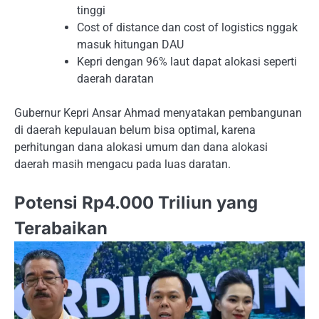
tinggi
Cost of distance dan cost of logistics nggak
masuk hitungan DAU
Kepri dengan 96% laut dapat alokasi seperti
daerah daratan
Gubernur Kepri Ansar Ahmad menyatakan pembangunan
di daerah kepulauan belum bisa optimal, karena
perhitungan dana alokasi umum dan dana alokasi
daerah masih mengacu pada luas daratan.
Potensi Rp4.000 Triliun yang
Terabaikan