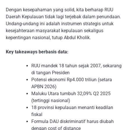
Dengan kesepahaman yang solid, kita berharap RUU
Daerah Kepulauan tidak lagi terjebak dalam penundaan.
Undang-undang ini adalah instrumen strategis untuk
kesejahteraan masyarakat kepulauan sekaligus
kepentingan nasional, tutup Abdul Kholik.
Key takeaways berbasis data:
RUU mandek 18 tahun sejak 2007, sekarang
di tangan Presiden
Potensi ekonomi Rp4.000 triliun (setara
APBN 2026)
Maluku Utara tumbuh 32,09% Q2 2025
(tertinggi nasional)
18 provinsi kepulauan menanti keadilan
fiskal
Formula DAU diskriminatif harus diubah
dengan cost of distance