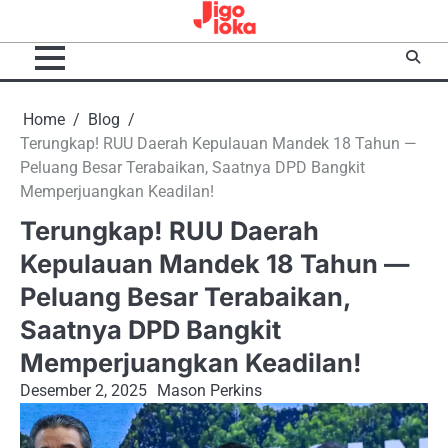
Skip
to
content
Home
Blog
Terungkap! RUU Daerah Kepulauan Mandek 18 Tahun —
Peluang Besar Terabaikan, Saatnya DPD Bangkit
Memperjuangkan Keadilan!
Terungkap! RUU Daerah
Kepulauan Mandek 18 Tahun —
Peluang Besar Terabaikan,
Saatnya DPD Bangkit
Memperjuangkan Keadilan!
Desember 2, 2025
Mason Perkins