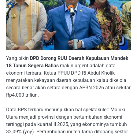
Yang bikin
DPD Dorong RUU Daerah Kepulauan Mandek
18 Tahun Segera Bahas
makin urgent adalah data
ekonomi terbaru. Ketua PPUU DPD RI Abdul Kholik
menyatakan kekayaan daerah kepulauan kalau dikelola
secara benar akan setara dengan APBN 2026 atau sekitar
Rp4.000 triliun.
Data BPS terbaru menunjukkan hal spektakuler: Maluku
Utara menjadi provinsi dengan pertumbuhan ekonomi
tertinggi pada kuartal II 2025, yang ekonominya tumbuh
32,09% (yoy). Pertumbuhan ini terutama ditopang sektor