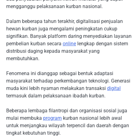
mengganggu pelaksanaan kurban nasional.
Dalam beberapa tahun terakhir, digitalisasi penjualan
hewan kurban juga mengalami peningkatan cukup
signifikan. Banyak platform daring menyediakan layanan
pembelian kurban secara
online
lengkap dengan sistem
distribusi daging kepada masyarakat yang
membutuhkan.
Fenomena ini dianggap sebagai bentuk adaptasi
masyarakat terhadap perkembangan teknologi. Generasi
muda kini lebih nyaman melakukan transaksi
digital
termasuk dalam pelaksanaan ibadah kurban.
Beberapa lembaga filantropi dan organisasi sosial juga
mulai membuka
program
kurban nasional lebih awal
untuk menjangkau wilayah terpencil dan daerah dengan
tingkat kebutuhan tinggi.