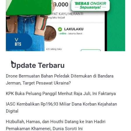
Update Terbaru
Drone Bermuatan Bahan Peledak Ditemukan di Bandara
Jerman, Target Pesawat Ukraina?
KPK Buka Peluang Panggil Menhut Raja Juli, Ini Faktanya
IASC Kembalikan Rp196,93 Miliar Dana Korban Kejahatan
Digital
Hizbullah, Hamas, dan Houthi Datang ke Iran Hadiri
Pemakaman Khamenei, Dunia Soroti Ini