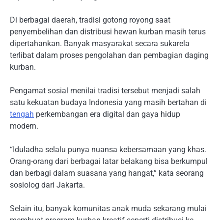
Di berbagai daerah, tradisi gotong royong saat
penyembelihan dan distribusi hewan kurban masih terus
dipertahankan. Banyak masyarakat secara sukarela
terlibat dalam proses pengolahan dan pembagian daging
kurban.
Pengamat sosial menilai tradisi tersebut menjadi salah
satu kekuatan budaya Indonesia yang masih bertahan di
tengah
perkembangan era digital dan gaya hidup
modern.
“Iduladha selalu punya nuansa kebersamaan yang khas.
Orang-orang dari berbagai latar belakang bisa berkumpul
dan berbagi dalam suasana yang hangat,” kata seorang
sosiolog dari Jakarta.
Selain itu, banyak komunitas anak muda sekarang mulai