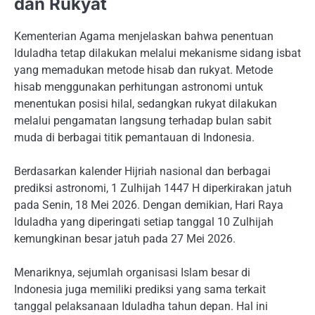
dan Rukyat
Kementerian Agama menjelaskan bahwa penentuan
Iduladha tetap dilakukan melalui mekanisme sidang isbat
yang memadukan metode hisab dan rukyat. Metode
hisab menggunakan perhitungan astronomi untuk
menentukan posisi hilal, sedangkan rukyat dilakukan
melalui pengamatan langsung terhadap bulan sabit
muda di berbagai titik pemantauan di Indonesia.
Berdasarkan kalender Hijriah nasional dan berbagai
prediksi astronomi, 1 Zulhijah 1447 H diperkirakan jatuh
pada Senin, 18 Mei 2026. Dengan demikian, Hari Raya
Iduladha yang diperingati setiap tanggal 10 Zulhijah
kemungkinan besar jatuh pada 27 Mei 2026.
Menariknya, sejumlah organisasi Islam besar di
Indonesia juga memiliki prediksi yang sama terkait
tanggal pelaksanaan Iduladha tahun depan. Hal ini