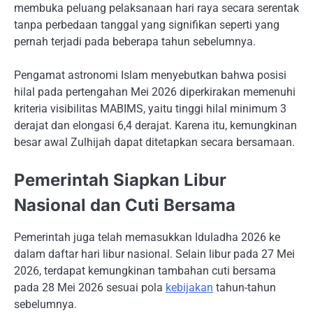
membuka peluang pelaksanaan hari raya secara serentak
tanpa perbedaan tanggal yang signifikan seperti yang
pernah terjadi pada beberapa tahun sebelumnya.
Pengamat astronomi Islam menyebutkan bahwa posisi
hilal pada pertengahan Mei 2026 diperkirakan memenuhi
kriteria visibilitas MABIMS, yaitu tinggi hilal minimum 3
derajat dan elongasi 6,4 derajat. Karena itu, kemungkinan
besar awal Zulhijah dapat ditetapkan secara bersamaan.
Pemerintah Siapkan Libur
Nasional dan Cuti Bersama
Pemerintah juga telah memasukkan Iduladha 2026 ke
dalam daftar hari libur nasional. Selain libur pada 27 Mei
2026, terdapat kemungkinan tambahan cuti bersama
pada 28 Mei 2026 sesuai pola
kebijakan
tahun-tahun
sebelumnya.