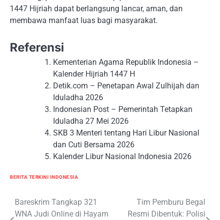
1447 Hijriah dapat berlangsung lancar, aman, dan
membawa manfaat luas bagi masyarakat.
Referensi
Kementerian Agama Republik Indonesia –
Kalender Hijriah 1447 H
Detik.com – Penetapan Awal Zulhijah dan
Iduladha 2026
Indonesian Post – Pemerintah Tetapkan
Iduladha 27 Mei 2026
SKB 3 Menteri tentang Hari Libur Nasional
dan Cuti Bersama 2026
Kalender Libur Nasional Indonesia 2026
BERITA TERKINI INDONESIA
Navigasi
Bareskrim Tangkap 321
Tim Pemburu Begal
WNA Judi Online di Hayam
Resmi Dibentuk: Polisi