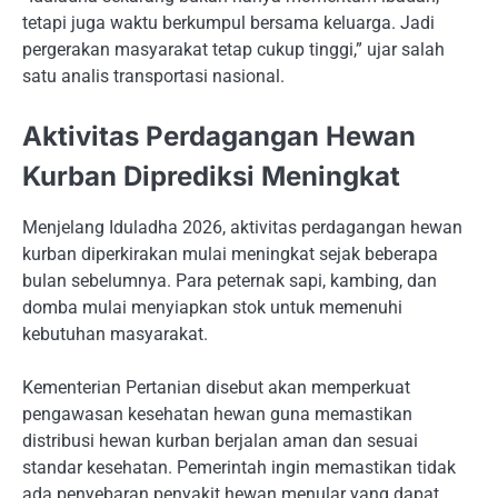
tetapi juga waktu berkumpul bersama keluarga. Jadi
pergerakan masyarakat tetap cukup tinggi,” ujar salah
satu analis transportasi nasional.
Aktivitas Perdagangan Hewan
Kurban Diprediksi Meningkat
Menjelang Iduladha 2026, aktivitas perdagangan hewan
kurban diperkirakan mulai meningkat sejak beberapa
bulan sebelumnya. Para peternak sapi, kambing, dan
domba mulai menyiapkan stok untuk memenuhi
kebutuhan masyarakat.
Kementerian Pertanian disebut akan memperkuat
pengawasan kesehatan hewan guna memastikan
distribusi hewan kurban berjalan aman dan sesuai
standar kesehatan. Pemerintah ingin memastikan tidak
ada penyebaran penyakit hewan menular yang dapat