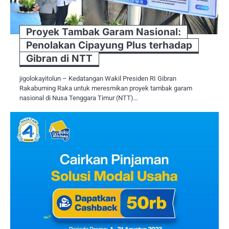
Proyek Tambak Garam Nasional:
Penolakan Cipayung Plus terhadap
Gibran di NTT
jigolokayitolun – Kedatangan Wakil Presiden RI Gibran
Rakabuming Raka untuk meresmikan proyek tambak garam
nasional di Nusa Tenggara Timur (NTT)…