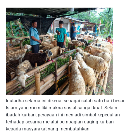
Iduladha selama ini dikenal sebagai salah satu hari besar
Islam yang memiliki makna sosial sangat kuat. Selain
ibadah kurban, perayaan ini menjadi simbol kepedulian
terhadap sesama melalui pembagian daging kurban
kepada masyarakat yang membutuhkan.