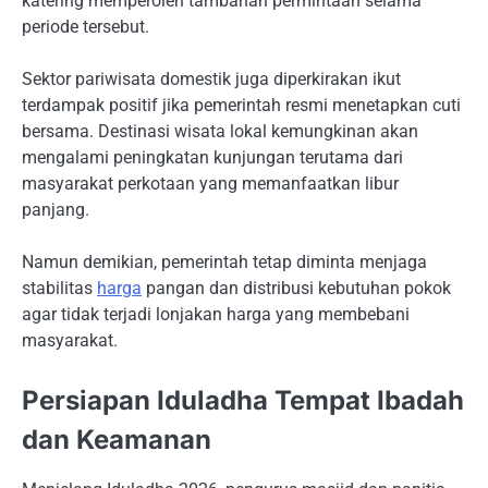
katering memperoleh tambahan permintaan selama
periode tersebut.
Sektor pariwisata domestik juga diperkirakan ikut
terdampak positif jika pemerintah resmi menetapkan cuti
bersama. Destinasi wisata lokal kemungkinan akan
mengalami peningkatan kunjungan terutama dari
masyarakat perkotaan yang memanfaatkan libur
panjang.
Namun demikian, pemerintah tetap diminta menjaga
stabilitas
harga
pangan dan distribusi kebutuhan pokok
agar tidak terjadi lonjakan harga yang membebani
masyarakat.
Persiapan Iduladha Tempat Ibadah
dan Keamanan