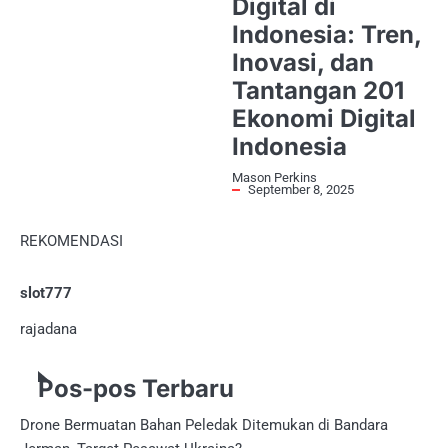
Digital di
Indonesia: Tren,
Inovasi, dan
Tantangan 201
Ekonomi Digital
Indonesia
Mason Perkins
September 8, 2025
REKOMENDASI
slot777
rajadana
Pos-pos Terbaru
Drone Bermuatan Bahan Peledak Ditemukan di Bandara