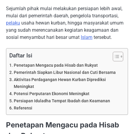
Sejumlah pihak mulai melakukan persiapan lebih awal,
mulai dari pemerintah daerah, pengelola transportasi,
pelaku
usaha hewan kurban, hingga masyarakat umum
yang sudah merencanakan kegiatan keagamaan dan
sosial menyambut hari besar umat
Islam
tersebut.
Daftar Isi
Penetapan Mengacu pada Hisab dan Rukyat
Pemerintah Siapkan Libur Nasional dan Cuti Bersama
Aktivitas Perdagangan Hewan Kurban Diprediksi
Meningkat
Potensi Perputaran Ekonomi Meningkat
Persiapan Iduladha Tempat Ibadah dan Keamanan
Referensi
Penetapan Mengacu pada Hisab