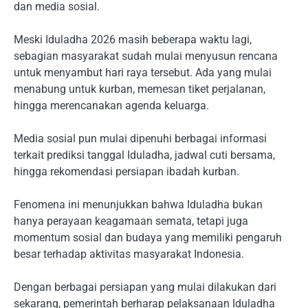
dan media sosial.
Meski Iduladha 2026 masih beberapa waktu lagi,
sebagian masyarakat sudah mulai menyusun rencana
untuk menyambut hari raya tersebut. Ada yang mulai
menabung untuk kurban, memesan tiket perjalanan,
hingga merencanakan agenda keluarga.
Media sosial pun mulai dipenuhi berbagai informasi
terkait prediksi tanggal Iduladha, jadwal cuti bersama,
hingga rekomendasi persiapan ibadah kurban.
Fenomena ini menunjukkan bahwa Iduladha bukan
hanya perayaan keagamaan semata, tetapi juga
momentum sosial dan budaya yang memiliki pengaruh
besar terhadap aktivitas masyarakat Indonesia.
Dengan berbagai persiapan yang mulai dilakukan dari
sekarang, pemerintah berharap pelaksanaan Iduladha