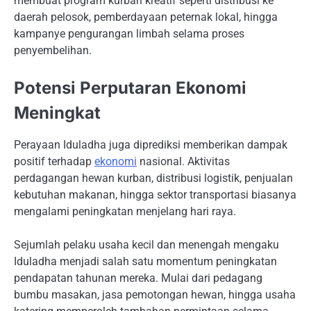
membuat program kurban kreatif seperti distribusi ke
daerah pelosok, pemberdayaan peternak lokal, hingga
kampanye pengurangan limbah selama proses
penyembelihan.
Potensi Perputaran Ekonomi
Meningkat
Perayaan Iduladha juga diprediksi memberikan dampak
positif terhadap
ekonomi
nasional. Aktivitas
perdagangan hewan kurban, distribusi logistik, penjualan
kebutuhan makanan, hingga sektor transportasi biasanya
mengalami peningkatan menjelang hari raya.
Sejumlah pelaku usaha kecil dan menengah mengaku
Iduladha menjadi salah satu momentum peningkatan
pendapatan tahunan mereka. Mulai dari pedagang
bumbu masakan, jasa pemotongan hewan, hingga usaha