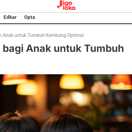
Edkar
Opta
gi Anak untuk Tumbuh Kembang Optimal
g bagi Anak untuk Tumbuh