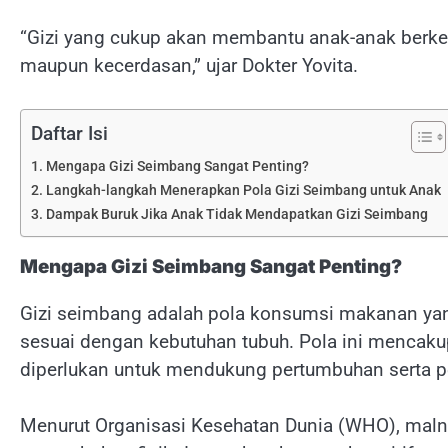
“Gizi yang cukup akan membantu anak-anak berkem
maupun kecerdasan,” ujar Dokter Yovita.
Daftar Isi
Mengapa Gizi Seimbang Sangat Penting?
Langkah-langkah Menerapkan Pola Gizi Seimbang untuk Anak
Dampak Buruk Jika Anak Tidak Mendapatkan Gizi Seimbang
Mengapa Gizi Seimbang Sangat Penting?
Gizi seimbang adalah pola konsumsi makanan ya
sesuai dengan kebutuhan tubuh. Pola ini mencakup 
diperlukan untuk mendukung pertumbuhan serta 
Menurut Organisasi Kesehatan Dunia (WHO), maln