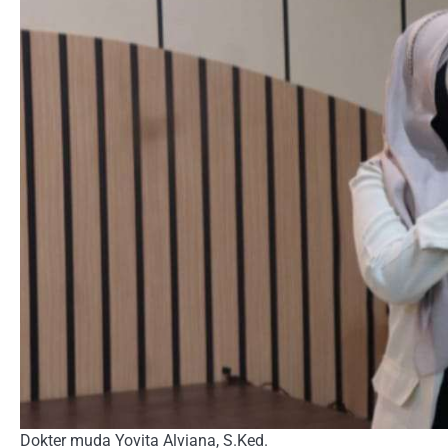
Dokter muda Yovita Alviana, S.Ked.