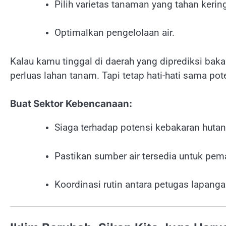
Pilih varietas tanaman yang tahan kerin
Optimalkan pengelolaan air.
Kalau kamu tinggal di daerah yang diprediksi bak
perluas lahan tanam. Tapi tetap hati-hati sama po
Buat Sektor Kebencanaan:
Siaga terhadap potensi kebakaran hutan
Pastikan sumber air tersedia untuk pe
Koordinasi rutin antara petugas lapang