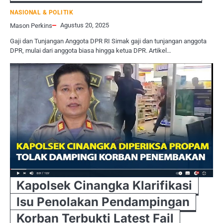
NASIONAL & POLITIK
Agustus 20, 2025
Mason Perkins
Gaji dan Tunjangan Anggota DPR RI Simak gaji dan tunjangan anggota
DPR, mulai dari anggota biasa hingga ketua DPR. Artikel…
Kapolsek Cinangka Klarifikasi
Isu Penolakan Pendampingan
Korban Terbukti Latest Fail