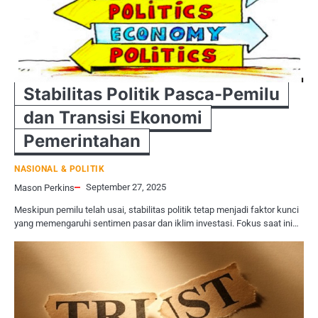
Stabilitas Politik Pasca-Pemilu
dan Transisi Ekonomi
Pemerintahan
NASIONAL & POLITIK
September 27, 2025
Mason Perkins
Meskipun pemilu telah usai, stabilitas politik tetap menjadi faktor kunci
yang memengaruhi sentimen pasar dan iklim investasi. Fokus saat ini…