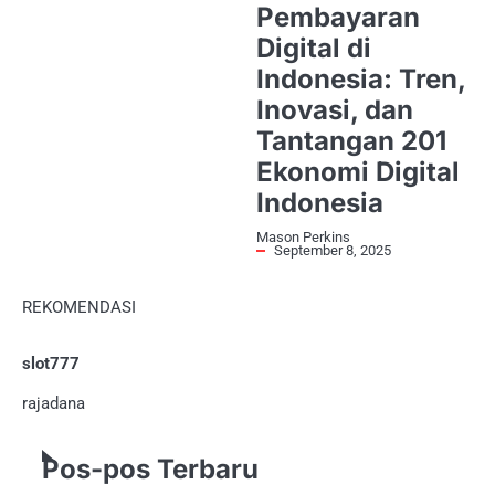
Pembayaran
Digital di
Indonesia: Tren,
Inovasi, dan
Tantangan 201
Ekonomi Digital
Indonesia
Mason Perkins
September 8, 2025
REKOMENDASI
slot777
rajadana
Pos-pos Terbaru