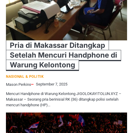
Pria di Makassar Ditangkap
Setelah Mencuri Handphone di
Warung Kelontong
NASIONAL & POLITIK
September 7, 2025
Mason Perkins
Mencuri Handphone di Warung Kelontong JIGOLOKAYITOLUN.XYZ –
Makassar – Seorang pria berinisial RK (36) ditangkap polisi setelah
mencuri handphone (HP)…