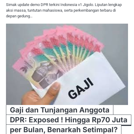
Simak update demo DPR terkini Indonesia v1 Jigolo. Liputan lengkap
aksi massa, tuntutan mahasiswa, serta perkembangan terbaru di
depan gedung…
Gaji dan Tunjangan Anggota
DPR: Exposed ! Hingga Rp70 Juta
per Bulan, Benarkah Setimpal?