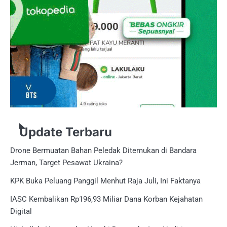
Update Terbaru
Drone Bermuatan Bahan Peledak Ditemukan di Bandara
Jerman, Target Pesawat Ukraina?
KPK Buka Peluang Panggil Menhut Raja Juli, Ini Faktanya
IASC Kembalikan Rp196,93 Miliar Dana Korban Kejahatan
Digital