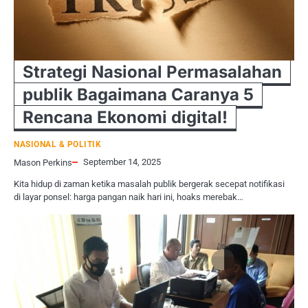
Strategi Nasional Permasalahan
publik Bagaimana Caranya 5
Rencana Ekonomi digital!
NASIONAL & POLITIK
September 14, 2025
Mason Perkins
Kita hidup di zaman ketika masalah publik bergerak secepat notifikasi
di layar ponsel: harga pangan naik hari ini, hoaks merebak…