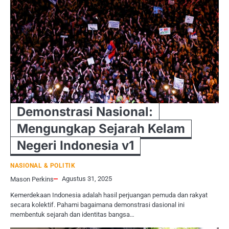
Demonstrasi Nasional:
Mengungkap Sejarah Kelam
Negeri Indonesia v1
NASIONAL & POLITIK
Agustus 31, 2025
Mason Perkins
Kemerdekaan Indonesia adalah hasil perjuangan pemuda dan rakyat
secara kolektif. Pahami bagaimana demonstrasi dasional ini
membentuk sejarah dan identitas bangsa…