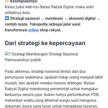
Kesimpulannya:
Kalau judul web-mu
Narasi Rakyat Digital
, maka arah
artikelnya bisa:
Strategi nasional → membumi → ekonomi digital →
contoh nyata: Tokopedia sebagai jalur awal
transformasi
online
shop rakyat.
Dari strategi ke kepercayaan
Pada akhirnya, strategi nasional dinilai dari dua
pertanyaan sederhana: apakah hidup orang menjadi lebih
mudah, dan apakah mereka merasa didengar. Narasi
Rakyat Digital mendorong pemerintah untuk mengukur
keduanya secara jujur: bukan hanya pertumbuhan PDB,
melainkan waktu yang dihemat warga saat mengurus
dokumen, biaya yang turun untuk mengakses layanan,