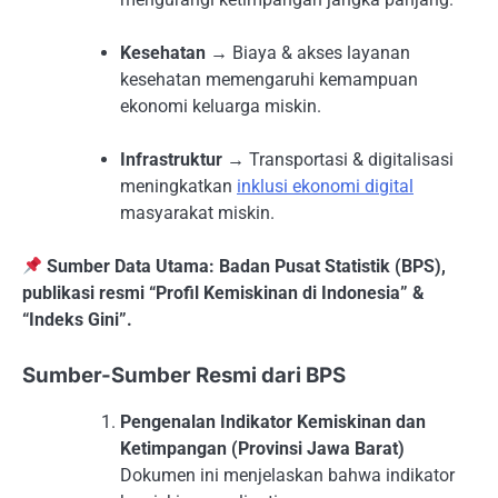
Kesehatan
→ Biaya & akses layanan
kesehatan memengaruhi kemampuan
ekonomi keluarga miskin.
Infrastruktur
→ Transportasi & digitalisasi
meningkatkan
inklusi ekonomi digital
masyarakat miskin.
Sumber Data Utama: Badan Pusat Statistik (BPS),
publikasi resmi “Profil Kemiskinan di Indonesia” &
“Indeks Gini”.
Sumber-Sumber Resmi dari BPS
Pengenalan Indikator Kemiskinan dan
Ketimpangan (Provinsi Jawa Barat)
Dokumen ini menjelaskan bahwa indikator