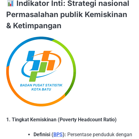
Indikator Inti: Strategi nasional
Permasalahan publik Kemiskinan
& Ketimpangan
1. Tingkat Kemiskinan (Poverty Headcount Ratio)
Definisi (
BPS
):
Persentase penduduk dengan