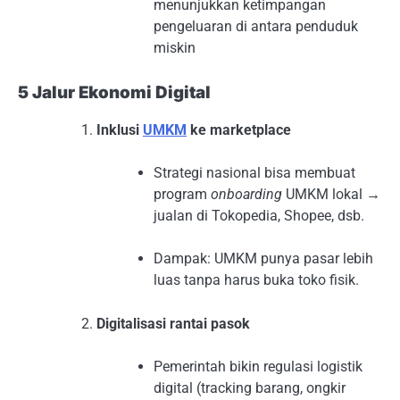
menunjukkan ketimpangan
pengeluaran di antara penduduk
miskin
5 Jalur Ekonomi Digital
Inklusi
UMKM
ke marketplace
Strategi nasional bisa membuat
program
onboarding
UMKM lokal →
jualan di Tokopedia, Shopee, dsb.
Dampak: UMKM punya pasar lebih
luas tanpa harus buka toko fisik.
Digitalisasi rantai pasok
Pemerintah bikin regulasi logistik
digital (tracking barang, ongkir