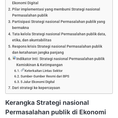
Ekonomi Digital
Pilar implementasi yang membumi Strategi nasional
Permasalahan publik
Partisipasi Strategi nasional Permasalahan publik yang
bermakna
Tata kelola Strategi nasional Permasalahan publik data,
etika, dan akuntabilitas
Respons krisis Strategi nasional Permasalahan publik
dan ketahanan jangka panjang
Indikator Inti: Strategi nasional Permasalahan publik
Kemiskinan & Ketimpangan
Keterkaitan Lintas Sektor
Sumber-Sumber Resmi dari BPS
5 Jalur Ekonomi Digital
Dari strategi ke kepercayaan
Kerangka Strategi nasional
Permasalahan publik di Ekonomi