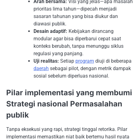
Arah bersama:
Visi yang jelas—apa masalah
prioritas lima tahun—dipecah menjadi
sasaran tahunan yang bisa diukur dan
diawasi publik.
Desain adaptif:
Kebijakan dirancang
modular agar bisa diperbarui cepat saat
konteks berubah, tanpa menunggu siklus
regulasi yang panjang.
Uji realitas:
Setiap
program
diuji di beberapa
daerah
sebagai pilot, dengan metrik dampak
sosial sebelum diperluas nasional.
Pilar implementasi yang membumi
Strategi nasional Permasalahan
publik
Tanpa eksekusi yang rapi, strategi tinggal retorika. Pilar
implementasi memastikan niat baik bertemu hasil nyata