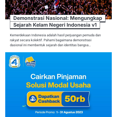
Demonstrasi Nasional: Mengungkap
Sejarah Kelam Negeri Indonesia v1
Kemerdekaan Indonesia adalah hasil perjuangan pemuda dan
rakyat secara kolektif. Pahami bagaimana demonstrasi
dasional ini membentuk sejarah dan identitas bangsa…