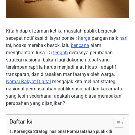
Kita hidup di zaman ketika masalah publik bergerak
secepat notifikasi di layar ponsel:
harga
pangan naik
hari
ini, hoaks merebak besok, lalu
bencana
alam
menghantam lusa. Di
tengah
derasnya perubahan,
strategi nasional bukan lagi dokumen tebal yang
tersimpan rapi; ia harus menjadi alat hidup—adaptif,
transparan, dan dirasakan manfaatnya oleh warga.
Narasi Rakyat Digital
mengajak kita melihat strategi
nasional permasalahan publik nasional dari kacamata
yang lebih sederhana: apakah orang biasa merasakan
perubahan yang dijanjikan?
Daftar Isi
Kerangka Strategi nasional Permasalahan publik di