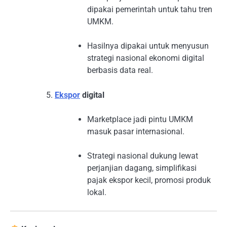
dipakai pemerintah untuk tahu tren
UMKM.
Hasilnya dipakai untuk menyusun
strategi nasional ekonomi digital
berbasis data real.
Ekspor
digital
Marketplace jadi pintu UMKM
masuk pasar internasional.
Strategi nasional dukung lewat
perjanjian dagang, simplifikasi
pajak ekspor kecil, promosi produk
lokal.