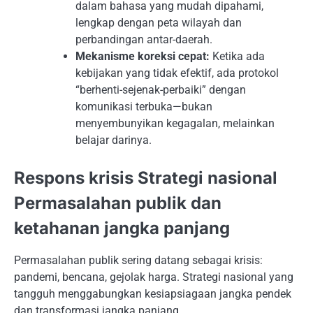
dalam bahasa yang mudah dipahami,
lengkap dengan peta wilayah dan
perbandingan antar-daerah.
Mekanisme koreksi cepat:
Ketika ada
kebijakan yang tidak efektif, ada protokol
“berhenti-sejenak-perbaiki” dengan
komunikasi terbuka—bukan
menyembunyikan kegagalan, melainkan
belajar darinya.
Respons krisis Strategi nasional
Permasalahan publik dan
ketahanan jangka panjang
Permasalahan publik sering datang sebagai krisis:
pandemi, bencana, gejolak harga. Strategi nasional yang
tangguh menggabungkan kesiapsiagaan jangka pendek
dan transformasi jangka panjang.