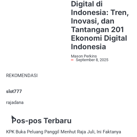
Digital di
Indonesia: Tren,
Inovasi, dan
Tantangan 201
Ekonomi Digital
Indonesia
Mason Perkins
September 8, 2025
REKOMENDASI
slot777
rajadana
Pos-pos Terbaru
KPK Buka Peluang Panggil Menhut Raja Juli, Ini Faktanya