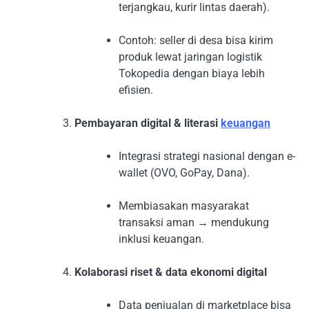
terjangkau, kurir lintas daerah).
Contoh: seller di desa bisa kirim
produk lewat jaringan logistik
Tokopedia dengan biaya lebih
efisien.
Pembayaran digital & literasi
keuangan
Integrasi strategi nasional dengan e-
wallet (OVO, GoPay, Dana).
Membiasakan masyarakat
transaksi aman → mendukung
inklusi keuangan.
Kolaborasi riset & data ekonomi digital
Data penjualan di marketplace bisa