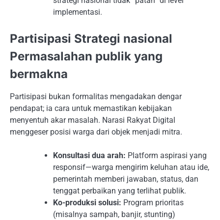
strategi nasional tidak “patah” di level
implementasi.
Partisipasi Strategi nasional
Permasalahan publik yang
bermakna
Partisipasi bukan formalitas mengadakan dengar
pendapat; ia cara untuk memastikan kebijakan
menyentuh akar masalah. Narasi Rakyat Digital
menggeser posisi warga dari objek menjadi mitra.
Konsultasi dua arah:
Platform aspirasi yang
responsif—warga mengirim keluhan atau ide,
pemerintah memberi jawaban, status, dan
tenggat perbaikan yang terlihat publik.
Ko-produksi solusi:
Program prioritas
(misalnya sampah, banjir, stunting)