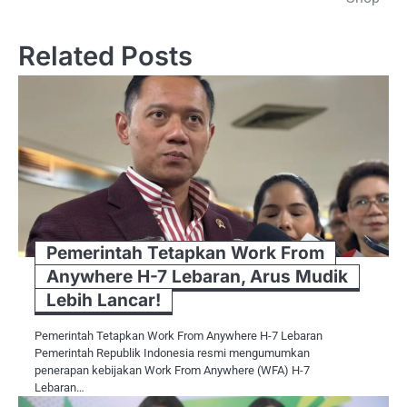
Related Posts
Pemerintah Tetapkan Work From
Anywhere H-7 Lebaran, Arus Mudik
Lebih Lancar!
Pemerintah Tetapkan Work From Anywhere H-7 Lebaran
Pemerintah Republik Indonesia resmi mengumumkan
penerapan kebijakan Work From Anywhere (WFA) H-7
Lebaran…