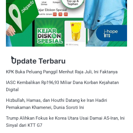
Update Terbaru
KPK Buka Peluang Panggil Menhut Raja Juli, Ini Faktanya
IASC Kembalikan Rp196,93 Miliar Dana Korban Kejahatan
Digital
Hizbullah, Hamas, dan Houthi Datang ke Iran Hadiri
Pemakaman Khamenei, Dunia Soroti Ini
Trump Alihkan Fokus ke Korea Utara Usai Damai AS-Iran, Ini
Sinyal dari KTT G7