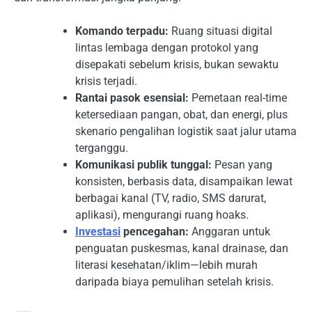
Komando terpadu:
Ruang situasi digital
lintas lembaga dengan protokol yang
disepakati sebelum krisis, bukan sewaktu
krisis terjadi.
Rantai pasok esensial:
Pemetaan real-time
ketersediaan pangan, obat, dan energi, plus
skenario pengalihan logistik saat jalur utama
terganggu.
Komunikasi publik tunggal:
Pesan yang
konsisten, berbasis data, disampaikan lewat
berbagai kanal (TV, radio, SMS darurat,
aplikasi), mengurangi ruang hoaks.
Investasi
pencegahan:
Anggaran untuk
penguatan puskesmas, kanal drainase, dan
literasi kesehatan/iklim—lebih murah
daripada biaya pemulihan setelah krisis.