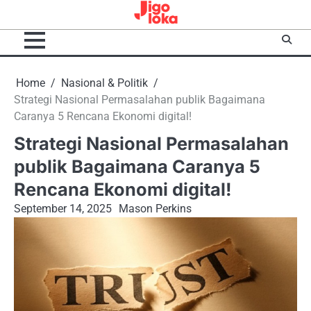
Skip
to
content
Home
Nasional & Politik
Strategi Nasional Permasalahan publik Bagaimana
Caranya 5 Rencana Ekonomi digital!
Strategi Nasional Permasalahan
publik Bagaimana Caranya 5
Rencana Ekonomi digital!
September 14, 2025
Mason Perkins