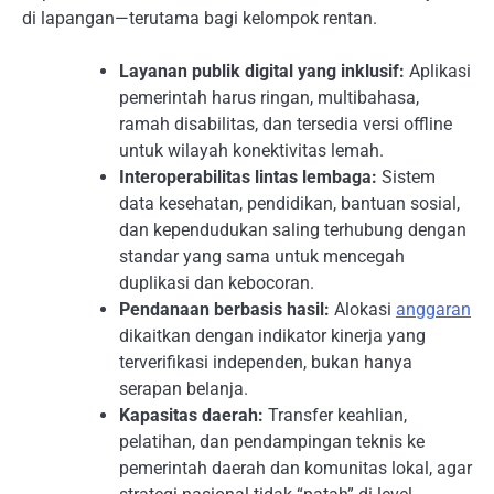
di lapangan—terutama bagi kelompok rentan.
Layanan publik digital yang inklusif:
Aplikasi
pemerintah harus ringan, multibahasa,
ramah disabilitas, dan tersedia versi offline
untuk wilayah konektivitas lemah.
Interoperabilitas lintas lembaga:
Sistem
data kesehatan, pendidikan, bantuan sosial,
dan kependudukan saling terhubung dengan
standar yang sama untuk mencegah
duplikasi dan kebocoran.
Pendanaan berbasis hasil:
Alokasi
anggaran
dikaitkan dengan indikator kinerja yang
terverifikasi independen, bukan hanya
serapan belanja.
Kapasitas daerah:
Transfer keahlian,
pelatihan, dan pendampingan teknis ke
pemerintah daerah dan komunitas lokal, agar