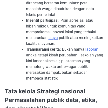
dirancang bersama komunitas: peta
masalah warga dipadukan dengan data
teknis pemerintah.
Insentif partisipasi:
Poin apresiasi atau
hibah mikro untuk komunitas yang
memprakarsai inovasi lokal yang terbukti
menurunkan
biaya
publik atau meningkatkan
kualitas layanan.
Transparansi cerita:
Bukan hanya
laporan
angka, tetapi kisah perubahan—sekolah yang
kini lancar akses air, puskesmas yang
memotong waktu antre—agar publik
merasakan dampak, bukan sekadar
membaca statistik.
Tata kelola Strategi nasional
Permasalahan publik data, etika,