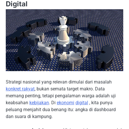
Digital
Strategi nasional yang relevan dimulai dari masalah
konkret rakyat
, bukan semata target makro. Data
memang penting, tetapi pengalaman warga adalah uji
keabsahan
kebijakan
. Di
ekonomi
digital
, kita punya
peluang menjahit dua benang itu: angka di dashboard
dan suara di kampung.