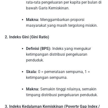
rata-rata pengeluaran per kapita per bulan di
bawah Garis Kemiskinan.
Makna:
Menggambarkan proporsi
masyarakat yang masih tergolong miskin.
2. Indeks Gini (Gini Ratio)
Definisi (BPS):
Indeks yang mengukur
ketimpangan distribusi pengeluaran
penduduk.
Skala:
0 = pemerataan sempurna, 1 =
ketimpangan sempurna.
Makna:
Semakin tinggi nilainya, semakin
timpang distribusi pengeluaran penduduk.
3. Indeks Kedalaman Kemiskinan (Poverty Gap Index /