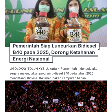
Pemerintah Siap Luncurkan Bidiesel
B40 pada 2025, Dorong Ketahanan
Energi Nasional
JIGOLOKAYITOLUN.XYZ, Jakarta – Pemerintah Indonesia akan
segera meluncurkan program bidiesel B40 pada tahun 2025
mendatang. Bidiesel B40 merupakan campuran bahan…