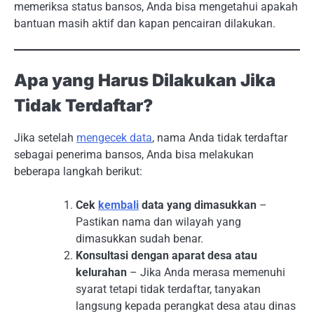
memeriksa status bansos, Anda bisa mengetahui apakah
bantuan masih aktif dan kapan pencairan dilakukan.
Apa yang Harus Dilakukan Jika
Tidak Terdaftar?
Jika setelah
mengecek data
, nama Anda tidak terdaftar
sebagai penerima bansos, Anda bisa melakukan
beberapa langkah berikut:
Cek
kembali
data yang dimasukkan
–
Pastikan nama dan wilayah yang
dimasukkan sudah benar.
Konsultasi dengan aparat desa atau
kelurahan
– Jika Anda merasa memenuhi
syarat tetapi tidak terdaftar, tanyakan
langsung kepada perangkat desa atau dinas