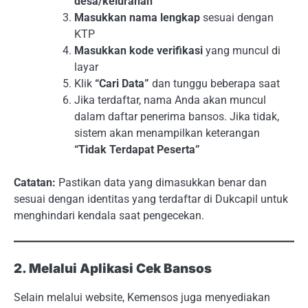
desa/kelurahan
Masukkan nama lengkap
sesuai dengan
KTP
Masukkan kode verifikasi
yang muncul di
layar
Klik
“Cari Data”
dan tunggu beberapa saat
Jika terdaftar, nama Anda akan muncul
dalam daftar penerima bansos. Jika tidak,
sistem akan menampilkan keterangan
“Tidak Terdapat Peserta”
Catatan:
Pastikan data yang dimasukkan benar dan
sesuai dengan identitas yang terdaftar di Dukcapil untuk
menghindari kendala saat pengecekan.
2. Melalui Aplikasi Cek Bansos
Selain melalui website, Kemensos juga menyediakan