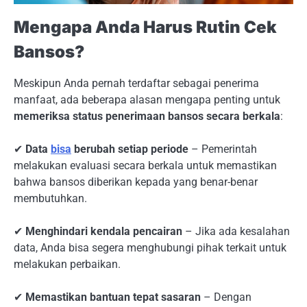
Mengapa Anda Harus Rutin Cek
Bansos?
Meskipun Anda pernah terdaftar sebagai penerima
manfaat, ada beberapa alasan mengapa penting untuk
memeriksa status penerimaan bansos secara berkala
:
✔
Data
bisa
berubah setiap periode
– Pemerintah
melakukan evaluasi secara berkala untuk memastikan
bahwa bansos diberikan kepada yang benar-benar
membutuhkan.
✔
Menghindari kendala pencairan
– Jika ada kesalahan
data, Anda bisa segera menghubungi pihak terkait untuk
melakukan perbaikan.
✔
Memastikan bantuan tepat sasaran
– Dengan