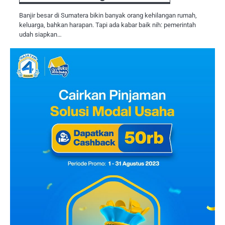
Banjir besar di Sumatera bikin banyak orang kehilangan rumah,
keluarga, bahkan harapan. Tapi ada kabar baik nih: pemerintah
udah siapkan…