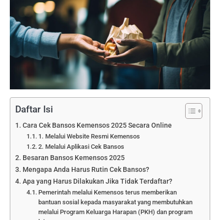
Daftar Isi
Cara Cek Bansos Kemensos 2025 Secara Online
1. Melalui Website Resmi Kemensos
2. Melalui Aplikasi Cek Bansos
Besaran Bansos Kemensos 2025
Mengapa Anda Harus Rutin Cek Bansos?
Apa yang Harus Dilakukan Jika Tidak Terdaftar?
Pemerintah melalui Kemensos terus memberikan
bantuan sosial kepada masyarakat yang membutuhkan
melalui Program Keluarga Harapan (PKH) dan program