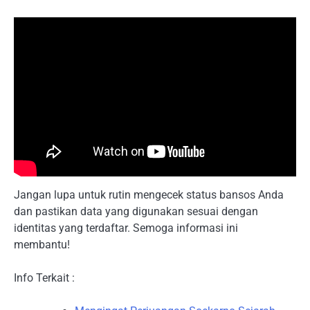
Jangan lupa untuk rutin mengecek status bansos Anda
dan pastikan data yang digunakan sesuai dengan
identitas yang terdaftar. Semoga informasi ini
membantu!
Info Terkait :