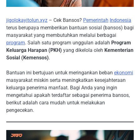
jigolokayitolun.xyz
– Cek Bansos?
Pemerintah
Indonesia
terus berupaya memberikan bantuan sosial (bansos) bagi
masyarakat yang membutuhkan melalui berbagai
program
. Salah satu program unggulan adalah
Program
Keluarga Harapan (PKH)
yang dikelola oleh
Kementerian
Sosial (Kemensos)
.
Bantuan ini bertujuan untuk meringankan beban
ekonomi
masyarakat miskin serta meningkatkan kesejahteraan
keluarga penerima manfaat. Bagi Anda yang ingin
mengetahui apakah terdaftar sebagai penerima bansos,
berikut adalah cara mudah untuk melakukan
pengecekan.