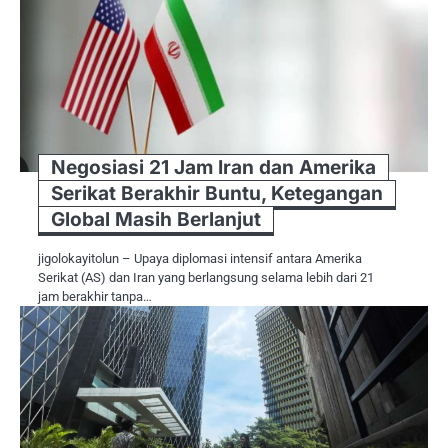
Negosiasi 21 Jam Iran dan Amerika
Serikat Berakhir Buntu, Ketegangan
Global Masih Berlanjut
jigolokayitolun – Upaya diplomasi intensif antara Amerika
Serikat (AS) dan Iran yang berlangsung selama lebih dari 21
jam berakhir tanpa…