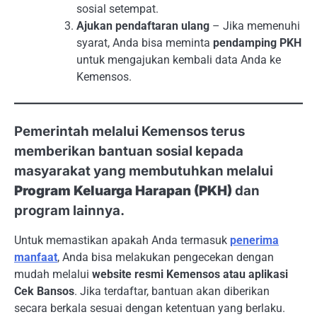
sosial setempat.
Ajukan pendaftaran ulang
– Jika memenuhi
syarat, Anda bisa meminta
pendamping PKH
untuk mengajukan kembali data Anda ke
Kemensos.
Pemerintah melalui Kemensos terus
memberikan bantuan sosial kepada
masyarakat yang membutuhkan melalui
Program Keluarga Harapan (PKH)
dan
program lainnya.
Untuk memastikan apakah Anda termasuk
penerima
manfaat
, Anda bisa melakukan pengecekan dengan
mudah melalui
website resmi Kemensos atau aplikasi
Cek Bansos
. Jika terdaftar, bantuan akan diberikan
secara berkala sesuai dengan ketentuan yang berlaku.