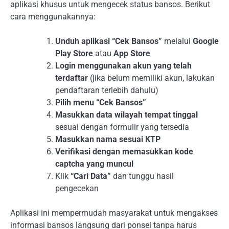
aplikasi khusus untuk mengecek status bansos. Berikut
cara menggunakannya:
Unduh aplikasi “Cek Bansos”
melalui
Google
Play Store
atau
App Store
Login menggunakan akun yang telah
terdaftar
(jika belum memiliki akun, lakukan
pendaftaran terlebih dahulu)
Pilih menu “Cek Bansos”
Masukkan data wilayah tempat tinggal
sesuai dengan formulir yang tersedia
Masukkan nama sesuai KTP
Verifikasi dengan memasukkan kode
captcha yang muncul
Klik
“Cari Data”
dan tunggu hasil
pengecekan
Aplikasi ini mempermudah masyarakat untuk mengakses
informasi bansos langsung dari ponsel tanpa harus