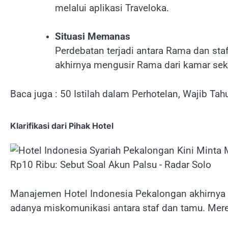
melalui aplikasi Traveloka.
Situasi Memanas
Perdebatan terjadi antara Rama dan staf
akhirnya mengusir Rama dari kamar sek
Baca juga : 50 Istilah dalam Perhotelan, Wajib Tahu
Klarifikasi dari Pihak Hotel
Manajemen Hotel Indonesia Pekalongan akhirnya 
adanya miskomunikasi antara staf dan tamu. Me