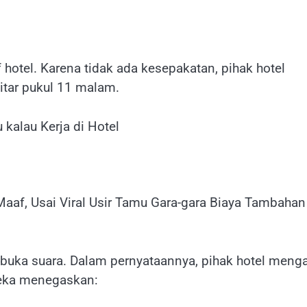
 hotel. Karena tidak ada kesepakatan, pihak hotel
itar pukul 11 malam.
 kalau Kerja di Hotel
buka suara. Dalam pernyataannya, pihak hotel meng
reka menegaskan: