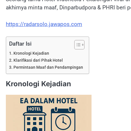
akhirnya minta maaf, Dinparbudpora & PHRI beri
https://radarsolo.jawapos.com
Daftar Isi
Kronologi Kejadian
Klarifikasi dari Pihak Hotel
Permintaan Maaf dan Pendampingan
Kronologi Kejadian