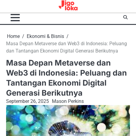
Skip
to
content
Home
Ekonomi & Bisnis
Masa Depan Metaverse dan Web3 di Indonesia: Peluang
dan Tantangan Ekonomi Digital Generasi Berikutnya
Masa Depan Metaverse dan
Web3 di Indonesia: Peluang dan
Tantangan Ekonomi Digital
Generasi Berikutnya
September 26, 2025
Mason Perkins