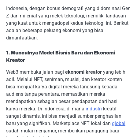
Indonesia, dengan bonus demografi yang didominasi Gen
Z dan milenial yang melek teknologi, memiliki landasan
yang kuat untuk mengadopsi kedua teknologi ini. Berikut
adalah beberapa peluang ekonomi yang bisa
dimanfaatkan:
1. Munculnya Model Bisnis Baru dan Ekonomi
Kreator
Web3 membuka jalan bagi
ekonomi kreator
yang lebih
adil. Melalui NFT, seniman, musisi, dan kreator konten
bisa menjual karya digital mereka langsung kepada
audiens tanpa perantara, memastikan mereka
mendapatkan sebagian besar pendapatan dari hasil
karya mereka. Di Indonesia, di mana
industri
kreatif
sangat dinamis, ini bisa menjadi sumber penghasilan
baru yang signifikan. Marketplace NFT lokal dan
global
sudah mulai menjamur, memberikan panggung bagi