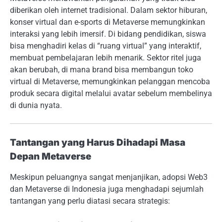
diberikan oleh internet tradisional. Dalam sektor hiburan,
konser virtual dan e-sports di Metaverse memungkinkan
interaksi yang lebih imersif. Di bidang pendidikan, siswa
bisa menghadiri kelas di “ruang virtual” yang interaktif,
membuat pembelajaran lebih menarik. Sektor ritel juga
akan berubah, di mana brand bisa membangun toko
virtual di Metaverse, memungkinkan pelanggan mencoba
produk secara digital melalui avatar sebelum membelinya
di dunia nyata.
Tantangan yang Harus Dihadapi Masa
Depan Metaverse
Meskipun peluangnya sangat menjanjikan, adopsi Web3
dan Metaverse di Indonesia juga menghadapi sejumlah
tantangan yang perlu diatasi secara strategis: