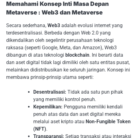
Memahami Konsep Inti Masa Depan
Metaverse : Web3 dan Metaverse
Secara sederhana,
Web3
adalah evolusi internet yang
terdesentralisasi. Berbeda dengan Web 2.0 yang
dikendalikan oleh segelintir perusahaan teknologi
raksasa (seperti Google, Meta, dan Amazon), Web3
dibangun di atas teknologi
blockchain
. Ini berarti data
dan aset digital tidak lagi dimiliki oleh satu entitas pusat,
melainkan didistribusikan ke seluruh jaringan. Konsep ini
membawa prinsip-prinsip utama seperti:
Desentralisasi:
Tidak ada satu pun pihak
yang memiliki kontrol penuh.
Kepemilikan:
Pengguna memiliki kendali
penuh atas data dan aset digital mereka
melalui aset kripto atau
Non-Fungible Token
(NFT)
.
Transparansi:
Setiap transaksi atau interaksi