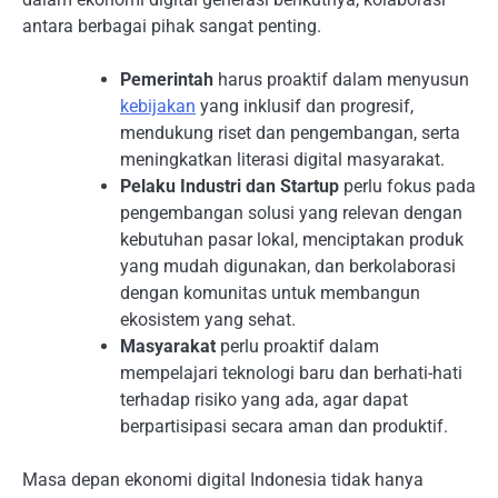
antara berbagai pihak sangat penting.
Pemerintah
harus proaktif dalam menyusun
kebijakan
yang inklusif dan progresif,
mendukung riset dan pengembangan, serta
meningkatkan literasi digital masyarakat.
Pelaku Industri dan Startup
perlu fokus pada
pengembangan solusi yang relevan dengan
kebutuhan pasar lokal, menciptakan produk
yang mudah digunakan, dan berkolaborasi
dengan komunitas untuk membangun
ekosistem yang sehat.
Masyarakat
perlu proaktif dalam
mempelajari teknologi baru dan berhati-hati
terhadap risiko yang ada, agar dapat
berpartisipasi secara aman dan produktif.
Masa depan ekonomi digital Indonesia tidak hanya