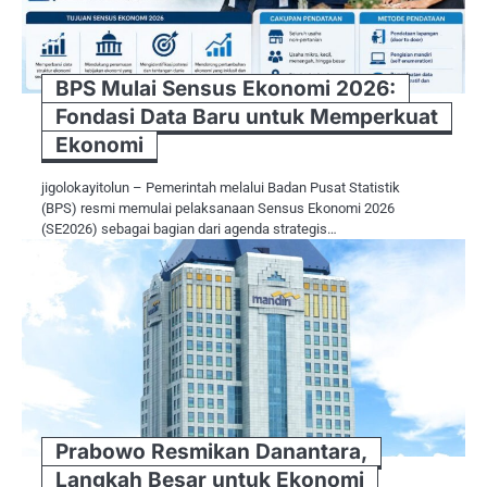
BPS Mulai Sensus Ekonomi 2026:
Fondasi Data Baru untuk Memperkuat
Ekonomi
jigolokayitolun – Pemerintah melalui Badan Pusat Statistik
(BPS) resmi memulai pelaksanaan Sensus Ekonomi 2026
(SE2026) sebagai bagian dari agenda strategis…
Prabowo Resmikan Danantara,
Langkah Besar untuk Ekonomi