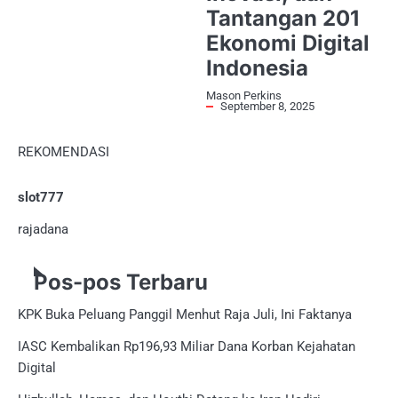
Tantangan 201
Ekonomi Digital
Indonesia
Mason Perkins
September 8, 2025
REKOMENDASI
slot777
rajadana
Pos-pos Terbaru
KPK Buka Peluang Panggil Menhut Raja Juli, Ini Faktanya
IASC Kembalikan Rp196,93 Miliar Dana Korban Kejahatan
Digital