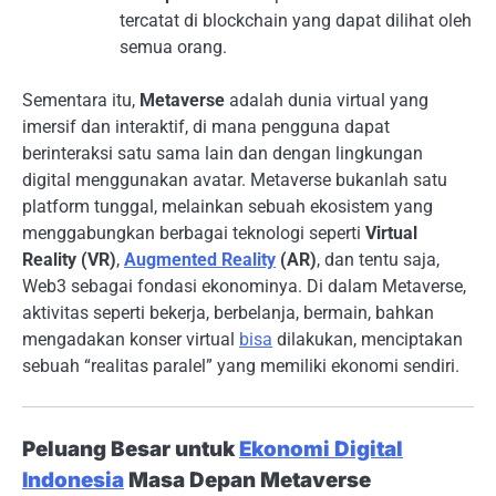
tercatat di blockchain yang dapat dilihat oleh
semua orang.
Sementara itu,
Metaverse
adalah dunia virtual yang
imersif dan interaktif, di mana pengguna dapat
berinteraksi satu sama lain dan dengan lingkungan
digital menggunakan avatar. Metaverse bukanlah satu
platform tunggal, melainkan sebuah ekosistem yang
menggabungkan berbagai teknologi seperti
Virtual
Reality (VR)
,
Augmented Reality
(AR)
, dan tentu saja,
Web3 sebagai fondasi ekonominya. Di dalam Metaverse,
aktivitas seperti bekerja, berbelanja, bermain, bahkan
mengadakan konser virtual
bisa
dilakukan, menciptakan
sebuah “realitas paralel” yang memiliki ekonomi sendiri.
Peluang Besar untuk
Ekonomi Digital
Indonesia
Masa Depan Metaverse