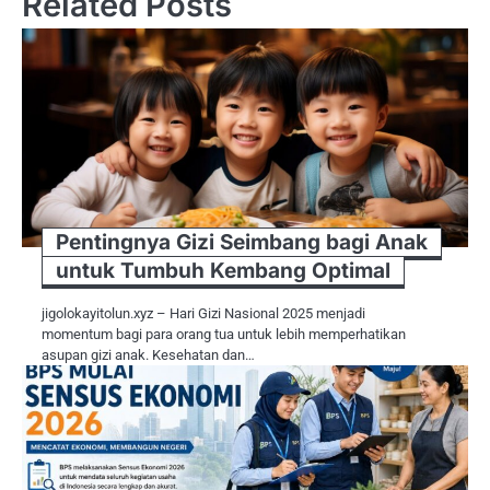
Related Posts
Pentingnya Gizi Seimbang bagi Anak
untuk Tumbuh Kembang Optimal
jigolokayitolun.xyz – Hari Gizi Nasional 2025 menjadi
momentum bagi para orang tua untuk lebih memperhatikan
asupan gizi anak. Kesehatan dan…