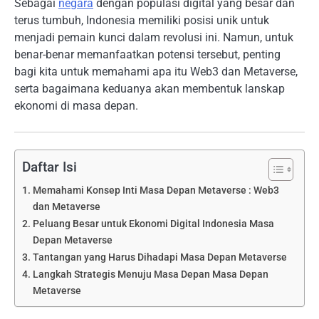
Sebagai
negara
dengan populasi digital yang besar dan
terus tumbuh, Indonesia memiliki posisi unik untuk
menjadi pemain kunci dalam revolusi ini. Namun, untuk
benar-benar memanfaatkan potensi tersebut, penting
bagi kita untuk memahami apa itu Web3 dan Metaverse,
serta bagaimana keduanya akan membentuk lanskap
ekonomi di masa depan.
Daftar Isi
Memahami Konsep Inti Masa Depan Metaverse : Web3
dan Metaverse
Peluang Besar untuk Ekonomi Digital Indonesia Masa
Depan Metaverse
Tantangan yang Harus Dihadapi Masa Depan Metaverse
Langkah Strategis Menuju Masa Depan Masa Depan
Metaverse