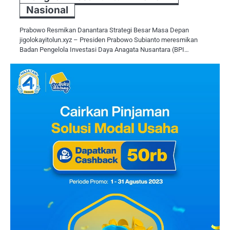
Nasional
Prabowo Resmikan Danantara Strategi Besar Masa Depan
jigolokayitolun.xyz – Presiden Prabowo Subianto meresmikan
Badan Pengelola Investasi Daya Anagata Nusantara (BPI…