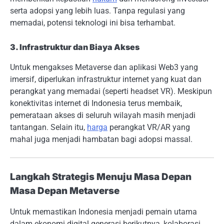
serta adopsi yang lebih luas. Tanpa regulasi yang
memadai, potensi teknologi ini bisa terhambat.
3. Infrastruktur dan Biaya Akses
Untuk mengakses Metaverse dan aplikasi Web3 yang
imersif, diperlukan infrastruktur internet yang kuat dan
perangkat yang memadai (seperti headset VR). Meskipun
konektivitas internet di Indonesia terus membaik,
pemerataan akses di seluruh wilayah masih menjadi
tantangan. Selain itu,
harga
perangkat VR/AR yang
mahal juga menjadi hambatan bagi adopsi massal.
Langkah Strategis Menuju Masa Depan
Masa Depan Metaverse
Untuk memastikan Indonesia menjadi pemain utama
dalam ekonomi digital generasi berikutnya, kolaborasi