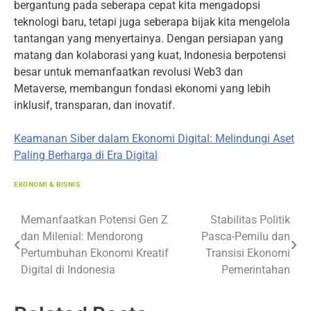
bergantung pada seberapa cepat kita mengadopsi
teknologi baru, tetapi juga seberapa bijak kita mengelola
tantangan yang menyertainya. Dengan persiapan yang
matang dan kolaborasi yang kuat, Indonesia berpotensi
besar untuk memanfaatkan revolusi Web3 dan
Metaverse, membangun fondasi ekonomi yang lebih
inklusif, transparan, dan inovatif.
Keamanan Siber dalam Ekonomi Digital: Melindungi Aset
Paling Berharga di Era Digital
EKONOMI & BISNIS
Navigasi
Memanfaatkan Potensi Gen Z
Stabilitas Politik
dan Milenial: Mendorong
Pasca-Pemilu dan
pos
Pertumbuhan Ekonomi Kreatif
Transisi Ekonomi
Digital di Indonesia
Pemerintahan