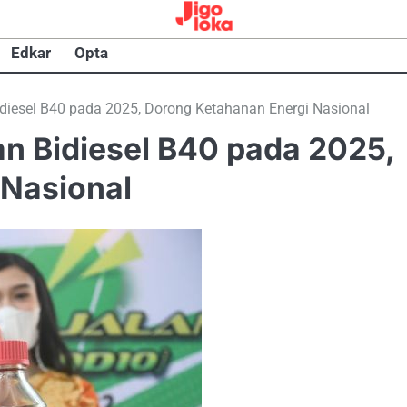
Edkar
Opta
diesel B40 pada 2025, Dorong Ketahanan Energi Nasional
n Bidiesel B40 pada 2025,
 Nasional