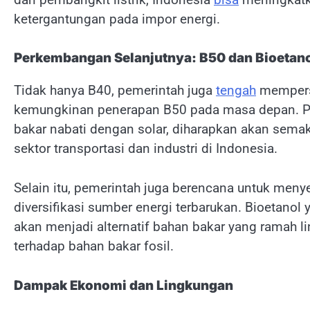
ketergantungan pada impor energi.
Perkembangan Selanjutnya: B50 dan Bioetan
Tidak hanya B40, pemerintah juga
tengah
mempersi
kemungkinan penerapan B50 pada masa depan. P
bakar nabati dengan solar, diharapkan akan sema
sektor transportasi dan industri di Indonesia.
Selain itu, pemerintah juga berencana untuk meny
diversifikasi sumber energi terbarukan. Bioetanol 
akan menjadi alternatif bahan bakar yang ramah 
terhadap bahan bakar fosil.
Dampak Ekonomi dan Lingkungan