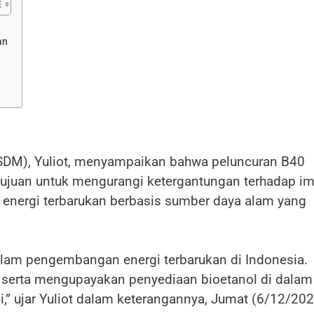
an
ESDM), Yuliot, menyampaikan bahwa peluncuran B40
ujuan untuk mengurangi ketergantungan terhadap i
nergi terbarukan berbasis sumber daya alam yang
lam pengembangan energi terbarukan di Indonesia.
serta mengupayakan penyediaan bioetanol di dalam
,” ujar Yuliot dalam keterangannya, Jumat (6/12/202