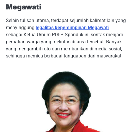
Megawati
Selain tulisan utama, terdapat sejumlah kalimat lain yang
menyinggung
legalitas kepemimpinan Megawati
sebagai Ketua Umum PDI-P. Spanduk ini sontak menjadi
perhatian warga yang melintas di area tersebut. Banyak
yang mengambil foto dan membagikan di media sosial,
sehingga memicu berbagai tanggapan dari masyarakat.