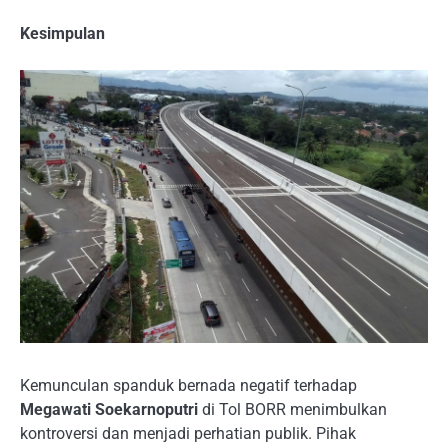
Kesimpulan
Kemunculan spanduk bernada negatif terhadap
Megawati Soekarnoputri
di Tol BORR menimbulkan
kontroversi dan menjadi perhatian publik. Pihak