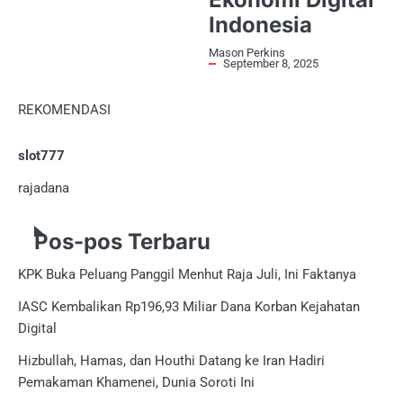
Indonesia
Mason Perkins
September 8, 2025
REKOMENDASI
slot777
rajadana
Pos-pos Terbaru
KPK Buka Peluang Panggil Menhut Raja Juli, Ini Faktanya
IASC Kembalikan Rp196,93 Miliar Dana Korban Kejahatan
Digital
Hizbullah, Hamas, dan Houthi Datang ke Iran Hadiri
Pemakaman Khamenei, Dunia Soroti Ini