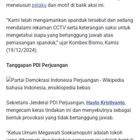
menelusuri
pelaku
dan motif di balik aksi ini.
“Kami telah mengamankan spanduk tersebut dan sedang
mendalami rekaman CCTV serta keterangan saksi untuk
mengetahui siapa yang bertanggung jawab atas
pemasangan spanduk,” ujar Kombes Bismo, Kamis
(19/12/2024).
Tanggapan PDI Perjuangan
Sekretaris Jenderal PDI Perjuangan,
Hasto Kristiyanto
,
mengecam keras tindakan ini dan menyebutnya sebagai
bentuk provokasi yang tidak bertanggung jawab.
“Ketua Umum Megawati Soekarnoputri adalah tokoh