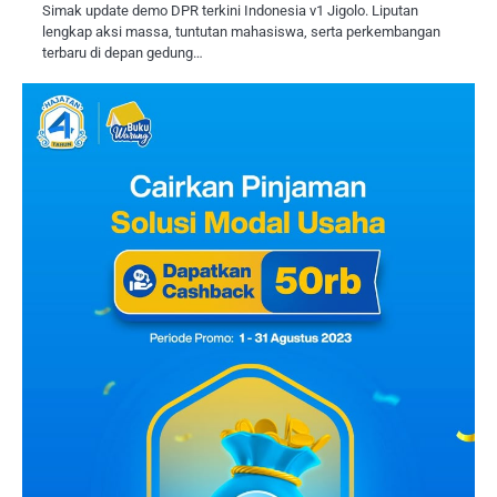
Simak update demo DPR terkini Indonesia v1 Jigolo. Liputan
lengkap aksi massa, tuntutan mahasiswa, serta perkembangan
terbaru di depan gedung…