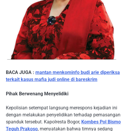
BACA JUGA :
mantan menkominfo budi arie diperiksa
terkait kasus mafia judi online di bareskrim
Pihak Berwenang Menyelidiki
Kepolisian setempat langsung merespons kejadian ini
dengan melakukan penyelidikan terhadap pemasangan
spanduk tersebut. Kapolresta Bogor,
Kombes Pol Bismo
Teguh Prakoso
, menyatakan bahwa timnya sedang