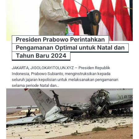
Presiden Prabowo Perintahkan
Pengamanan Optimal untuk Natal dan
Tahun Baru 2024
JAKARTA, JIGOLOKAYITOLUN.XYZ – Presiden Republik
Indonesia, Prabowo Subianto, menginstruksikan kepada
seluruh jajaran kepolisian untuk melaksanakan pengamanan
selama periode Natal dan…