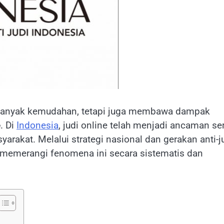
anyak kemudahan, tetapi juga membawa dampak
e
. Di
Indonesia
, judi online telah menjadi ancaman se
yarakat. Melalui strategi nasional dan gerakan anti-j
memerangi fenomena ini secara sistematis dan