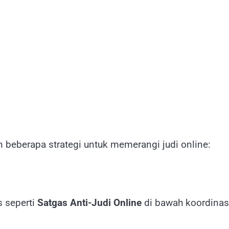
beberapa strategi untuk memerangi judi online:
 seperti
Satgas Anti-Judi Online
di bawah koordinas