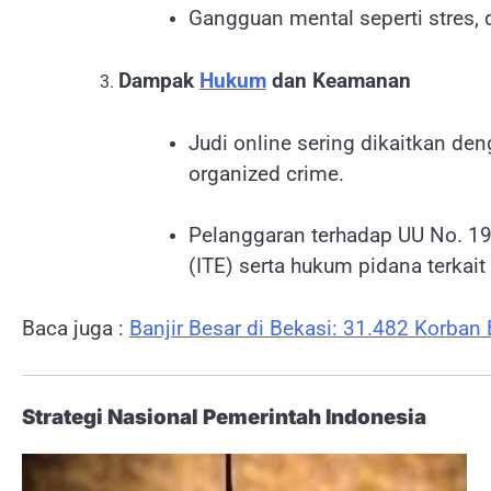
Gangguan mental seperti stres, 
Dampak
Hukum
dan Keamanan
Judi online sering dikaitkan den
organized crime.
Pelanggaran terhadap UU No. 19
(ITE) serta hukum pidana terkait
Baca juga :
Banjir Besar di Bekasi: 31.482 Korban
Strategi Nasional Pemerintah Indonesia