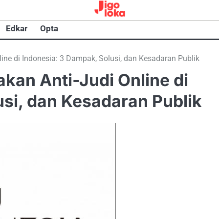
Edkar
Opta
line di Indonesia: 3 Dampak, Solusi, dan Kesadaran Publik
akan Anti-Judi Online di
usi, dan Kesadaran Publik