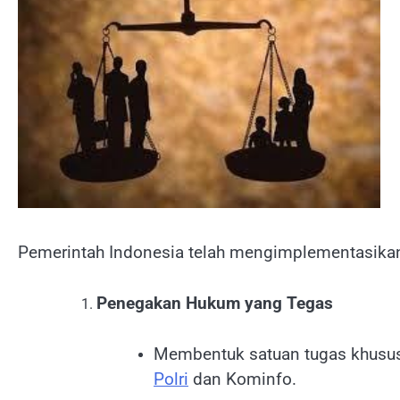
Pemerintah Indonesia telah mengimplementasikan 
Penegakan Hukum yang Tegas
Membentuk satuan tugas khusus
Polri
dan Kominfo.