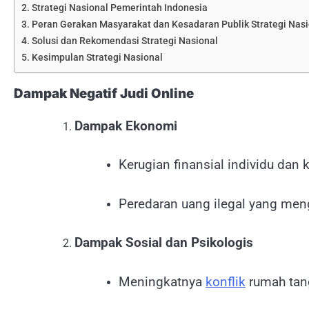
Strategi Nasional Pemerintah Indonesia
Peran Gerakan Masyarakat dan Kesadaran Publik Strategi Nasi
Solusi dan Rekomendasi Strategi Nasional
Kesimpulan Strategi Nasional
Dampak Negatif Judi Online
Dampak Ekonomi
Kerugian finansial individu dan 
Peredaran uang ilegal yang men
Dampak Sosial dan Psikologis
Meningkatnya
konflik
rumah tang