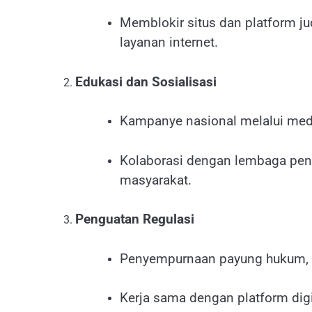
Memblokir situs dan platform j
layanan internet.
Edukasi dan Sosialisasi
Kampanye nasional melalui medi
Kolaborasi dengan lembaga pe
masyarakat.
Penguatan Regulasi
Penyempurnaan payung hukum, te
Kerja sama dengan platform dig