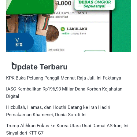
Update Terbaru
KPK Buka Peluang Panggil Menhut Raja Juli, Ini Faktanya
IASC Kembalikan Rp196,93 Miliar Dana Korban Kejahatan
Digital
Hizbullah, Hamas, dan Houthi Datang ke Iran Hadiri
Pemakaman Khamenei, Dunia Soroti Ini
Trump Alihkan Fokus ke Korea Utara Usai Damai AS-Iran, Ini
Sinyal dari KTT G7