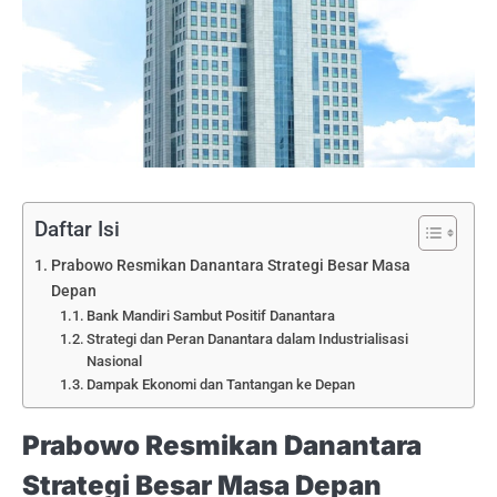
Daftar Isi
Prabowo Resmikan Danantara Strategi Besar Masa
Depan
Bank Mandiri Sambut Positif Danantara
Strategi dan Peran Danantara dalam Industrialisasi
Nasional
Dampak Ekonomi dan Tantangan ke Depan
Prabowo Resmikan Danantara
Strategi Besar Masa Depan