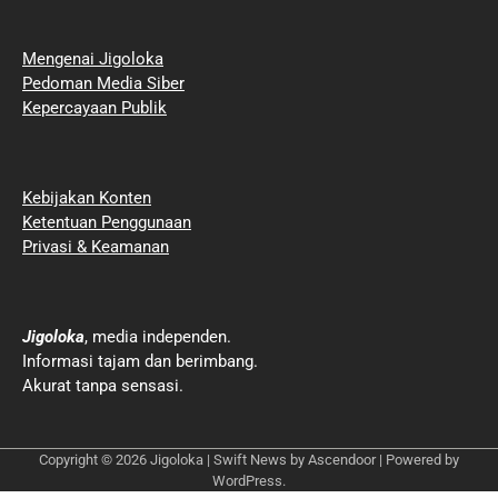
Mengenai Jigoloka
Pedoman Media Siber
Kepercayaan Publik
Kebijakan Konten
Ketentuan Penggunaan
Privasi & Keamanan
Jigoloka
, media independen.
Informasi tajam dan berimbang.
Akurat tanpa sensasi.
Copyright © 2026
Jigoloka
| Swift News by
Ascendoor
| Powered by
WordPress
.