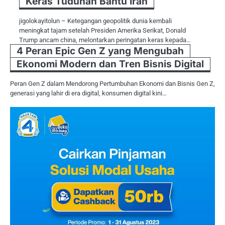
Keras Tuduhan Bantu Iran
jigolokayitolun – Ketegangan geopolitik dunia kembali
meningkat tajam setelah Presiden Amerika Serikat, Donald
Trump ancam china, melontarkan peringatan keras kepada…
4 Peran Epic Gen Z yang Mengubah
Ekonomi Modern dan Tren Bisnis Digital
Peran Gen Z dalam Mendorong Pertumbuhan Ekonomi dan Bisnis Gen Z,
generasi yang lahir di era digital, konsumen digital kini…