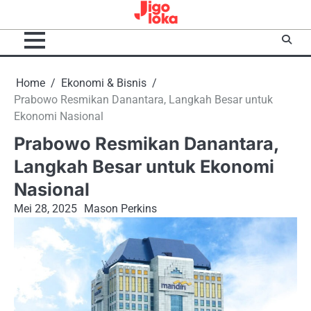
Skip
to
content
Home
Ekonomi & Bisnis
Prabowo Resmikan Danantara, Langkah Besar untuk
Ekonomi Nasional
Prabowo Resmikan Danantara,
Langkah Besar untuk Ekonomi
Nasional
Mei 28, 2025
Mason Perkins