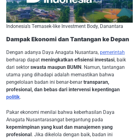
Indonesia’s Temasek-like Investment Body, Danantara
Dampak Ekonomi dan Tantangan ke Depan
Dengan adanya Daya Anagata Nusantara,
pemerintah
berharap dapat
meningkatkan efisiensi investasi
, baik
dari sektor
swasta maupun BUMN
. Namun, tantangan
utama yang dihadapi adalah memastikan bahwa
pengelolaan badan ini benar-benar
transparan,
profesional, dan bebas dari intervensi kepentingan
politik
.
Pakar ekonomi menilai bahwa keberhasilan Daya
Anagata Nusantarasangat bergantung pada
kepemimpinan yang kuat dan manajemen yang
profesional
. Jika dikelola dengan baik, badan ini