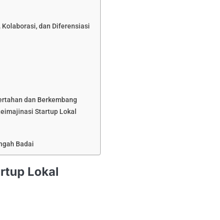
 Kolaborasi, dan Diferensiasi
 Bertahan dan Berkembang
eimajinasi Startup Lokal
engah Badai
rtup Lokal