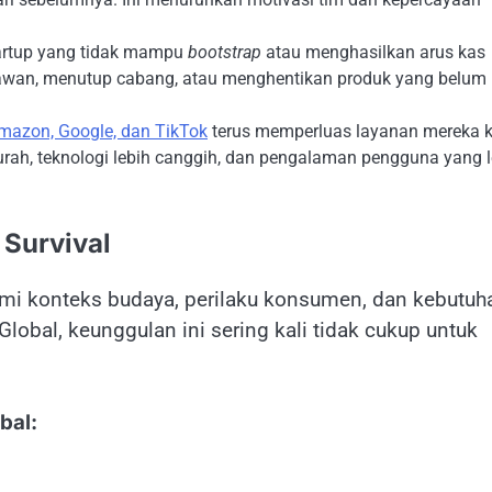
rtup yang tidak mampu
bootstrap
atau menghasilkan arus kas
awan, menutup cabang, atau menghentikan produk yang belum
mazon, Google, dan TikTok
terus memperluas layanan mereka 
rah, teknologi lebih canggih, dan pengalaman pengguna yang l
 Survival
mi konteks budaya, perilaku konsumen, dan kebutuh
obal, keunggulan ini sering kali tidak cukup untuk
bal: