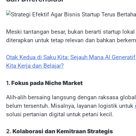
Meski tantangan besar, bukan berarti startup lokal
diterapkan untuk tetap relevan dan bahkan berkemb
Otak Kedua di Saku Kita: Sejauh Mana AI Generati
Kita Kerja dan Belajar?
1.
Fokus pada Niche Market
Alih-alih bersaing langsung dengan raksasa global
belum tersentuh. Misalnya, layanan logistik untuk
solusi pertanian digital untuk petani kecil.
2.
Kolaborasi dan Kemitraan Strategis