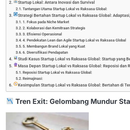
Startup Lokal: Antara Inovasi dan Survival
Tantangan Utama Startup Lokal vs Raksasa Global:
Strategi Bertahan Startup Lokal vs Raksasa Global: Adaptasi,
1. Fokus pada Niche Market
2. Kolaborasi dan Kemitraan Strategis
3. Efisiensi Operasional
4. Pendekatan Lean dan Agile Startup Lokal vs Raksasa Global
5. Membangun Brand Lokal yang Kuat
6. Diversifikasi Pendapatan
Studi Kasus Startup Lokal vs Raksasa Global: Startup yang
Masa Depan Startup Lokal vs Raksasa Global: Reposisi dan R
Reposisi Startup Lokal vs Raksasa Global:
Reimajinasi:
Kesimpulan Startup Lokal vs Raksasa Global: Bertahan di T
Tren Exit: Gelombang Mundur Sta