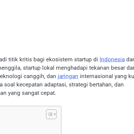
 titik kritis bagi ekosistem startup di
Indonesia
da
enggila, startup lokal menghadapi tekanan besar dar
 teknologi canggih, dan
jaringan
internasional yang ku
a soal kecepatan adaptasi, strategi bertahan, dan
an yang sangat cepat.