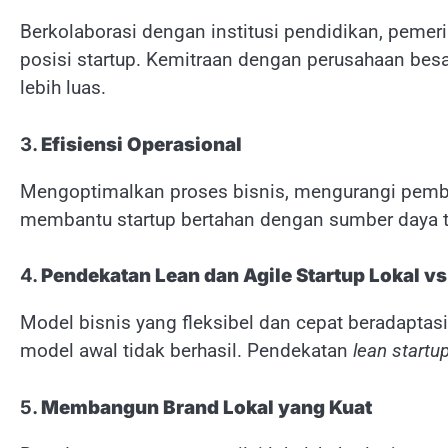
Berkolaborasi dengan institusi pendidikan, pemer
posisi startup. Kemitraan dengan perusahaan bes
lebih luas.
3.
Efisiensi Operasional
Mengoptimalkan proses bisnis, mengurangi pemb
membantu startup bertahan dengan sumber daya t
4.
Pendekatan Lean dan Agile Startup Lokal v
Model bisnis yang fleksibel dan cepat beradaptasi
model awal tidak berhasil. Pendekatan
lean startu
5.
Membangun Brand Lokal yang Kuat