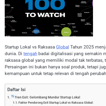
Startup Lokal vs Raksasa
Global
Tahun 2025 menjadi
dunia. Di
tengah
badai digitalisasi yang semakin m
raksasa global yang memiliki modal tak terbatas,
Persaingan ini bukan hanya soal produk, tetapi jug
kemampuan untuk tetap relevan di tengah perubah
Daftar Isi
Tren Exit: Gelombang Mundur Startup Lokal
Faktor Pendorong Exit Startup Lokal vs Raksasa Global: