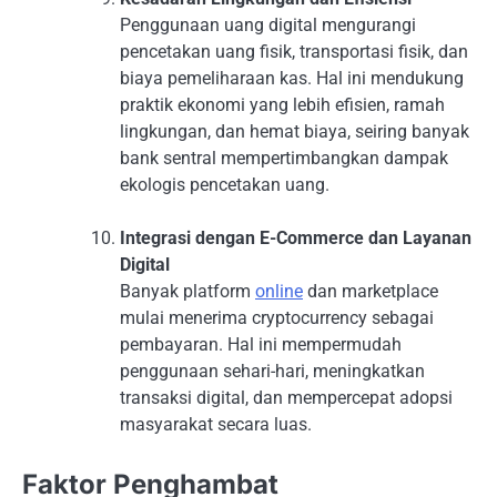
Penggunaan uang digital mengurangi
pencetakan uang fisik, transportasi fisik, dan
biaya pemeliharaan kas. Hal ini mendukung
praktik ekonomi yang lebih efisien, ramah
lingkungan, dan hemat biaya, seiring banyak
bank sentral mempertimbangkan dampak
ekologis pencetakan uang.
Integrasi dengan E-Commerce dan Layanan
Digital
Banyak platform
online
dan marketplace
mulai menerima cryptocurrency sebagai
pembayaran. Hal ini mempermudah
penggunaan sehari-hari, meningkatkan
transaksi digital, dan mempercepat adopsi
masyarakat secara luas.
Faktor Penghambat