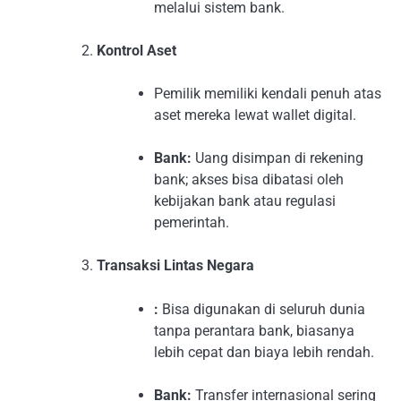
melalui sistem bank.
Kontrol Aset
Pemilik memiliki kendali penuh atas
aset mereka lewat wallet digital.
Bank:
Uang disimpan di rekening
bank; akses bisa dibatasi oleh
kebijakan bank atau regulasi
pemerintah.
Transaksi Lintas Negara
:
Bisa digunakan di seluruh dunia
tanpa perantara bank, biasanya
lebih cepat dan biaya lebih rendah.
Bank:
Transfer internasional sering