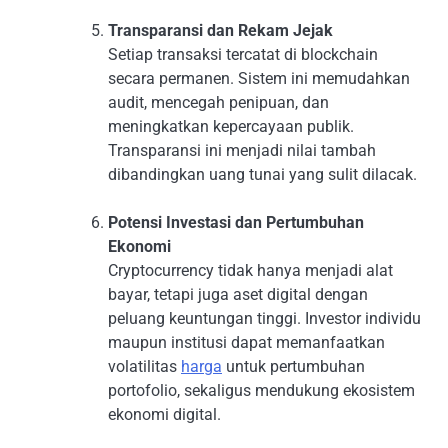
Transparansi dan Rekam Jejak
Setiap transaksi tercatat di blockchain
secara permanen. Sistem ini memudahkan
audit, mencegah penipuan, dan
meningkatkan kepercayaan publik.
Transparansi ini menjadi nilai tambah
dibandingkan uang tunai yang sulit dilacak.
Potensi Investasi dan Pertumbuhan
Ekonomi
Cryptocurrency tidak hanya menjadi alat
bayar, tetapi juga aset digital dengan
peluang keuntungan tinggi. Investor individu
maupun institusi dapat memanfaatkan
volatilitas
harga
untuk pertumbuhan
portofolio, sekaligus mendukung ekosistem
ekonomi digital.