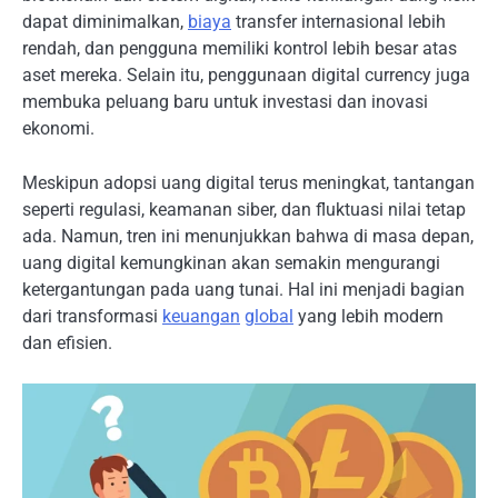
dapat diminimalkan,
biaya
transfer internasional lebih
rendah, dan pengguna memiliki kontrol lebih besar atas
aset mereka. Selain itu, penggunaan digital currency juga
membuka peluang baru untuk investasi dan inovasi
ekonomi.
Meskipun adopsi uang digital terus meningkat, tantangan
seperti regulasi, keamanan siber, dan fluktuasi nilai tetap
ada. Namun, tren ini menunjukkan bahwa di masa depan,
uang digital kemungkinan akan semakin mengurangi
ketergantungan pada uang tunai. Hal ini menjadi bagian
dari transformasi
keuangan
global
yang lebih modern
dan efisien.