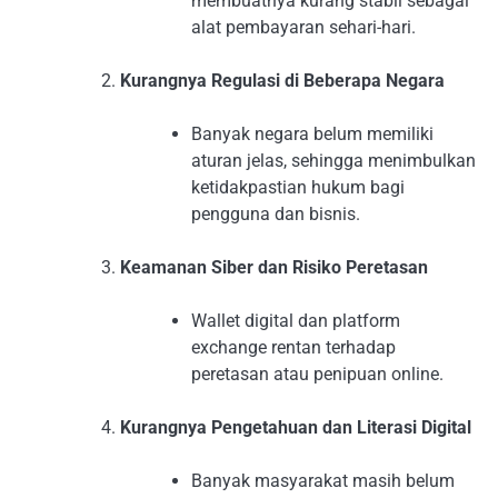
membuatnya kurang stabil sebagai
alat pembayaran sehari-hari.
Kurangnya Regulasi di Beberapa Negara
Banyak negara belum memiliki
aturan jelas, sehingga menimbulkan
ketidakpastian hukum bagi
pengguna dan bisnis.
Keamanan Siber dan Risiko Peretasan
Wallet digital dan platform
exchange rentan terhadap
peretasan atau penipuan online.
Kurangnya Pengetahuan dan Literasi Digital
Banyak masyarakat masih belum