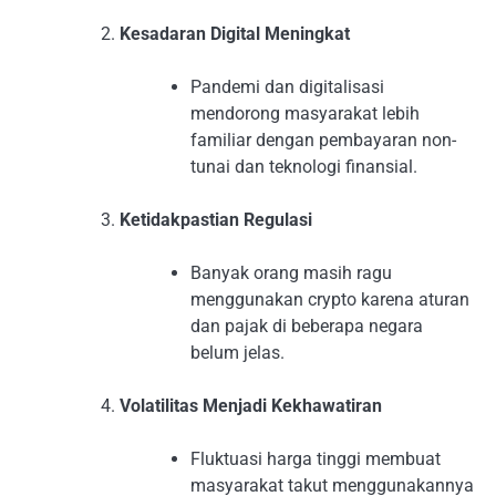
Kesadaran Digital Meningkat
Pandemi dan digitalisasi
mendorong masyarakat lebih
familiar dengan pembayaran non-
tunai dan teknologi finansial.
Ketidakpastian Regulasi
Banyak orang masih ragu
menggunakan crypto karena aturan
dan pajak di beberapa negara
belum jelas.
Volatilitas Menjadi Kekhawatiran
Fluktuasi harga tinggi membuat
masyarakat takut menggunakannya