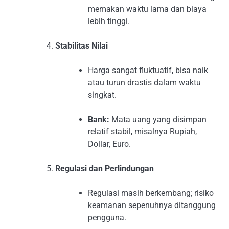
memakan waktu lama dan biaya
lebih tinggi.
Stabilitas Nilai
Harga sangat fluktuatif, bisa naik
atau turun drastis dalam waktu
singkat.
Bank:
Mata uang yang disimpan
relatif stabil, misalnya Rupiah,
Dollar, Euro.
Regulasi dan Perlindungan
Regulasi masih berkembang; risiko
keamanan sepenuhnya ditanggung
pengguna.