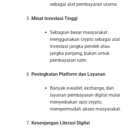
sebagai alat pembayaran utama.
Minat Investasi Tinggi
Sebagian besar masyarakat
menggunakan crypto sebagai alat
investasi jangka pendek atau
jangka panjang, bukan untuk
pembayaran rutin.
Peningkatan Platform dan Layanan
Banyak e-wallet, exchange, dan
layanan pembayaran digital mulai
menyediakan opsi crypto,
mempermudah akses masyarakat.
Kesenjangan Literasi Digital