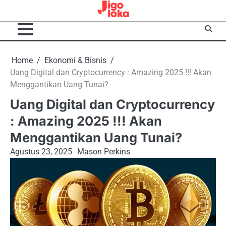
Skip
to
content
Home
Ekonomi & Bisnis
Uang Digital dan Cryptocurrency : Amazing 2025 !!! Akan
Menggantikan Uang Tunai?
Uang Digital dan Cryptocurrency
: Amazing 2025 !!! Akan
Menggantikan Uang Tunai?
Agustus 23, 2025
Mason Perkins