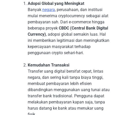
Adopsi Global yang Meningkat
Banyak
negara
, perusahaan, dan institusi
mulai menerima cryptocurrency sebagai alat
pembayaran sah. Dari e-commerce hingga
beberapa proyek
CBDC (Central Bank Digital
Currency)
, adopsi global semakin luas. Hal
ini memberikan legitimasi dan meningkatkan
kepercayaan masyarakat terhadap
penggunaan crypto sehari-hari.
Kemudahan Transaksi
Transfer uang digital bersifat cepat, lintas
negara, dan sering kali tanpa biaya tinggi,
membuat pembayaran lebih efisien
dibandingkan menggunakan uang tunai atau
transfer bank tradisional. Pengguna dapat
melakukan pembayaran kapan saja, tanpa
harus datang ke bank atau menukar uang
fisik.