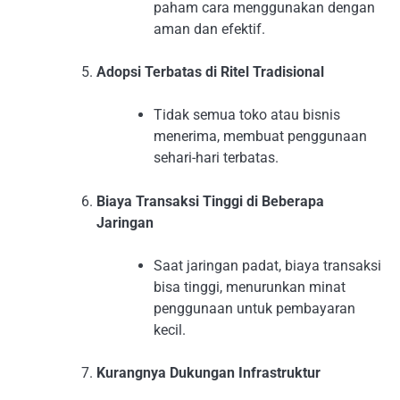
paham cara menggunakan dengan
aman dan efektif.
Adopsi Terbatas di Ritel Tradisional
Tidak semua toko atau bisnis
menerima, membuat penggunaan
sehari-hari terbatas.
Biaya Transaksi Tinggi di Beberapa
Jaringan
Saat jaringan padat, biaya transaksi
bisa tinggi, menurunkan minat
penggunaan untuk pembayaran
kecil.
Kurangnya Dukungan Infrastruktur