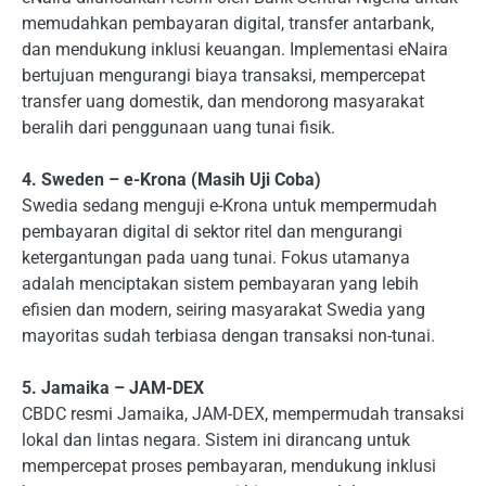
memudahkan pembayaran digital, transfer antarbank,
dan mendukung inklusi keuangan. Implementasi eNaira
bertujuan mengurangi biaya transaksi, mempercepat
transfer uang domestik, dan mendorong masyarakat
beralih dari penggunaan uang tunai fisik.
4. Sweden – e-Krona (Masih Uji Coba)
Swedia sedang menguji e-Krona untuk mempermudah
pembayaran digital di sektor ritel dan mengurangi
ketergantungan pada uang tunai. Fokus utamanya
adalah menciptakan sistem pembayaran yang lebih
efisien dan modern, seiring masyarakat Swedia yang
mayoritas sudah terbiasa dengan transaksi non-tunai.
5. Jamaika – JAM-DEX
CBDC resmi Jamaika, JAM-DEX, mempermudah transaksi
lokal dan lintas negara. Sistem ini dirancang untuk
mempercepat proses pembayaran, mendukung inklusi