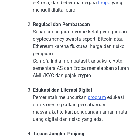
e-Krona, dan beberapa negara
Eropa
yang
menguji digital euro.
Regulasi dan Pembatasan
Sebagian negara memperketat penggunaan
cryptocurrency swasta seperti Bitcoin atau
Ethereum karena fluktuasi harga dan risiko
penipuan.
Contoh:
India membatasi transaksi crypto,
sementara AS dan Eropa menetapkan aturan
AML/KYC dan pajak crypto.
Edukasi dan Literasi Digital
Pemerintah meluncurkan
program
edukasi
untuk meningkatkan pemahaman
masyarakat terkait penggunaan aman mata
uang digital dan risiko yang ada.
Tujuan Jangka Panjang