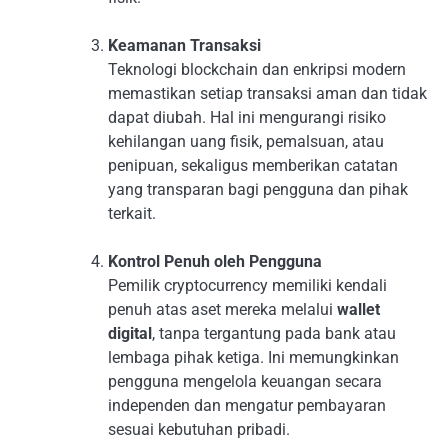
Keamanan Transaksi
Teknologi blockchain dan enkripsi modern
memastikan setiap transaksi aman dan tidak
dapat diubah. Hal ini mengurangi risiko
kehilangan uang fisik, pemalsuan, atau
penipuan, sekaligus memberikan catatan
yang transparan bagi pengguna dan pihak
terkait.
Kontrol Penuh oleh Pengguna
Pemilik cryptocurrency memiliki kendali
penuh atas aset mereka melalui
wallet
digital
, tanpa tergantung pada bank atau
lembaga pihak ketiga. Ini memungkinkan
pengguna mengelola keuangan secara
independen dan mengatur pembayaran
sesuai kebutuhan pribadi.