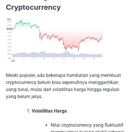
Cryptocurrency
Meski populer, ada beberapa hambatan yang membuat
cryptocurrency belum bisa sepenuhnya menggantikan
uang tunai, mulai dari volatilitas harga hingga regulasi
yang belum jelas.
Volatilitas Harga
Nilai cryptocurrency yang fluktuatif