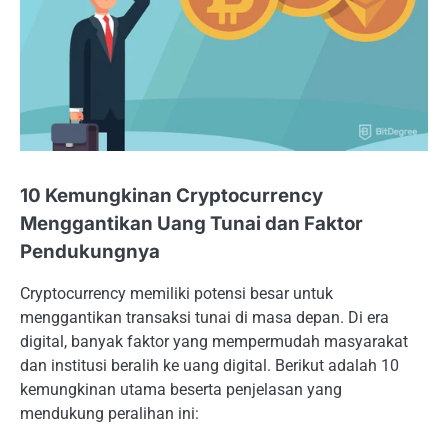
10 Kemungkinan Cryptocurrency
Menggantikan Uang Tunai dan Faktor
Pendukungnya
Cryptocurrency memiliki potensi besar untuk
menggantikan transaksi tunai di masa depan. Di era
digital, banyak faktor yang mempermudah masyarakat
dan institusi beralih ke uang digital. Berikut adalah 10
kemungkinan utama beserta penjelasan yang
mendukung peralihan ini: