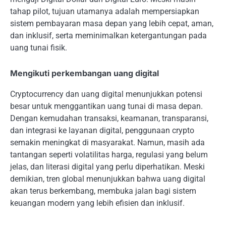
tahap pilot, tujuan utamanya adalah mempersiapkan
sistem pembayaran masa depan yang lebih cepat, aman,
dan inklusif, serta meminimalkan ketergantungan pada
uang tunai fisik.
Mengikuti perkembangan uang digital
Cryptocurrency dan uang digital menunjukkan potensi
besar untuk menggantikan uang tunai di masa depan.
Dengan kemudahan transaksi, keamanan, transparansi,
dan integrasi ke layanan digital, penggunaan crypto
semakin meningkat di masyarakat. Namun, masih ada
tantangan seperti volatilitas harga, regulasi yang belum
jelas, dan literasi digital yang perlu diperhatikan. Meski
demikian, tren global menunjukkan bahwa uang digital
akan terus berkembang, membuka jalan bagi sistem
keuangan modern yang lebih efisien dan inklusif.