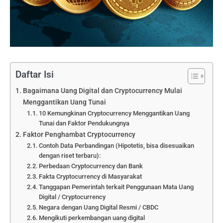
Daftar Isi
Bagaimana Uang Digital dan Cryptocurrency Mulai
Menggantikan Uang Tunai
10 Kemungkinan Cryptocurrency Menggantikan Uang
Tunai dan Faktor Pendukungnya
Faktor Penghambat Cryptocurrency
Contoh Data Perbandingan (Hipotetis, bisa disesuaikan
dengan riset terbaru):
Perbedaan Cryptocurrency dan Bank
Fakta Cryptocurrency di Masyarakat
Tanggapan Pemerintah terkait Penggunaan Mata Uang
Digital / Cryptocurrency
Negara dengan Uang Digital Resmi / CBDC
Mengikuti perkembangan uang digital