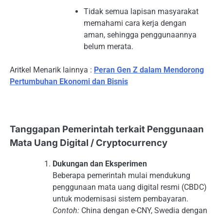
Tidak semua lapisan masyarakat
memahami cara kerja dengan
aman, sehingga penggunaannya
belum merata.
Aritkel Menarik lainnya :
Peran Gen Z dalam Mendorong
Pertumbuhan Ekonomi dan Bisnis
Tanggapan Pemerintah terkait Penggunaan
Mata Uang Digital / Cryptocurrency
Dukungan dan Eksperimen
Beberapa pemerintah mulai mendukung
penggunaan mata uang digital resmi (CBDC)
untuk modernisasi sistem pembayaran.
Contoh:
China dengan e-CNY, Swedia dengan