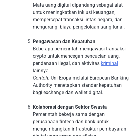
Mata uang digital dipandang sebagai alat
untuk meningkatkan inklusi keuangan,
mempercepat transaksi lintas negara, dan
mengurangi biaya pengelolaan uang tunai.
Pengawasan dan Kepatuhan
Beberapa pemerintah mengawasi transaksi
crypto untuk mencegah pencucian uang,
pendanaan ilegal, dan aktivitas
kriminal
lainnya.
Contoh:
Uni Eropa melalui European Banking
Authority menetapkan standar kepatuhan
bagi exchange dan wallet digital.
Kolaborasi dengan Sektor Swasta
Pemerintah bekerja sama dengan
perusahaan fintech dan bank untuk
mengembangkan infrastruktur pembayaran