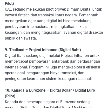
Pilot)
UAE sedang melakukan pilot proyek Dirham Digital untuk
inovasi fintech dan transaksi lintas negara. Pemerintah
menargetkan agar uang digital ini bisa mendukung
pembayaran internasional, meningkatkan inklusi
keuangan, dan mengintegrasikan layanan digital di sektor
publik dan swasta.
9. Thailand – Project Inthanon (Digital Baht)
Digital Baht sedang diuji melalui Project Inthanon untuk
mempercepat pembayaran antarbank dan perdagangan
internasional. Program ini juga mengeksplorasi efisiensi
operasional, pengurangan biaya transaksi, dan
peningkatan keamanan sistem keuangan nasional.
10. Kanada & Eurozone – Digital Dollar / Digital Euro
(Pilot)
Kanada dan beberapa negara di Eurozone sedang
menguji Digital Dollar dan Digital Euro. Meski masih