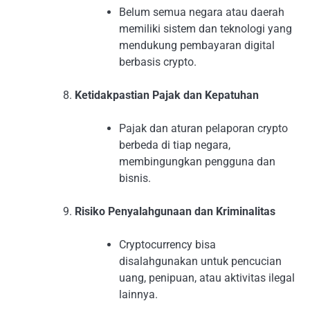
Belum semua negara atau daerah
memiliki sistem dan teknologi yang
mendukung pembayaran digital
berbasis crypto.
Ketidakpastian Pajak dan Kepatuhan
Pajak dan aturan pelaporan crypto
berbeda di tiap negara,
membingungkan pengguna dan
bisnis.
Risiko Penyalahgunaan dan Kriminalitas
Cryptocurrency bisa
disalahgunakan untuk pencucian
uang, penipuan, atau aktivitas ilegal
lainnya.