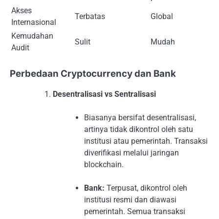
Akses
Terbatas
Global
Internasional
Kemudahan
Sulit
Mudah
Audit
Perbedaan Cryptocurrency dan Bank
Desentralisasi vs Sentralisasi
Biasanya bersifat desentralisasi,
artinya tidak dikontrol oleh satu
institusi atau pemerintah. Transaksi
diverifikasi melalui jaringan
blockchain.
Bank:
Terpusat, dikontrol oleh
institusi resmi dan diawasi
pemerintah. Semua transaksi