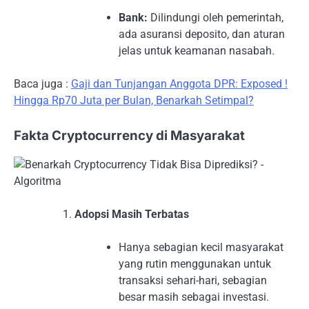
Bank:
Dilindungi oleh pemerintah,
ada asuransi deposito, dan aturan
jelas untuk keamanan nasabah.
Baca juga :
Gaji dan Tunjangan Anggota DPR: Exposed !
Hingga Rp70 Juta per Bulan, Benarkah Setimpal?
Fakta Cryptocurrency di Masyarakat
Adopsi Masih Terbatas
Hanya sebagian kecil masyarakat
yang rutin menggunakan untuk
transaksi sehari-hari, sebagian
besar masih sebagai investasi.