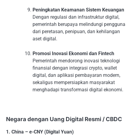
Peningkatan Keamanan Sistem Keuangan
Dengan regulasi dan infrastruktur digital,
pemerintah berupaya melindungi pengguna
dari peretasan, penipuan, dan kehilangan
aset digital.
Promosi Inovasi Ekonomi dan Fintech
Pemerintah mendorong inovasi teknologi
finansial dengan integrasi crypto, wallet
digital, dan aplikasi pembayaran modern,
sekaligus mempersiapkan masyarakat
menghadapi transformasi digital ekonomi.
Negara dengan Uang Digital Resmi / CBDC
1. China – e-CNY (Digital Yuan)