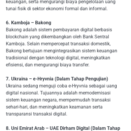
keuangan, serta mengurangi biaya pengelolaan uang
tunai fisik di sektor ekonomi formal dan informal.
6. Kamboja – Bakong
Bakong adalah sistem pembayaran digital berbasis
blockchain yang dikembangkan oleh Bank Sentral
Kamboja. Selain mempercepat transaksi domestik,
Bakong bertujuan mengintegrasikan sistem keuangan
tradisional dengan teknologi digital, meningkatkan
efisiensi, dan mengurangi biaya transfer.
7. Ukraina – e-Hryvnia (Dalam Tahap Pengujian)
Ukraina sedang menguji coba e-Hryvnia sebagai uang
digital nasional. Tujuannya adalah memodernisasi
sistem keuangan negara, mempermudah transaksi
sehari-hari, dan meningkatkan keamanan serta
transparansi transaksi digital.
8. Uni Emirat Arab – UAE Dirham Digital (Dalam Tahap