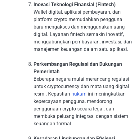
Inovasi Teknologi Finansial (Fintech)
Wallet digital, aplikasi pembayaran, dan
platform crypto memudahkan pengguna
baru mengakses dan menggunakan uang
digital. Layanan fintech semakin inovatif,
menggabungkan pembayaran, investasi, dan
manajemen keuangan dalam satu aplikasi.
Perkembangan Regulasi dan Dukungan
Pemerintah
Beberapa negara mulai merancang regulasi
untuk cryptocurrency dan mata uang digital
resmi. Kepastian
hukum
ini meningkatkan
kepercayaan pengguna, mendorong
penggunaan crypto secara legal, dan
membuka peluang integrasi dengan sistem
keuangan formal.
Kesadaran Lingkungan dan Efisiensi