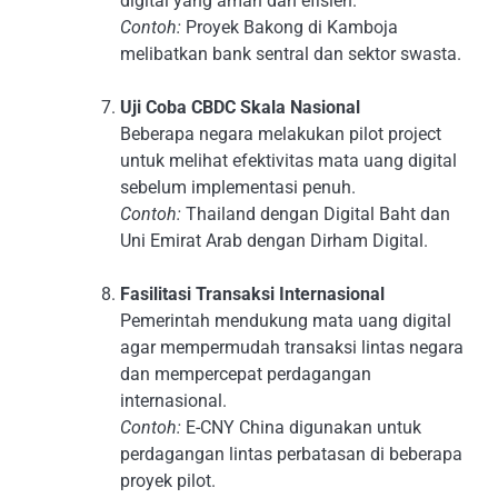
digital yang aman dan efisien.
Contoh:
Proyek Bakong di Kamboja
melibatkan bank sentral dan sektor swasta.
Uji Coba CBDC Skala Nasional
Beberapa negara melakukan pilot project
untuk melihat efektivitas mata uang digital
sebelum implementasi penuh.
Contoh:
Thailand dengan Digital Baht dan
Uni Emirat Arab dengan Dirham Digital.
Fasilitasi Transaksi Internasional
Pemerintah mendukung mata uang digital
agar mempermudah transaksi lintas negara
dan mempercepat perdagangan
internasional.
Contoh:
E-CNY China digunakan untuk
perdagangan lintas perbatasan di beberapa
proyek pilot.